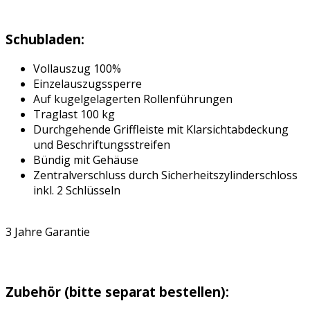
Schubladen:
Vollauszug 100%
Einzelauszugssperre
Auf kugelgelagerten Rollenführungen
Traglast 100 kg
Durchgehende Griffleiste mit Klarsichtabdeckung
und Beschriftungsstreifen
Bündig mit Gehäuse
Zentralverschluss durch Sicherheitszylinderschloss
inkl. 2 Schlüsseln
3 Jahre Garantie
Zubehör (bitte separat bestellen):