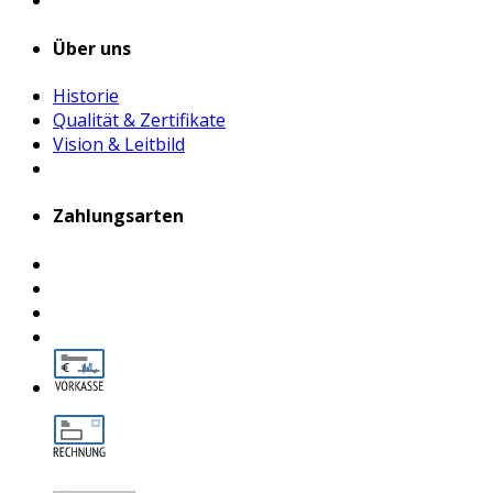
Über uns
Historie
Qualität & Zertifikate
Vision & Leitbild
Zahlungsarten