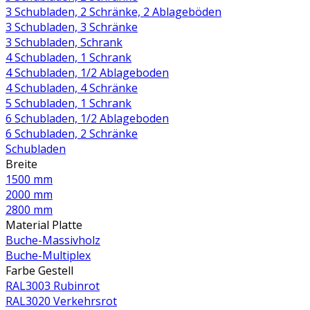
3 Schubladen, 2 Schränke, 2 Ablageböden
3 Schubladen, 3 Schränke
3 Schubladen, Schrank
4 Schubladen, 1 Schrank
4 Schubladen, 1/2 Ablageboden
4 Schubladen, 4 Schränke
5 Schubladen, 1 Schrank
6 Schubladen, 1/2 Ablageboden
6 Schubladen, 2 Schränke
Schubladen
Breite
1500 mm
2000 mm
2800 mm
Material Platte
Buche-Massivholz
Buche-Multiplex
Farbe Gestell
RAL3003 Rubinrot
RAL3020 Verkehrsrot