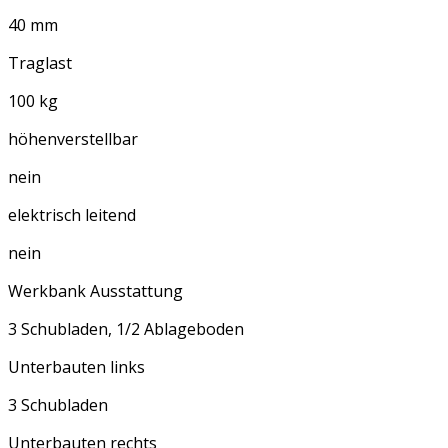
40 mm
Traglast
100 kg
höhenverstellbar
nein
elektrisch leitend
nein
Werkbank Ausstattung
3 Schubladen, 1/2 Ablageboden
Unterbauten links
3 Schubladen
Unterbauten rechts