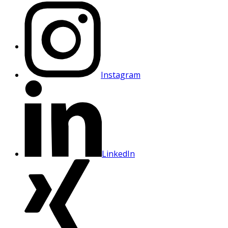
Instagram
LinkedIn