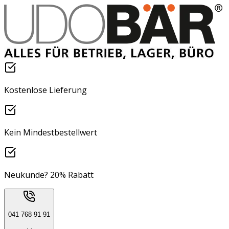
Kostenlose Lieferung
Kein Mindestbestellwert
Neukunde? 20% Rabatt
041 768 91 91