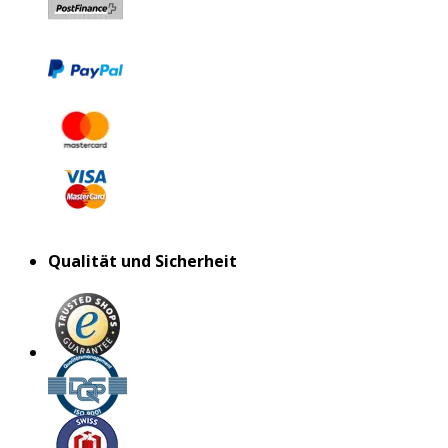
Qualität und Sicherheit