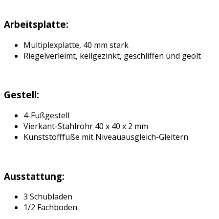
Arbeitsplatte:
Multiplexplatte, 40 mm stark
Riegelverleimt, keilgezinkt, geschliffen und geölt
Gestell:
4-Fußgestell
Vierkant-Stahlrohr 40 x 40 x 2 mm
Kunststofffüße mit Niveauausgleich-Gleitern
Ausstattung:
3 Schubladen
1/2 Fachboden