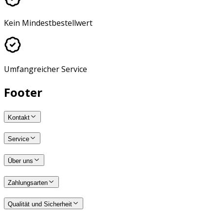
Kein Mindestbestellwert
Umfangreicher Service
Footer
Kontakt
Service
Über uns
Zahlungsarten
Qualität und Sicherheit