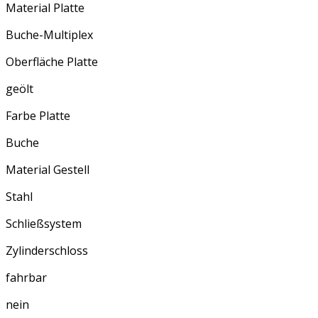
Material Platte
Buche-Multiplex
Oberfläche Platte
geölt
Farbe Platte
Buche
Material Gestell
Stahl
Schließsystem
Zylinderschloss
fahrbar
nein