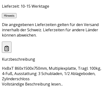
Lieferzeit: 10-15 Werktage
Hinweis
Die angegebenen Lieferzeiten gelten für den Versand
innerhalb der Schweiz. Lieferzeiten für andere Länder
können abweichen.
Kurzbeschreibung
HxBxT 860x1500x750mm, Multiplexplatte, Tragl. 100kg,
4-Fuß, Ausstattung: 3 Schubladen, 1/2 Ablageboden,
Zylinderschloss
Vollständige Beschreibung lesen...