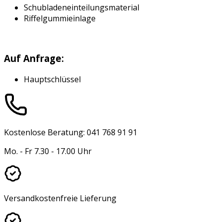
Schubladeneinteilungsmaterial
Riffelgummieinlage
Auf Anfrage:
Hauptschlüssel
Kostenlose Beratung: 041 768 91 91
Mo. - Fr 7.30 - 17.00 Uhr
Versandkostenfreie Lieferung