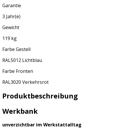
Garantie
3 Jahr(e)
Gewicht
119 kg
Farbe Gestell
RAL5012 Lichtblau
Farbe Fronten
RAL3020 Verkehrsrot
Produktbeschreibung
Werkbank
unverzichtbar im Werkstattalltag