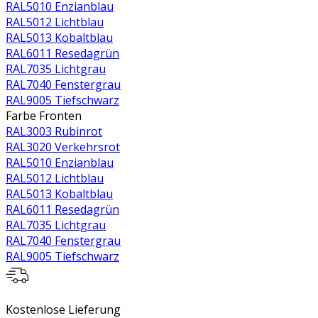
RAL5010 Enzianblau
RAL5012 Lichtblau
RAL5013 Kobaltblau
RAL6011 Resedagrün
RAL7035 Lichtgrau
RAL7040 Fenstergrau
RAL9005 Tiefschwarz
Farbe Fronten
RAL3003 Rubinrot
RAL3020 Verkehrsrot
RAL5010 Enzianblau
RAL5012 Lichtblau
RAL5013 Kobaltblau
RAL6011 Resedagrün
RAL7035 Lichtgrau
RAL7040 Fenstergrau
RAL9005 Tiefschwarz
Kostenlose Lieferung