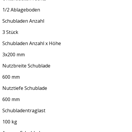
1/2 Ablageboden
Schubladen Anzahl
3 Stück
Schubladen Anzahl x Höhe
3x200 mm
Nutzbreite Schublade
600 mm
Nutztiefe Schublade
600 mm
Schubladentraglast
100 kg