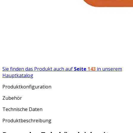
Sie finden das Produkt auch auf
Seite
143
in unserem
Hauptkatalog
Produktkonfiguration
Zubehör
Technische Daten
Produktbeschreibung