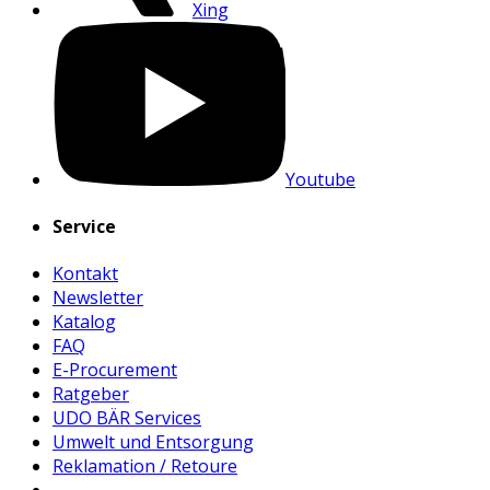
Xing
Youtube
Service
Kontakt
Newsletter
Katalog
FAQ
E-Procurement
Ratgeber
UDO BÄR Services
Umwelt und Entsorgung
Reklamation / Retoure