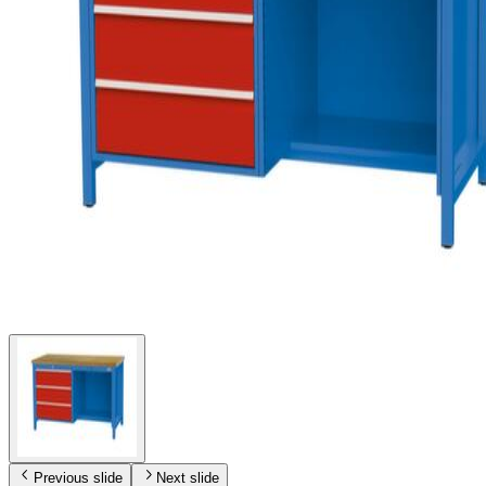
Previous slide
Next slide