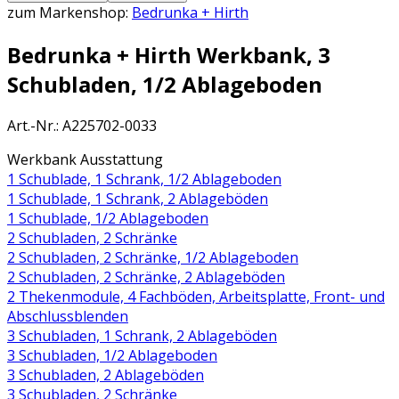
zum Markenshop:
Bedrunka + Hirth
Bedrunka + Hirth Werkbank, 3
Schubladen, 1/2 Ablageboden
Art.-Nr.
:
A225702-0033
Werkbank Ausstattung
1 Schublade, 1 Schrank, 1/2 Ablageboden
1 Schublade, 1 Schrank, 2 Ablageböden
1 Schublade, 1/2 Ablageboden
2 Schubladen, 2 Schränke
2 Schubladen, 2 Schränke, 1/2 Ablageboden
2 Schubladen, 2 Schränke, 2 Ablageböden
2 Thekenmodule, 4 Fachböden, Arbeitsplatte, Front- und
Abschlussblenden
3 Schubladen, 1 Schrank, 2 Ablageböden
3 Schubladen, 1/2 Ablageboden
3 Schubladen, 2 Ablageböden
3 Schubladen, 2 Schränke