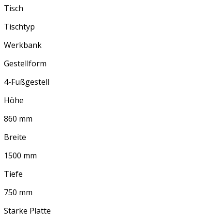
Tisch
Tischtyp
Werkbank
Gestellform
4-Fußgestell
Höhe
860 mm
Breite
1500 mm
Tiefe
750 mm
Stärke Platte