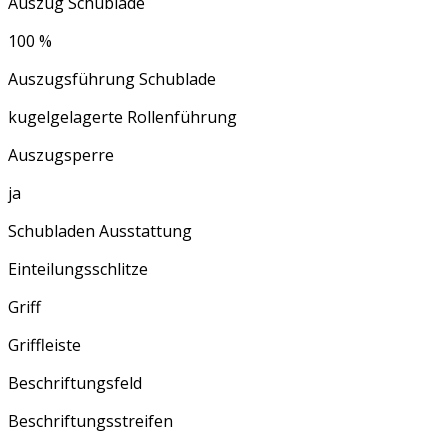
Auszug Schublade
100 %
Auszugsführung Schublade
kugelgelagerte Rollenführung
Auszugsperre
ja
Schubladen Ausstattung
Einteilungsschlitze
Griff
Griffleiste
Beschriftungsfeld
Beschriftungsstreifen