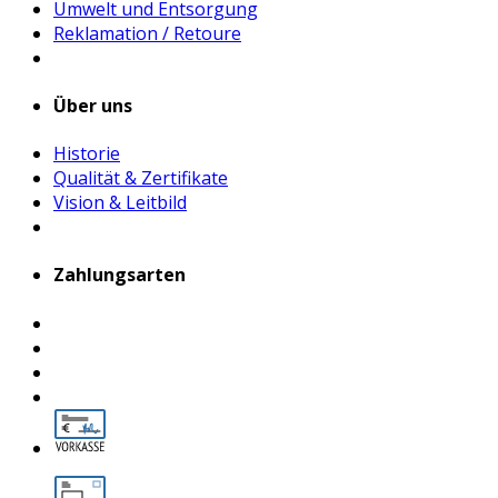
Umwelt und Entsorgung
Reklamation / Retoure
Über uns
Historie
Qualität & Zertifikate
Vision & Leitbild
Zahlungsarten