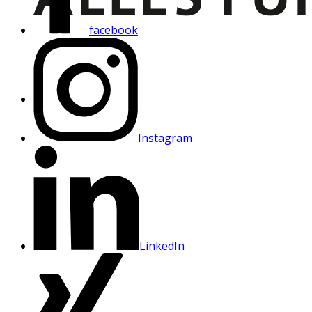
facebook
Instagram
LinkedIn