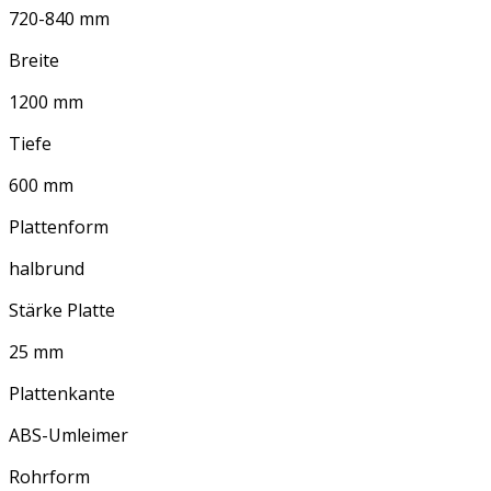
720-840 mm
Breite
1200 mm
Tiefe
600 mm
Plattenform
halbrund
Stärke Platte
25 mm
Plattenkante
ABS-Umleimer
Rohrform