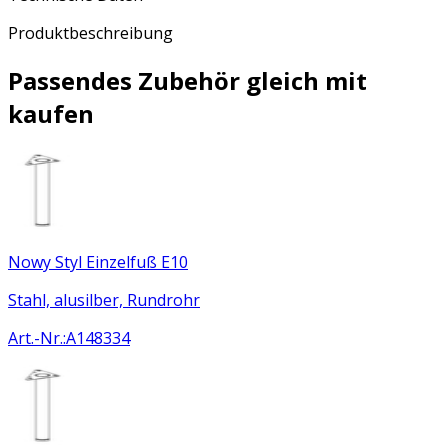
Produktbeschreibung
Passendes Zubehör gleich mit
kaufen
Nowy Styl Einzelfuß E10
Stahl, alusilber, Rundrohr
Art.-Nr.
:
A148334