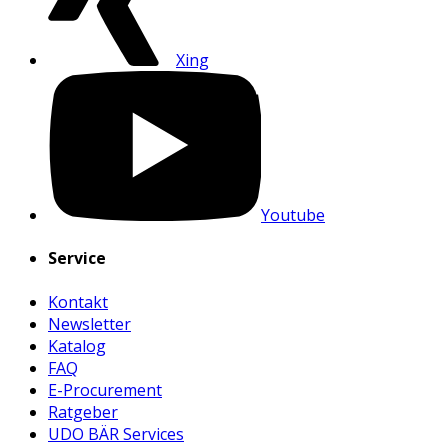
Xing
Youtube
Service
Kontakt
Newsletter
Katalog
FAQ
E-Procurement
Ratgeber
UDO BÄR Services