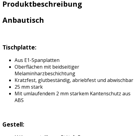
Produktbeschreibung
Anbautisch
Tischplatte:
Aus E1-Spanplatten
Oberflächen mit beidseitiger
Melaminharzbeschichtung
Kratzfest, glutbeständig, abriebfest und abwischbar
25 mm stark
Mit umlaufendem 2 mm starkem Kantenschutz aus
ABS
Gestell: