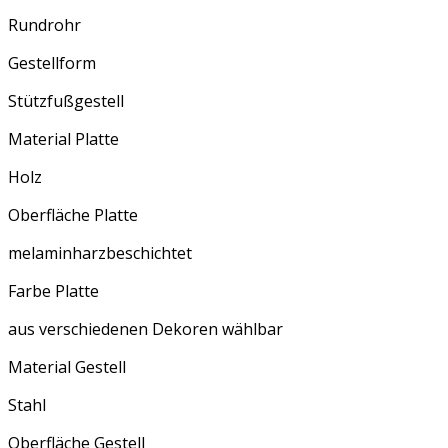
Rundrohr
Gestellform
Stützfußgestell
Material Platte
Holz
Oberfläche Platte
melaminharzbeschichtet
Farbe Platte
aus verschiedenen Dekoren wählbar
Material Gestell
Stahl
Oberfläche Gestell