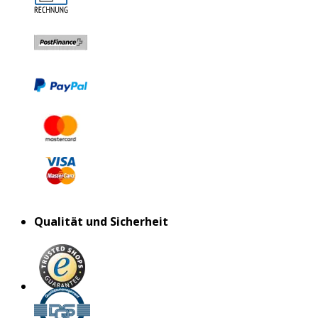
Qualität und Sicherheit