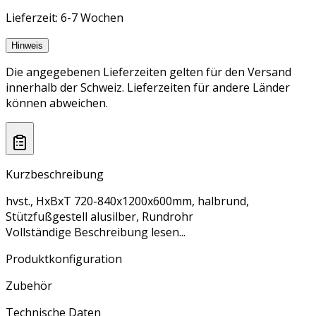
Lieferzeit: 6-7 Wochen
Hinweis
Die angegebenen Lieferzeiten gelten für den Versand
innerhalb der Schweiz. Lieferzeiten für andere Länder
können abweichen.
Kurzbeschreibung
hvst., HxBxT 720-840x1200x600mm, halbrund,
Stützfußgestell alusilber, Rundrohr
Vollständige Beschreibung lesen...
Produktkonfiguration
Zubehör
Technische Daten