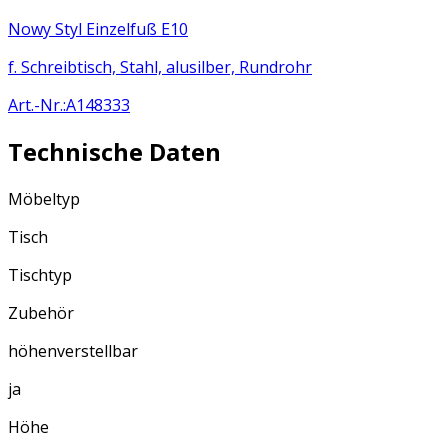
Nowy Styl Einzelfuß E10
f. Schreibtisch, Stahl, alusilber, Rundrohr
Art.-Nr.
:
A148333
Technische Daten
Möbeltyp
Tisch
Tischtyp
Zubehör
höhenverstellbar
ja
Höhe