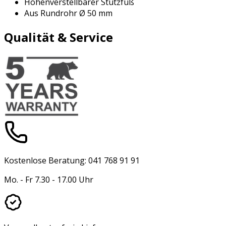
Höhenverstellbarer Stützfuß
Aus Rundrohr Ø 50 mm
Qualität & Service
Kostenlose Beratung: 041 768 91 91
Mo. - Fr 7.30 - 17.00 Uhr