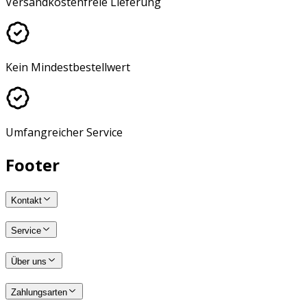
Versandkostenfreie Lieferung
Kein Mindestbestellwert
Umfangreicher Service
Footer
Kontakt
Service
Über uns
Zahlungsarten