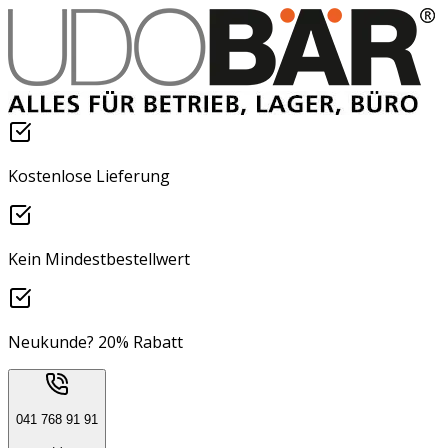
Kostenlose Lieferung
Kein Mindestbestellwert
Neukunde? 20% Rabatt
041 768 91 91