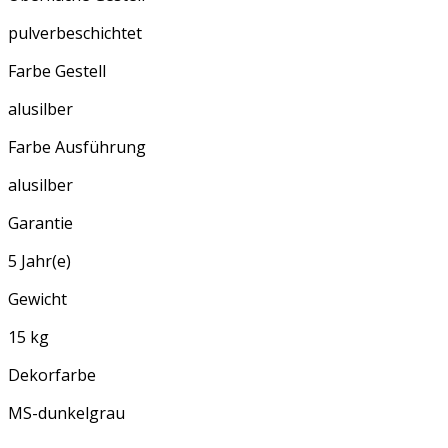
pulverbeschichtet
Farbe Gestell
alusilber
Farbe Ausführung
alusilber
Garantie
5 Jahr(e)
Gewicht
15 kg
Dekorfarbe
MS-dunkelgrau