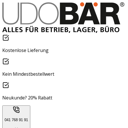
Kostenlose Lieferung
Kein Mindestbestellwert
Neukunde? 20% Rabatt
041 768 91 91