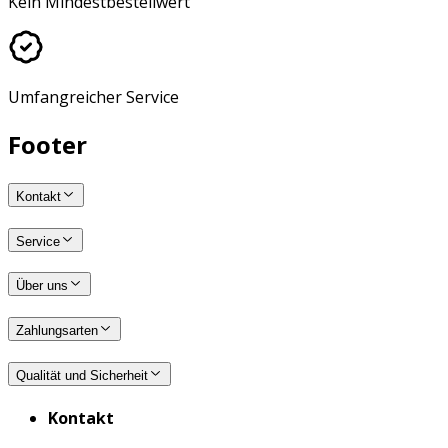
Kein Mindestbestellwert
Umfangreicher Service
Footer
Kontakt
Service
Über uns
Zahlungsarten
Qualität und Sicherheit
Kontakt