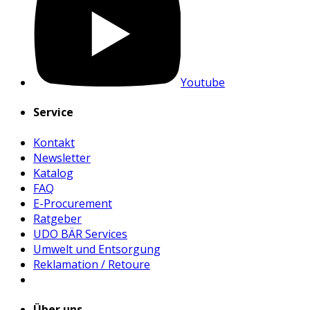
Youtube
Service
Kontakt
Newsletter
Katalog
FAQ
E-Procurement
Ratgeber
UDO BÄR Services
Umwelt und Entsorgung
Reklamation / Retoure
Über uns