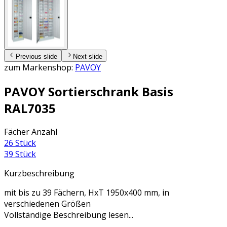
Previous slide
Next slide
zum Markenshop:
PAVOY
PAVOY Sortierschrank Basis
RAL7035
Fächer Anzahl
26 Stück
39 Stück
Kurzbeschreibung
mit bis zu 39 Fächern, HxT 1950x400 mm, in
verschiedenen Größen
Vollständige Beschreibung lesen...