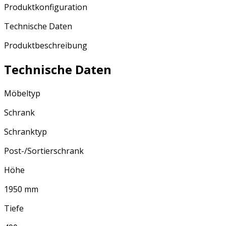
Produktkonfiguration
Technische Daten
Produktbeschreibung
Technische Daten
Möbeltyp
Schrank
Schranktyp
Post-/Sortierschrank
Höhe
1950 mm
Tiefe