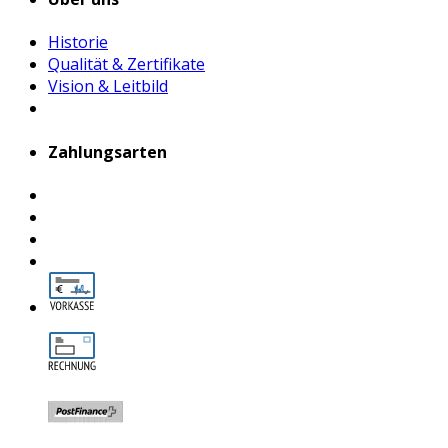
Historie
Qualität & Zertifikate
Vision & Leitbild
Zahlungsarten