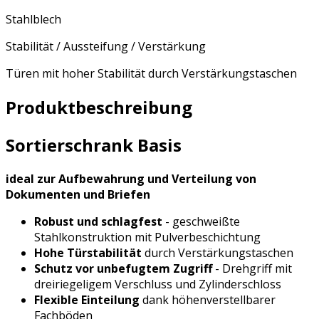
Stahlblech
Stabilität / Aussteifung / Verstärkung
Türen mit hoher Stabilität durch Verstärkungstaschen
Produktbeschreibung
Sortierschrank Basis
ideal zur Aufbewahrung und Verteilung von
Dokumenten und Briefen
Robust und schlagfest
- geschweißte
Stahlkonstruktion mit Pulverbeschichtung
Hohe Türstabilität
durch Verstärkungstaschen
Schutz vor unbefugtem Zugriff
- Drehgriff mit
dreiriegeligem Verschluss und Zylinderschloss
Flexible Einteilung
dank höhenverstellbarer
Fachböden