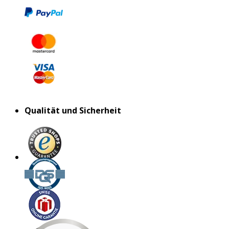
Qualität und Sicherheit