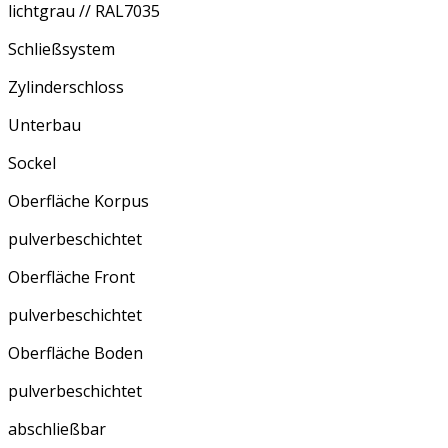
lichtgrau // RAL7035
Schließsystem
Zylinderschloss
Unterbau
Sockel
Oberfläche Korpus
pulverbeschichtet
Oberfläche Front
pulverbeschichtet
Oberfläche Boden
pulverbeschichtet
abschließbar