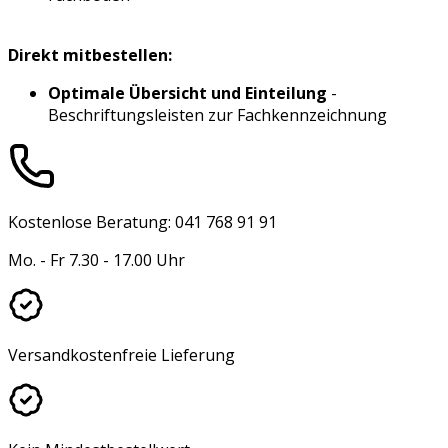
Direkt mitbestellen:
Optimale Übersicht und Einteilung
-
Beschriftungsleisten zur Fachkennzeichnung
Kostenlose Beratung: 041 768 91 91
Mo. - Fr 7.30 - 17.00 Uhr
Versandkostenfreie Lieferung