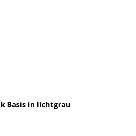
Basis in lichtgrau