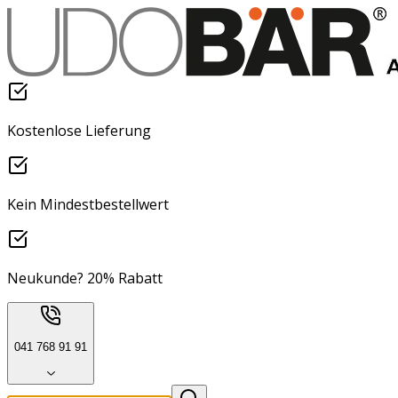
Kostenlose Lieferung
Kein Mindestbestellwert
Neukunde? 20% Rabatt
041 768 91 91