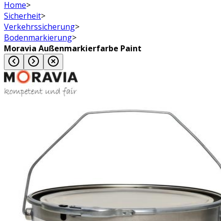
Home
>
Sicherheit
>
Verkehrssicherung
>
Bodenmarkierung
>
Moravia Außenmarkierfarbe Paint