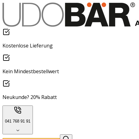
Kostenlose Lieferung
Kein Mindestbestellwert
Neukunde? 20% Rabatt
041 768 91 91