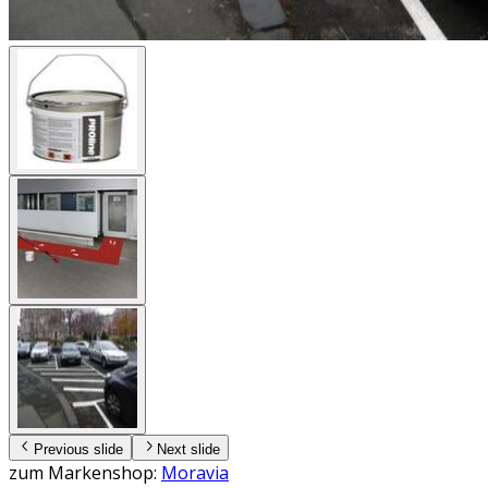
Previous slide
Next slide
zum Markenshop:
Moravia