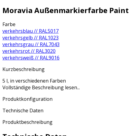
Moravia Außenmarkierfarbe Paint
Farbe
verkehrsblau // RAL5017
verkehrsgelb // RAL1023
verkehrsgrau // RAL7043
verkehrsrot // RAL3020
verkehrsweiß // RAL9016
Kurzbeschreibung
5 l, in verschiedenen Farben
Vollständige Beschreibung lesen...
Produktkonfiguration
Technische Daten
Produktbeschreibung