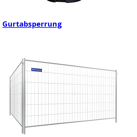
Gurtabsperrung