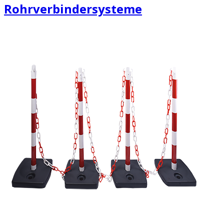
Rohrverbindersysteme