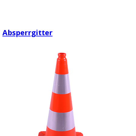
Absperrgitter