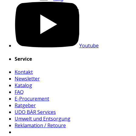
Youtube
Service
Kontakt
Newsletter
Katalog
FAQ
E-Procurement
Ratgeber
UDO BÄR Services
Umwelt und Entsorgung
Reklamation / Retoure