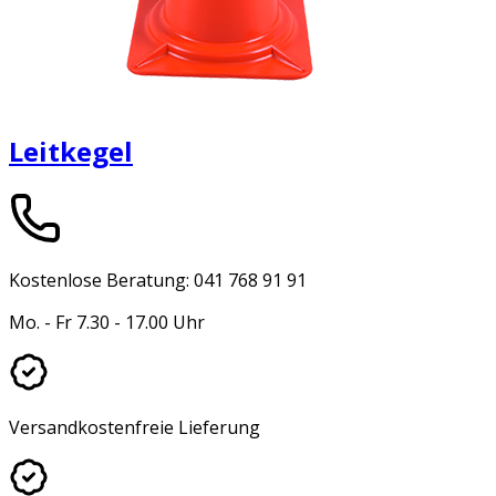
Leitkegel
Kostenlose Beratung: 041 768 91 91
Mo. - Fr 7.30 - 17.00 Uhr
Versandkostenfreie Lieferung