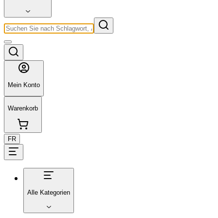
Mein Konto
Warenkorb
FR
Alle Kategorien