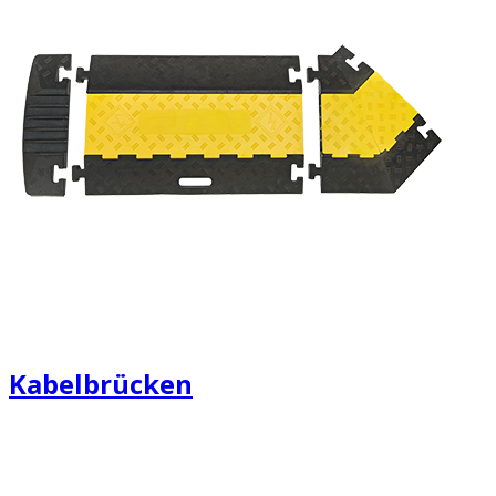
Kabelbrücken