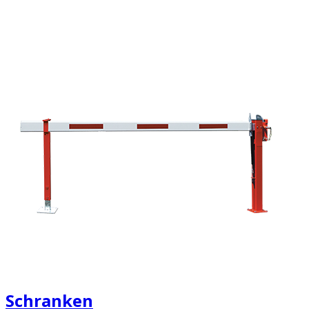
Schranken