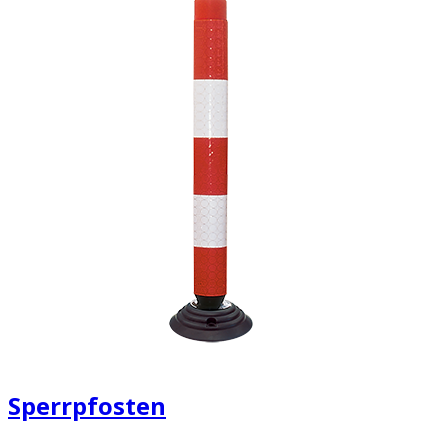
Sperrpfosten