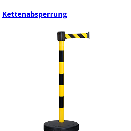
Kettenabsperrung