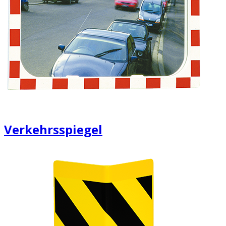
Verkehrsspiegel