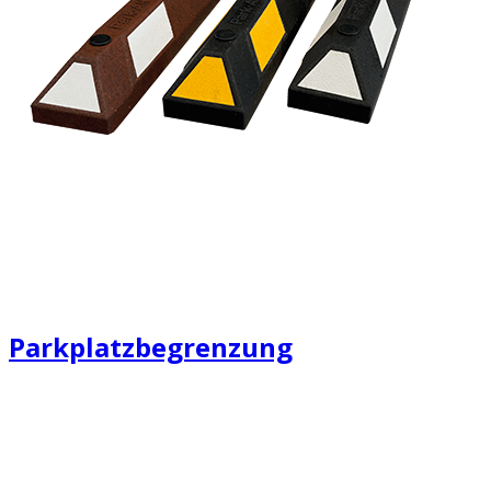
Parkplatzbegrenzung