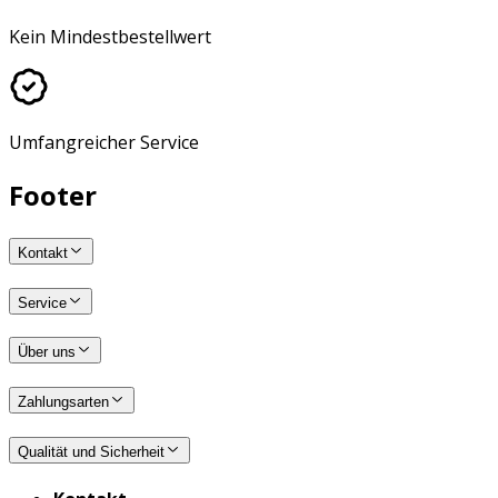
Kein Mindestbestellwert
Umfangreicher Service
Footer
Kontakt
Service
Über uns
Zahlungsarten
Qualität und Sicherheit