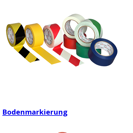
Bodenmarkierung