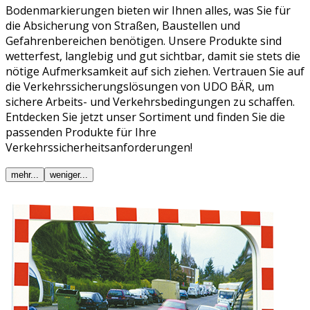
Bodenmarkierungen bieten wir Ihnen alles, was Sie für
die Absicherung von Straßen, Baustellen und
Gefahrenbereichen benötigen. Unsere Produkte sind
wetterfest, langlebig und gut sichtbar, damit sie stets die
nötige Aufmerksamkeit auf sich ziehen. Vertrauen Sie auf
die Verkehrssicherungslösungen von UDO BÄR, um
sichere Arbeits- und Verkehrsbedingungen zu schaffen.
Entdecken Sie jetzt unser Sortiment und finden Sie die
passenden Produkte für Ihre
Verkehrssicherheitsanforderungen!
mehr...
weniger...