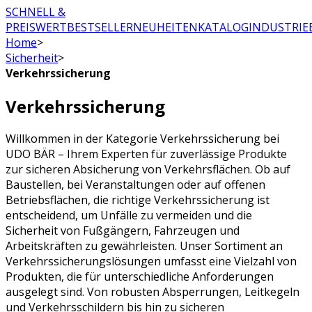
SCHNELL &
PREISWERT
BESTSELLER
NEUHEITEN
KATALOG
INDUSTRIE
Home
>
Sicherheit
>
Verkehrssicherung
Verkehrssicherung
Willkommen in der Kategorie Verkehrssicherung bei
UDO BÄR – Ihrem Experten für zuverlässige Produkte
zur sicheren Absicherung von Verkehrsflächen. Ob auf
Baustellen, bei Veranstaltungen oder auf offenen
Betriebsflächen, die richtige Verkehrssicherung ist
entscheidend, um Unfälle zu vermeiden und die
Sicherheit von Fußgängern, Fahrzeugen und
Arbeitskräften zu gewährleisten. Unser Sortiment an
Verkehrssicherungslösungen umfasst eine Vielzahl von
Produkten, die für unterschiedliche Anforderungen
ausgelegt sind. Von robusten Absperrungen, Leitkegeln
und Verkehrsschildern bis hin zu sicheren