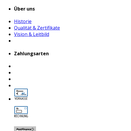
Über uns
Historie
Qualität & Zertifikate
Vision & Leitbild
Zahlungsarten