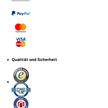
Qualität und Sicherheit