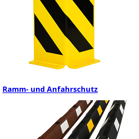
Ramm- und Anfahrschutz