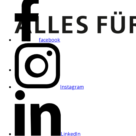
facebook
Instagram
LinkedIn