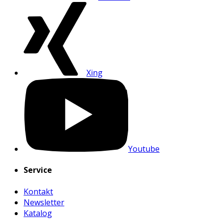
Xing
Youtube
Service
Kontakt
Newsletter
Katalog