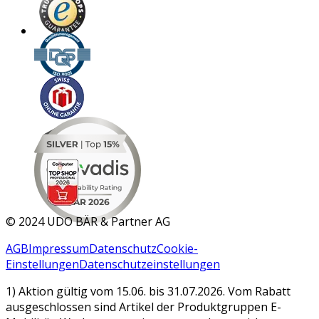
MAR 2026
©
2024 UDO BÄR & Partner AG
AGB
Impressum
Datenschutz
Cookie-
Einstellungen
Datenschutzeinstellungen
1) Aktion gültig vom 15.06. bis 31.07.2026. Vom Rabatt
ausgeschlossen sind Artikel der Produktgruppen E-