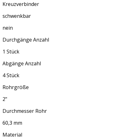
Kreuzverbinder
schwenkbar
nein
Durchgänge Anzahl
1 Stück
Abgänge Anzahl
4 Stück
Rohrgröße
2"
Durchmesser Rohr
60,3 mm
Material