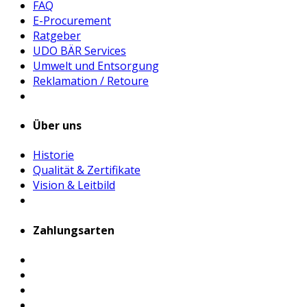
FAQ
E-Procurement
Ratgeber
UDO BÄR Services
Umwelt und Entsorgung
Reklamation / Retoure
Über uns
Historie
Qualität & Zertifikate
Vision & Leitbild
Zahlungsarten