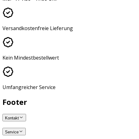
Versandkostenfreie Lieferung
Kein Mindestbestellwert
Umfangreicher Service
Footer
Kontakt
Service