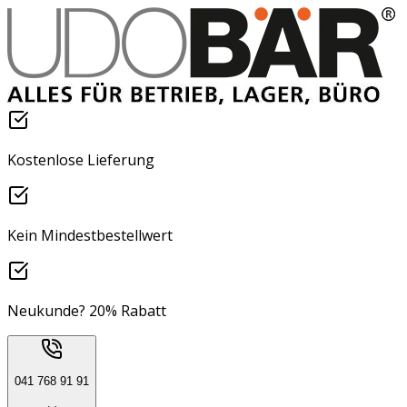
Kostenlose Lieferung
Kein Mindestbestellwert
Neukunde? 20% Rabatt
041 768 91 91