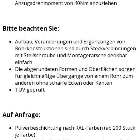
Anzugsdrehmoment von 40Nm anzuziehen
Bitte beachten Sie:
Aufbau, Veränderungen und Ergänzungen von
Rohrkonstruktionen sind durch Steckverbindungen
mit Stellschraube und Montageratsche denkbar
einfach
Die abgerundeten Formen und Oberflächen sorgen
für gleichmäßige Übergänge von einem Rohr zum
anderen ohne scharfe Ecken oder Kanten
TÜV geprüft
Auf Anfrage:
Pulverbeschichtung nach RAL-Farben (ab 200 Stück
je Farbe)