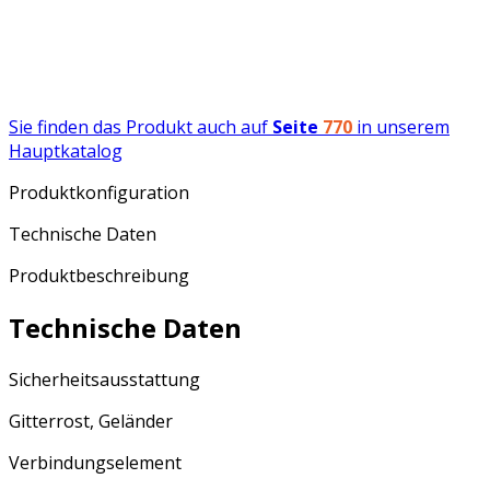
Sie finden das Produkt auch auf
Seite
770
in unserem
Hauptkatalog
Produktkonfiguration
Technische Daten
Produktbeschreibung
Technische Daten
Sicherheitsausstattung
Gitterrost, Geländer
Verbindungselement