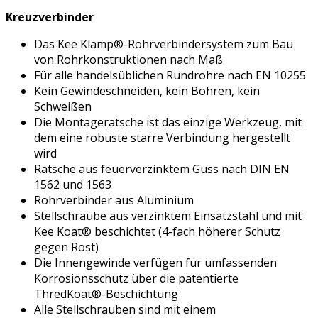
Kreuzverbinder
Das Kee Klamp®-Rohrverbindersystem zum Bau
von Rohrkonstruktionen nach Maß
Für alle handelsüblichen Rundrohre nach EN 10255
Kein Gewindeschneiden, kein Bohren, kein
Schweißen
Die Montageratsche ist das einzige Werkzeug, mit
dem eine robuste starre Verbindung hergestellt
wird
Ratsche aus feuerverzinktem Guss nach DIN EN
1562 und 1563
Rohrverbinder aus Aluminium
Stellschraube aus verzinktem Einsatzstahl und mit
Kee Koat® beschichtet (4-fach höherer Schutz
gegen Rost)
Die Innengewinde verfügen für umfassenden
Korrosionsschutz über die patentierte
ThredKoat®-Beschichtung
Alle Stellschrauben sind mit einem