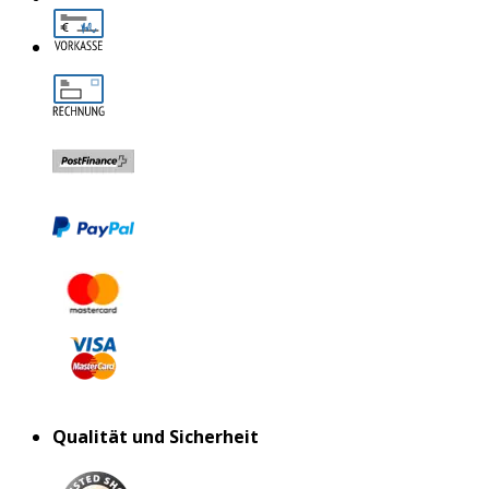
Qualität und Sicherheit