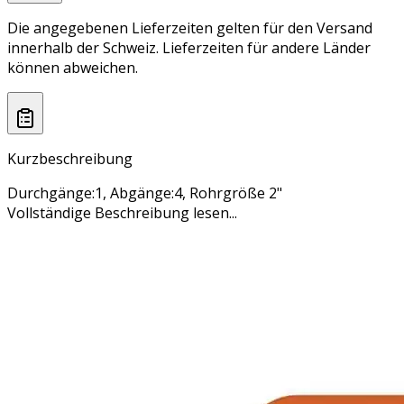
Die angegebenen Lieferzeiten gelten für den Versand
innerhalb der Schweiz. Lieferzeiten für andere Länder
können abweichen.
Kurzbeschreibung
Durchgänge:1, Abgänge:4, Rohrgröße 2"
Vollständige Beschreibung lesen...