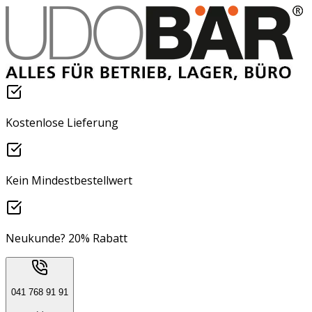
Kostenlose Lieferung
Kein Mindestbestellwert
Neukunde? 20% Rabatt
041 768 91 91