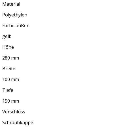
Material
Polyethylen
Farbe außen
gelb
Höhe
280 mm
Breite
100 mm
Tiefe
150 mm
Verschluss
Schraubkappe