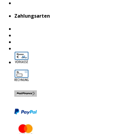
Zahlungsarten