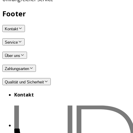
Footer
Kontakt
Service
Über uns
Zahlungsarten
Qualität und Sicherheit
Kontakt