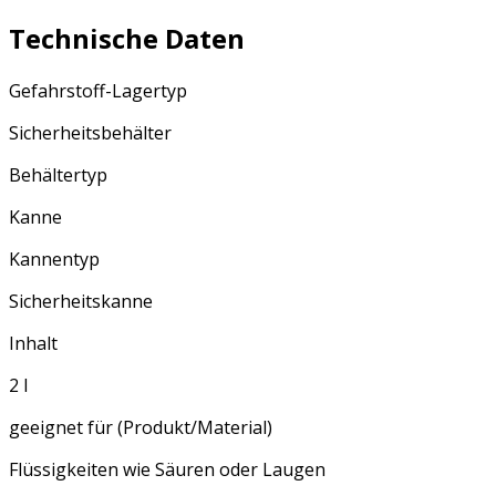
Technische Daten
Gefahrstoff-Lagertyp
Sicherheitsbehälter
Behältertyp
Kanne
Kannentyp
Sicherheitskanne
Inhalt
2 l
geeignet für (Produkt/Material)
Flüssigkeiten wie Säuren oder Laugen