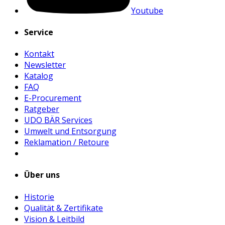
Youtube
Service
Kontakt
Newsletter
Katalog
FAQ
E-Procurement
Ratgeber
UDO BÄR Services
Umwelt und Entsorgung
Reklamation / Retoure
Über uns
Historie
Qualität & Zertifikate
Vision & Leitbild