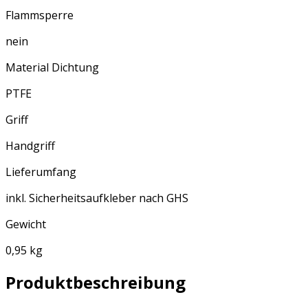
Flammsperre
nein
Material Dichtung
PTFE
Griff
Handgriff
Lieferumfang
inkl. Sicherheitsaufkleber nach GHS
Gewicht
0,95 kg
Produktbeschreibung