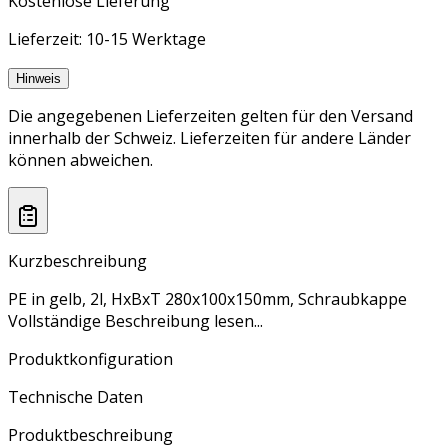
Kostenlose Lieferung
Lieferzeit: 10-15 Werktage
Hinweis
Die angegebenen Lieferzeiten gelten für den Versand
innerhalb der Schweiz. Lieferzeiten für andere Länder
können abweichen.
Kurzbeschreibung
PE in gelb, 2l, HxBxT 280x100x150mm, Schraubkappe
Vollständige Beschreibung lesen...
Produktkonfiguration
Technische Daten
Produktbeschreibung