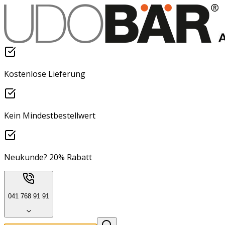
Kostenlose Lieferung
Kein Mindestbestellwert
Neukunde? 20% Rabatt
041 768 91 91