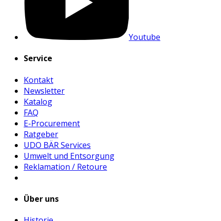
Youtube
Service
Kontakt
Newsletter
Katalog
FAQ
E-Procurement
Ratgeber
UDO BÄR Services
Umwelt und Entsorgung
Reklamation / Retoure
Über uns
Historie