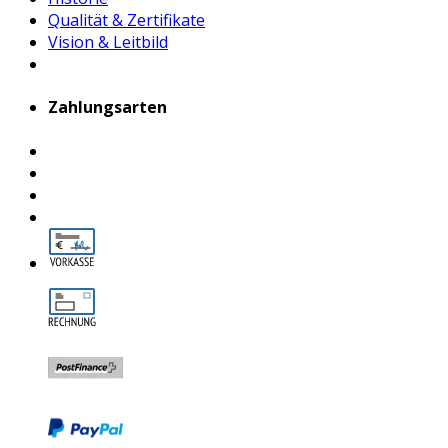
Qualität & Zertifikate
Vision & Leitbild
Zahlungsarten