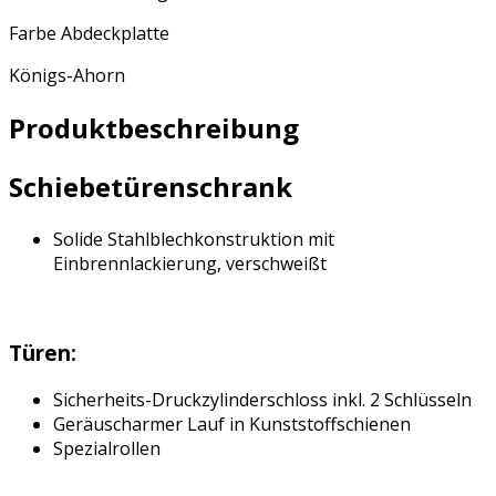
Farbe Abdeckplatte
Königs-Ahorn
Produktbeschreibung
Schiebetürenschrank
Solide Stahlblechkonstruktion mit
Einbrennlackierung, verschweißt
Türen:
Sicherheits-Druckzylinderschloss inkl. 2 Schlüsseln
Geräuscharmer Lauf in Kunststoffschienen
Spezialrollen