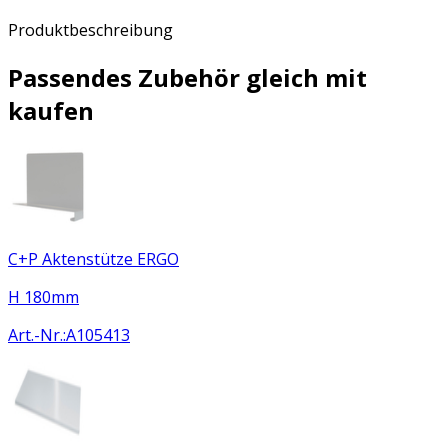
Produktbeschreibung
Passendes Zubehör gleich mit
kaufen
C+P Aktenstütze ERGO
H 180mm
Art.-Nr.
:
A105413