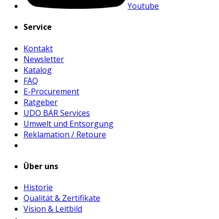
Youtube
Service
Kontakt
Newsletter
Katalog
FAQ
E-Procurement
Ratgeber
UDO BÄR Services
Umwelt und Entsorgung
Reklamation / Retoure
Über uns
Historie
Qualität & Zertifikate
Vision & Leitbild