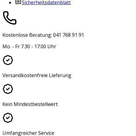
Sicherheitsdatenblatt
Kostenlose Beratung: 041 768 91 91
Mo. - Fr 7.30 - 17.00 Uhr
Versandkostenfreie Lieferung
Kein Mindestbestellwert
Umfangreicher Service