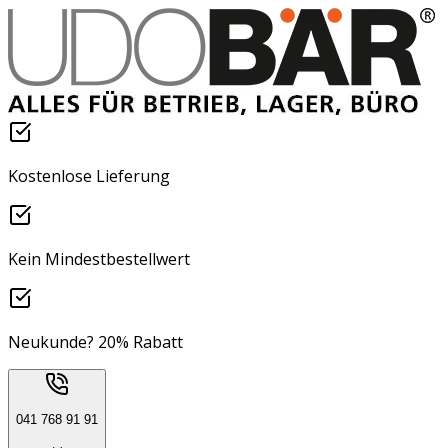
Kostenlose Lieferung
Kein Mindestbestellwert
Neukunde? 20% Rabatt
041 768 91 91