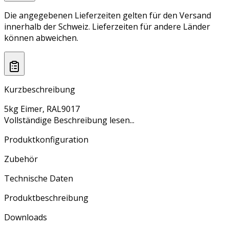
Die angegebenen Lieferzeiten gelten für den Versand
innerhalb der Schweiz. Lieferzeiten für andere Länder
können abweichen.
Kurzbeschreibung
5kg Eimer, RAL9017
Vollständige Beschreibung lesen...
Produktkonfiguration
Zubehör
Technische Daten
Produktbeschreibung
Downloads