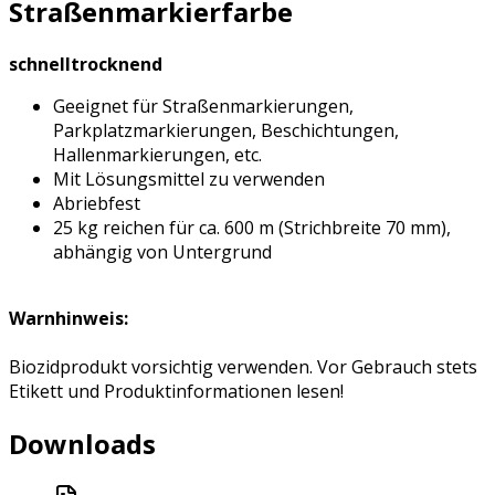
Straßenmarkierfarbe
schnelltrocknend
Geeignet für Straßenmarkierungen,
Parkplatzmarkierungen, Beschichtungen,
Hallenmarkierungen, etc.
Mit Lösungsmittel zu verwenden
Abriebfest
25 kg reichen für ca. 600 m (Strichbreite 70 mm),
abhängig von Untergrund
Warnhinweis:
Biozidprodukt vorsichtig verwenden. Vor Gebrauch stets
Etikett und Produktinformationen lesen!
Downloads