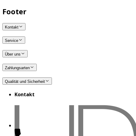
Footer
Kontakt
Service
Über uns
Zahlungsarten
Qualität und Sicherheit
Kontakt