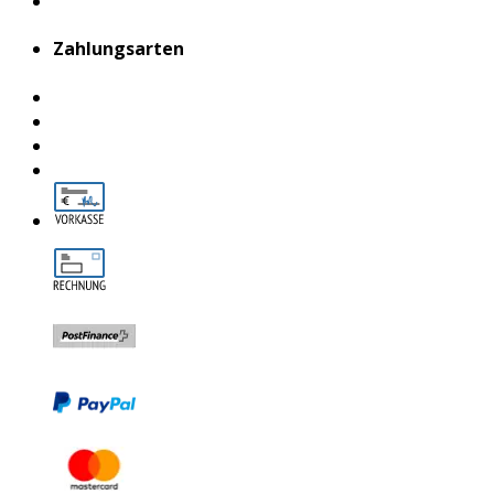
Zahlungsarten