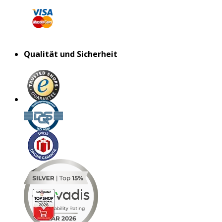
Qualität und Sicherheit
MAR 2026