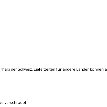
rhalb der Schweiz. Lieferzeiten für andere Länder können 
kt, verschraubt