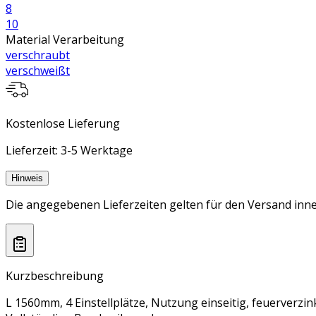
8
10
Material Verarbeitung
verschraubt
verschweißt
Kostenlose Lieferung
Lieferzeit: 3-5 Werktage
Hinweis
Die angegebenen Lieferzeiten gelten für den Versand inne
Kurzbeschreibung
L 1560mm, 4 Einstellplätze, Nutzung einseitig, feuerverzin