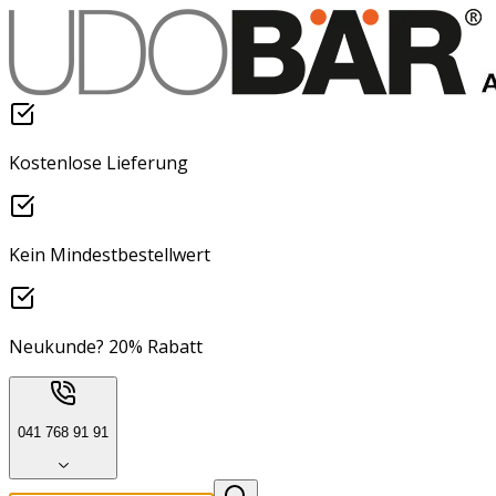
Kostenlose Lieferung
Kein Mindestbestellwert
Neukunde? 20% Rabatt
041 768 91 91