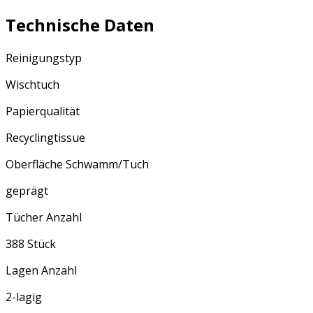
Technische Daten
Reinigungstyp
Wischtuch
Papierqualität
Recyclingtissue
Oberfläche Schwamm/Tuch
geprägt
Tücher Anzahl
388 Stück
Lagen Anzahl
2-lagig