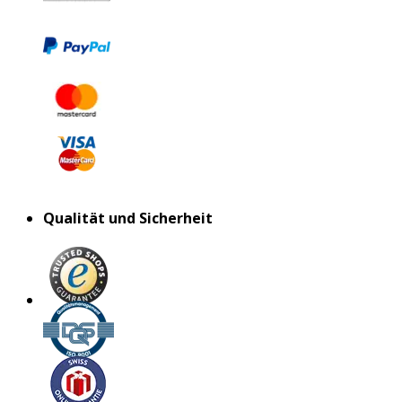
Qualität und Sicherheit