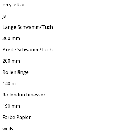
recycelbar
ja
Länge Schwamm/Tuch
360 mm
Breite Schwamm/Tuch
200 mm
Rollenlänge
140 m
Rollendurchmesser
190 mm
Farbe Papier
weiß