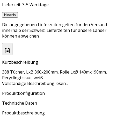
Lieferzeit: 3-5 Werktage
Hinweis
Die angegebenen Lieferzeiten gelten für den Versand
innerhalb der Schweiz. Lieferzeiten für andere Länder
können abweichen.
Kurzbeschreibung
388 Tücher, LxB 360x200mm, Rolle LxØ 140mx190mm,
Recyclingtissue, weiß
Vollständige Beschreibung lesen...
Produktkonfiguration
Technische Daten
Produktbeschreibung