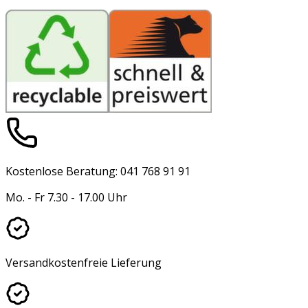
Kostenlose Beratung: 041 768 91 91
Mo. - Fr 7.30 - 17.00 Uhr
Versandkostenfreie Lieferung