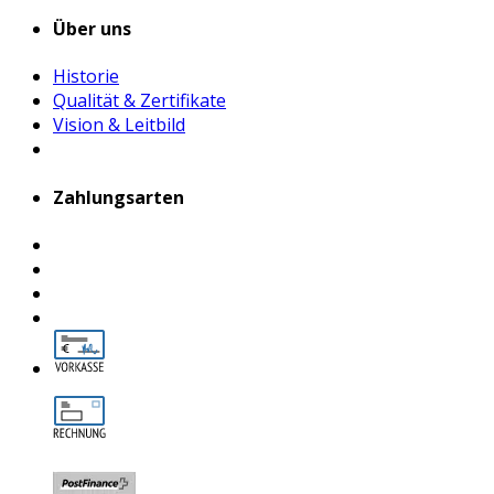
Über uns
Historie
Qualität & Zertifikate
Vision & Leitbild
Zahlungsarten