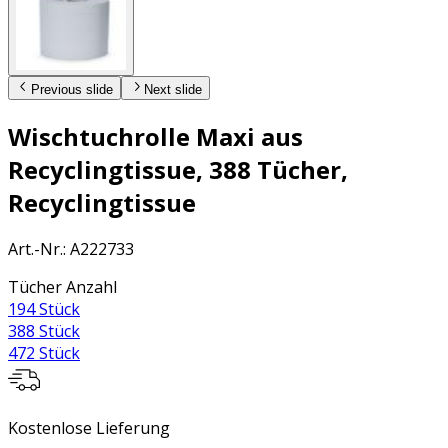
Previous slide
Next slide
Wischtuchrolle Maxi aus
Recyclingtissue, 388 Tücher,
Recyclingtissue
Art.-Nr.
:
A222733
Tücher Anzahl
194 Stück
388 Stück
472 Stück
Kostenlose Lieferung