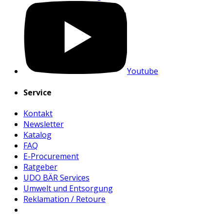
Youtube
Service
Kontakt
Newsletter
Katalog
FAQ
E-Procurement
Ratgeber
UDO BÄR Services
Umwelt und Entsorgung
Reklamation / Retoure