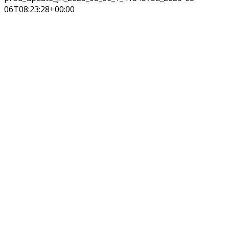
06T08:23:28+00:00