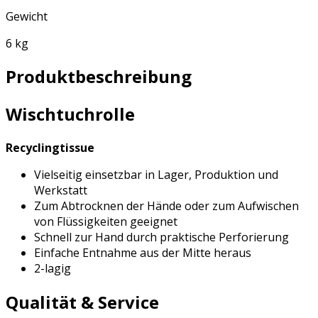
Gewicht
6 kg
Produktbeschreibung
Wischtuchrolle
Recyclingtissue
Vielseitig einsetzbar in Lager, Produktion und
Werkstatt
Zum Abtrocknen der Hände oder zum Aufwischen
von Flüssigkeiten geeignet
Schnell zur Hand durch praktische Perforierung
Einfache Entnahme aus der Mitte heraus
2-lagig
Qualität & Service