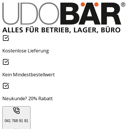
Kostenlose Lieferung
Kein Mindestbestellwert
Neukunde? 20% Rabatt
041 768 91 91