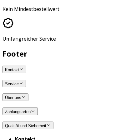
Kein Mindestbestellwert
Umfangreicher Service
Footer
Kontakt
Service
Über uns
Zahlungsarten
Qualität und Sicherheit
Kontakt