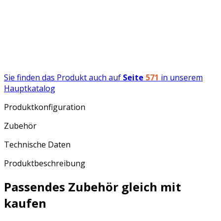
Sie finden das Produkt auch auf
Seite
571
in unserem
Hauptkatalog
Produktkonfiguration
Zubehör
Technische Daten
Produktbeschreibung
Passendes Zubehör gleich mit
kaufen