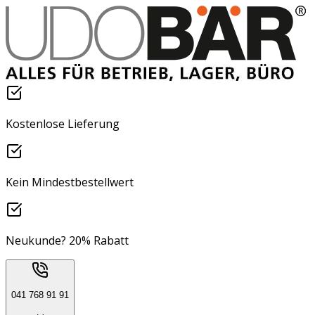
Kostenlose Lieferung
Kein Mindestbestellwert
Neukunde? 20% Rabatt
041 768 91 91