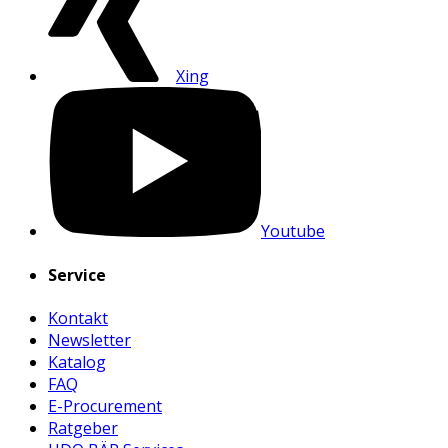
Xing
Youtube
Service
Kontakt
Newsletter
Katalog
FAQ
E-Procurement
Ratgeber