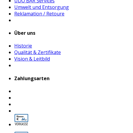
UDO BÄR Services
Umwelt und Entsorgung
Reklamation / Retoure
Über uns
Historie
Qualität & Zertifikate
Vision & Leitbild
Zahlungsarten