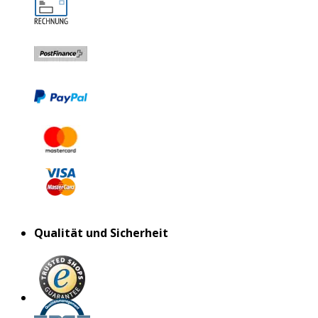
Qualität und Sicherheit