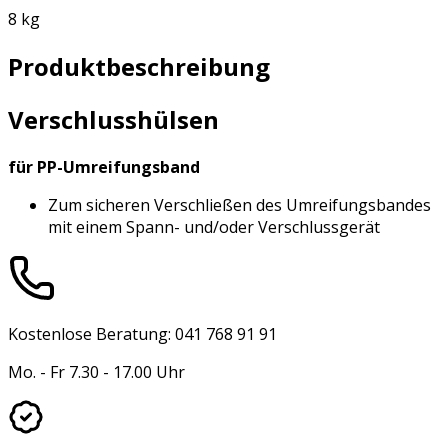
8 kg
Produktbeschreibung
Verschlusshülsen
für PP-Umreifungsband
Zum sicheren Verschließen des Umreifungsbandes
mit einem Spann- und/oder Verschlussgerät
Kostenlose Beratung: 041 768 91 91
Mo. - Fr 7.30 - 17.00 Uhr