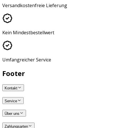
Versandkostenfreie Lieferung
Kein Mindestbestellwert
Umfangreicher Service
Footer
Kontakt
Service
Über uns
Zahlungsarten