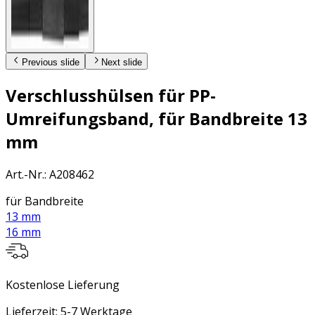
Previous slide
Next slide
Verschlusshülsen für PP-
Umreifungsband, für Bandbreite 13
mm
Art.-Nr.
:
A208462
für Bandbreite
13 mm
16 mm
Kostenlose Lieferung
Lieferzeit: 5-7 Werktage