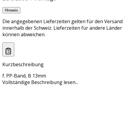
Hinweis
Die angegebenen Lieferzeiten gelten für den Versand
innerhalb der Schweiz. Lieferzeiten für andere Länder
können abweichen.
Kurzbeschreibung
f. PP-Band, B 13mm
Vollständige Beschreibung lesen...