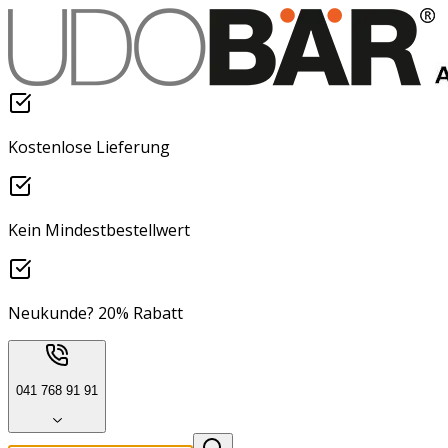
Kostenlose Lieferung
Kein Mindestbestellwert
Neukunde? 20% Rabatt
041 768 91 91