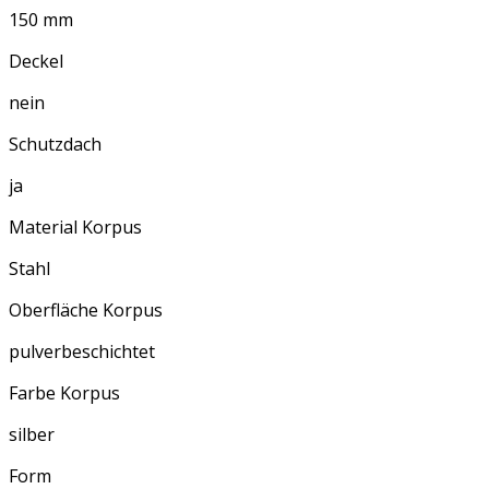
150 mm
Deckel
nein
Schutzdach
ja
Material Korpus
Stahl
Oberfläche Korpus
pulverbeschichtet
Farbe Korpus
silber
Form