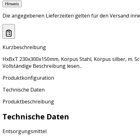
Hinweis
Die angegebenen Lieferzeiten gelten für den Versand inne
Kurzbeschreibung
HxBxT 230x300x150mm, Korpus Stahl, Korpus silber, m. S
Vollständige Beschreibung lesen...
Produktkonfiguration
Technische Daten
Produktbeschreibung
Technische Daten
Entsorgungsmittel