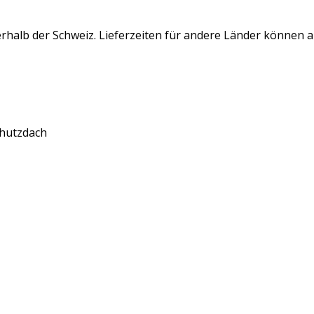
rhalb der Schweiz. Lieferzeiten für andere Länder können 
chutzdach