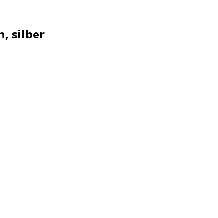
, silber