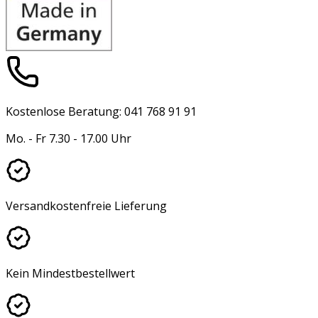
Kostenlose Beratung: 041 768 91 91
Mo. - Fr 7.30 - 17.00 Uhr
Versandkostenfreie Lieferung
Kein Mindestbestellwert