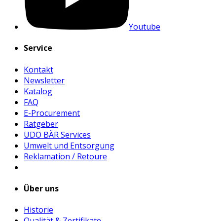
Youtube
Service
Kontakt
Newsletter
Katalog
FAQ
E-Procurement
Ratgeber
UDO BÄR Services
Umwelt und Entsorgung
Reklamation / Retoure
Über uns
Historie
Qualität & Zertifikate