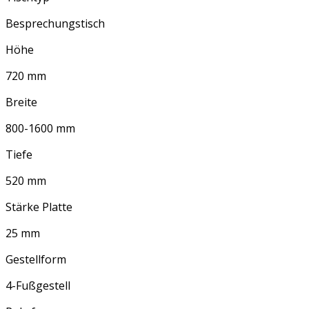
Besprechungstisch
Höhe
720 mm
Breite
800-1600 mm
Tiefe
520 mm
Stärke Platte
25 mm
Gestellform
4-Fußgestell