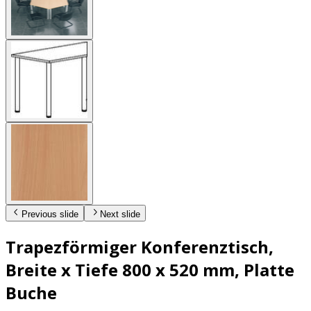
Previous slide
Next slide
Trapezförmiger Konferenztisch,
Breite x Tiefe 800 x 520 mm, Platte
Buche