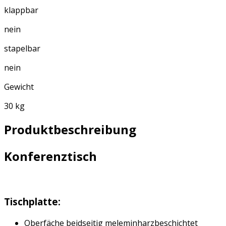
klappbar
nein
stapelbar
nein
Gewicht
30 kg
Produktbeschreibung
Konferenztisch
Tischplatte:
Oberfäche beidseitig meleminharzbeschichtet