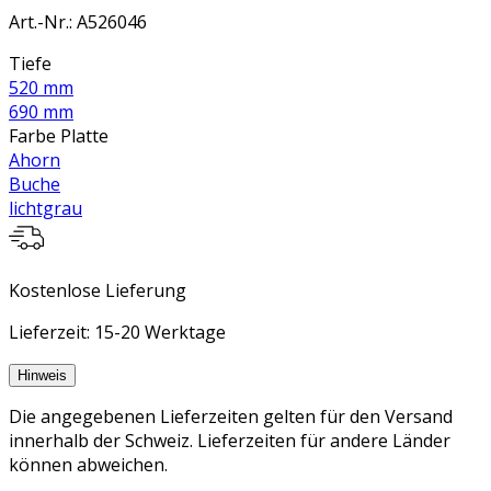
Art.-Nr.
:
A526046
Tiefe
520 mm
690 mm
Farbe Platte
Ahorn
Buche
lichtgrau
Kostenlose Lieferung
Lieferzeit: 15-20 Werktage
Hinweis
Die angegebenen Lieferzeiten gelten für den Versand
innerhalb der Schweiz. Lieferzeiten für andere Länder
können abweichen.