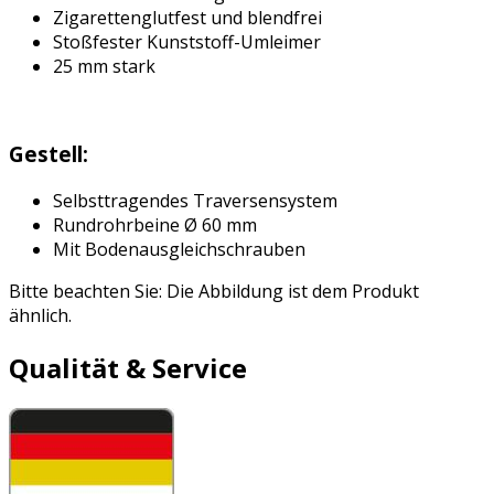
Zigarettenglutfest und blendfrei
Stoßfester Kunststoff-Umleimer
25 mm stark
Gestell:
Selbsttragendes Traversensystem
Rundrohrbeine Ø 60 mm
Mit Bodenausgleichschrauben
Bitte beachten Sie: Die Abbildung ist dem Produkt
ähnlich.
Qualität & Service