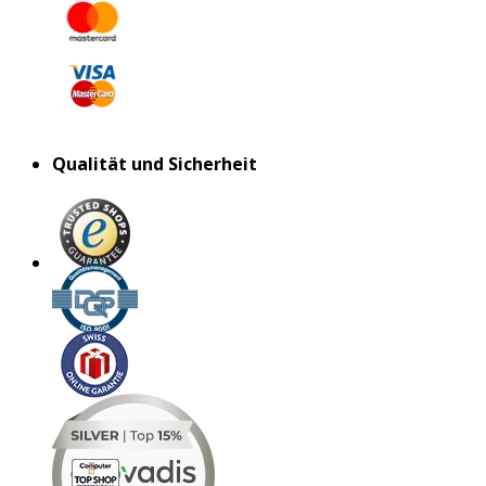
Qualität und Sicherheit