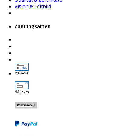
Vision & Leitbild
Zahlungsarten