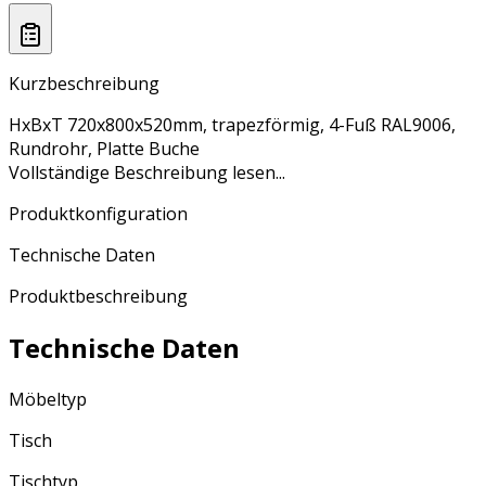
Kurzbeschreibung
HxBxT 720x800x520mm, trapezförmig, 4-Fuß RAL9006,
Rundrohr, Platte Buche
Vollständige Beschreibung lesen...
Produktkonfiguration
Technische Daten
Produktbeschreibung
Technische Daten
Möbeltyp
Tisch
Tischtyp