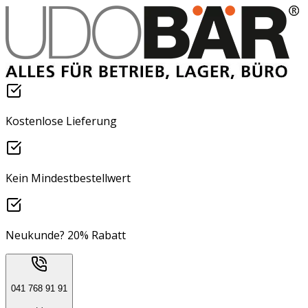
Kostenlose Lieferung
Kein Mindestbestellwert
Neukunde? 20% Rabatt
041 768 91 91