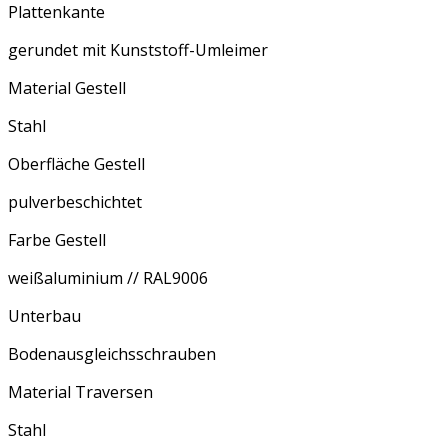
Plattenkante
gerundet mit Kunststoff-Umleimer
Material Gestell
Stahl
Oberfläche Gestell
pulverbeschichtet
Farbe Gestell
weißaluminium // RAL9006
Unterbau
Bodenausgleichsschrauben
Material Traversen
Stahl