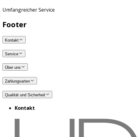
Umfangreicher Service
Footer
Kontakt
Service
Über uns
Zahlungsarten
Qualität und Sicherheit
Kontakt