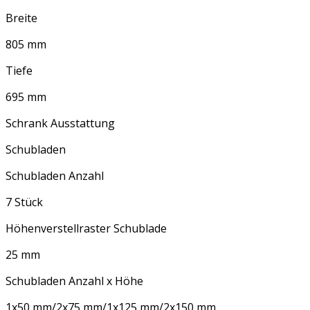
Breite
805 mm
Tiefe
695 mm
Schrank Ausstattung
Schubladen
Schubladen Anzahl
7 Stück
Höhenverstellraster Schublade
25 mm
Schubladen Anzahl x Höhe
1x50 mm/2x75 mm/1x125 mm/2x150 mm