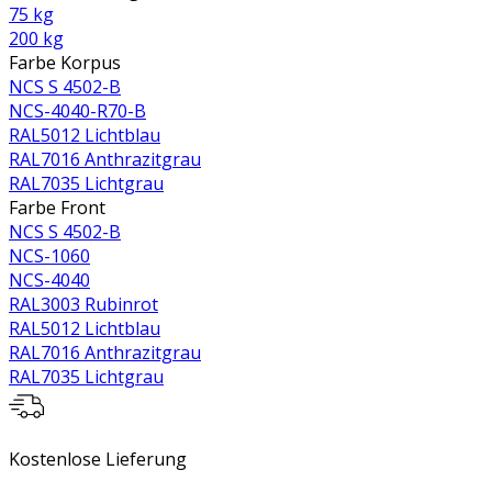
75 kg
200 kg
Farbe Korpus
NCS S 4502-B
NCS-4040-R70-B
RAL5012 Lichtblau
RAL7016 Anthrazitgrau
RAL7035 Lichtgrau
Farbe Front
NCS S 4502-B
NCS-1060
NCS-4040
RAL3003 Rubinrot
RAL5012 Lichtblau
RAL7016 Anthrazitgrau
RAL7035 Lichtgrau
Kostenlose Lieferung