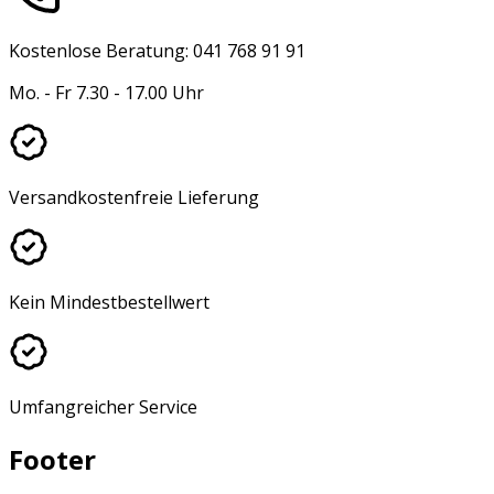
Kostenlose Beratung: 041 768 91 91
Mo. - Fr 7.30 - 17.00 Uhr
Versandkostenfreie Lieferung
Kein Mindestbestellwert
Umfangreicher Service
Footer