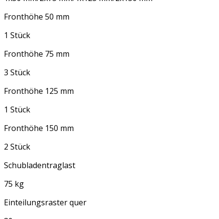
Fronthöhe 50 mm
1 Stück
Fronthöhe 75 mm
3 Stück
Fronthöhe 125 mm
1 Stück
Fronthöhe 150 mm
2 Stück
Schubladentraglast
75 kg
Einteilungsraster quer