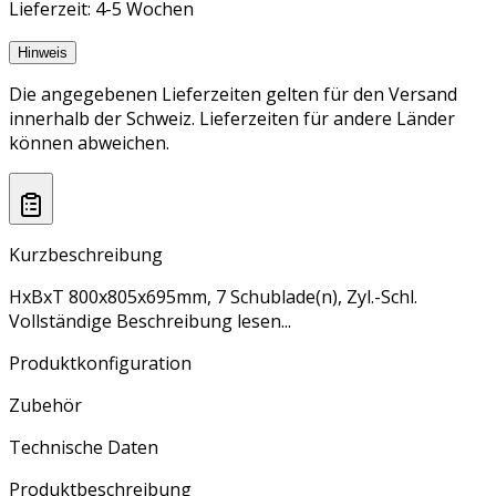
Lieferzeit: 4-5 Wochen
Hinweis
Die angegebenen Lieferzeiten gelten für den Versand
innerhalb der Schweiz. Lieferzeiten für andere Länder
können abweichen.
Kurzbeschreibung
HxBxT 800x805x695mm, 7 Schublade(n), Zyl.-Schl.
Vollständige Beschreibung lesen...
Produktkonfiguration
Zubehör
Technische Daten
Produktbeschreibung