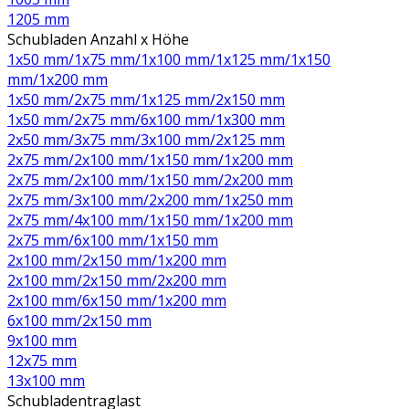
1205 mm
Schubladen Anzahl x Höhe
1x50 mm/1x75 mm/1x100 mm/1x125 mm/1x150
mm/1x200 mm
1x50 mm/2x75 mm/1x125 mm/2x150 mm
1x50 mm/2x75 mm/6x100 mm/1x300 mm
2x50 mm/3x75 mm/3x100 mm/2x125 mm
2x75 mm/2x100 mm/1x150 mm/1x200 mm
2x75 mm/2x100 mm/1x150 mm/2x200 mm
2x75 mm/3x100 mm/2x200 mm/1x250 mm
2x75 mm/4x100 mm/1x150 mm/1x200 mm
2x75 mm/6x100 mm/1x150 mm
2x100 mm/2x150 mm/1x200 mm
2x100 mm/2x150 mm/2x200 mm
2x100 mm/6x150 mm/1x200 mm
6x100 mm/2x150 mm
9x100 mm
12x75 mm
13x100 mm
Schubladentraglast