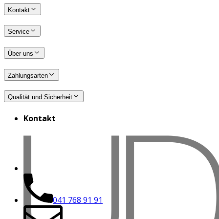
Kontakt
Service
Über uns
Zahlungsarten
Qualität und Sicherheit
Kontakt
041 768 91 91