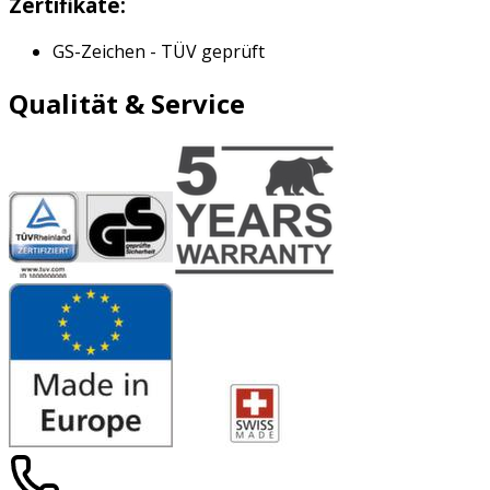
Zertifikate:
GS-Zeichen - TÜV geprüft
Qualität & Service