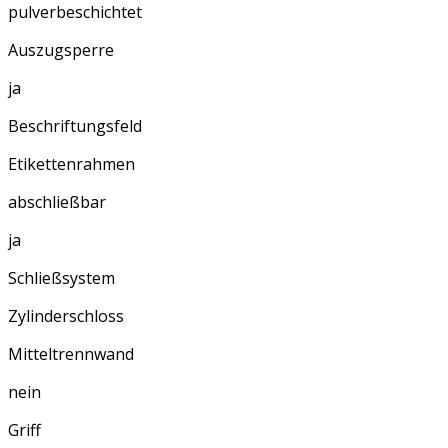
pulverbeschichtet
Auszugsperre
ja
Beschriftungsfeld
Etikettenrahmen
abschließbar
ja
Schließsystem
Zylinderschloss
Mitteltrennwand
nein
Griff