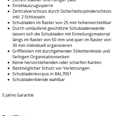
Einzelauszugssperre
Zentralverschluss durch Sicherheitszylinderschloss
inkl. 2 Schlüsseln
Schubladen im Raster von 25 mm höhenverstellbar
Durch umlaufend geschlitzte Schubladenwände
lassen sich die Schubladen mit Einteilungsmaterial
längs im Raster von 50 mm und quer im Raster von
30 mm individuell organisieren
Griffleisten mit durchgehender Etikettenleiste und
farbigen Organisationsecken
Keine hervorstehenden oder scharfen Kanten
Bestmöglicher Schutz vor Verletzungen
Schubladenkorpus in RAL7001
Schubladenblende wählbar
5 Jahre Garantie