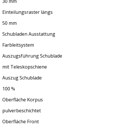
30 mm
Einteilungsraster längs
50 mm
Schubladen Ausstattung
Farbleitsystem
Auszugsführung Schublade
mit Teleskopschiene
Auszug Schublade
100 %
Oberfläche Korpus
pulverbeschichtet
Oberfläche Front