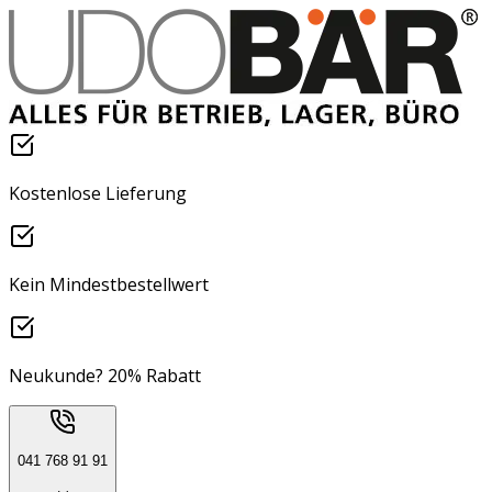
Kostenlose Lieferung
Kein Mindestbestellwert
Neukunde? 20% Rabatt
041 768 91 91