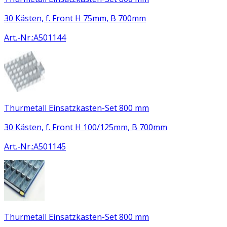
30 Kästen, f. Front H 75mm, B 700mm
Art.-Nr.
:
A501144
Thurmetall Einsatzkasten-Set 800 mm
30 Kästen, f. Front H 100/125mm, B 700mm
Art.-Nr.
:
A501145
Thurmetall Einsatzkasten-Set 800 mm