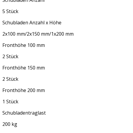
Schubladen Anzahl
5 Stück
Schubladen Anzahl x Höhe
2x100 mm/2x150 mm/1x200 mm
Fronthöhe 100 mm
2 Stück
Fronthöhe 150 mm
2 Stück
Fronthöhe 200 mm
1 Stück
Schubladentraglast
200 kg