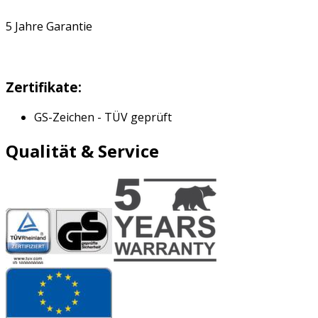
5 Jahre Garantie
Zertifikate:
GS-Zeichen - TÜV geprüft
Qualität & Service