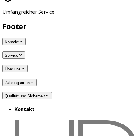
Umfangreicher Service
Footer
Kontakt
Service
Über uns
Zahlungsarten
Qualität und Sicherheit
Kontakt