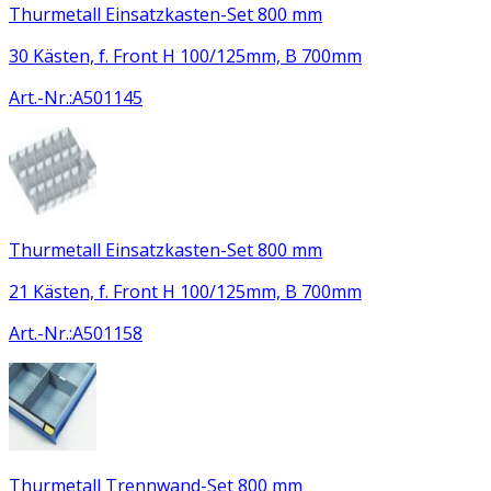
Thurmetall Einsatzkasten-Set 800 mm
30 Kästen, f. Front H 100/125mm, B 700mm
Art.-Nr.
:
A501145
Thurmetall Einsatzkasten-Set 800 mm
21 Kästen, f. Front H 100/125mm, B 700mm
Art.-Nr.
:
A501158
Thurmetall Trennwand-Set 800 mm