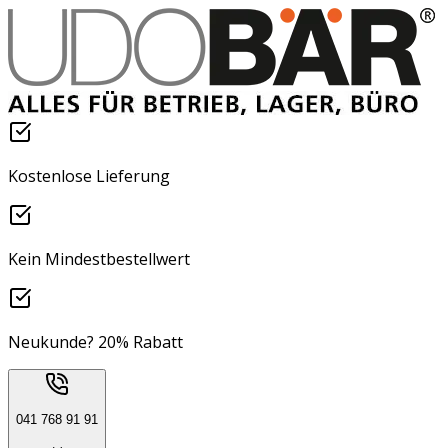
Kostenlose Lieferung
Kein Mindestbestellwert
Neukunde? 20% Rabatt
041 768 91 91