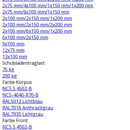
2x75 mm/4x100 mm/1x150 mm/1x200 mm
2x75 mm/6x100 mm/1x150 mm
2x100 mm/2x150 mm/1x200 mm
2x100 mm/2x150 mm/2x200 mm
2x100 mm/6x150 mm/1x200 mm
6x100 mm/2x150 mm
9x100 mm
12x75 mm
13x100 mm
Schubladentraglast
75 kg
200 kg
Farbe Korpus
NCS S 4502-B
NCS-4040-R70-B
RAL5012 Lichtblau
RAL7016 Anthrazitgrau
RAL7035 Lichtgrau
Farbe Front
NCS S 4502-B