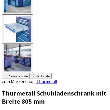
Previous slide
Next slide
zum Markenshop:
Thurmetall
Thurmetall Schubladenschrank mit
Breite 805 mm