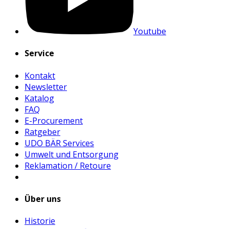
Youtube
Service
Kontakt
Newsletter
Katalog
FAQ
E-Procurement
Ratgeber
UDO BÄR Services
Umwelt und Entsorgung
Reklamation / Retoure
Über uns
Historie