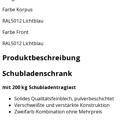
Farbe Korpus
RAL5012 Lichtblau
Farbe Front
RAL5012 Lichtblau
Produktbeschreibung
Schubladenschrank
mit 200 kg Schubladentraglast
Solides Qualitätsfeinblech, pulverbeschichtet
Verschweißte und verstärkte Konstruktion
Zweifarb-Kombination ohne Mehrpreis