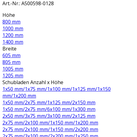
Art.-Nr.
:
A500598-0128
Höhe
800 mm
1000 mm
1200 mm
1400 mm
Breite
605 mm
805 mm
1005 mm
1205 mm
Schubladen Anzahl x Höhe
1x50 mm/1x75 mm/1x100 mm/1x125 mm/1x150
mm/1x200 mm
1x50 mm/2x75 mm/1x125 mm/2x150 mm
1x50 mm/2x75 mm/6x100 mm/1x300 mm
2x50 mm/3x75 mm/3x100 mm/2x125 mm
2x75 mm/2x100 mm/1x150 mm/1x200 mm
2x75 mm/2x100 mm/1x150 mm/2x200 mm
2x75 mm/3x100 mm/2x200 mm/1x250 mm