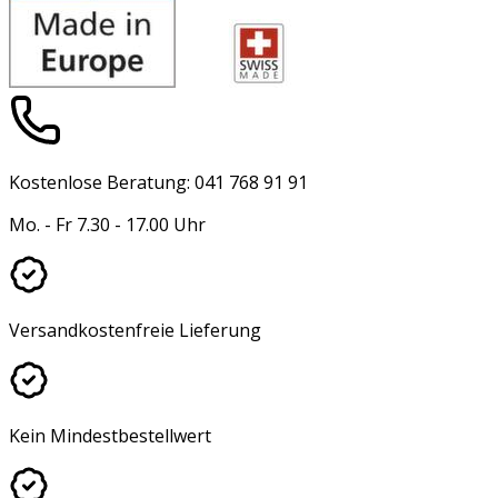
Kostenlose Beratung: 041 768 91 91
Mo. - Fr 7.30 - 17.00 Uhr
Versandkostenfreie Lieferung
Kein Mindestbestellwert