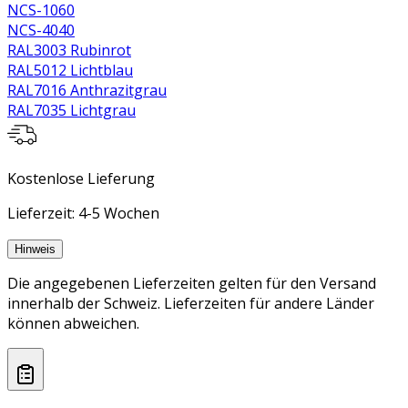
NCS-1060
NCS-4040
RAL3003 Rubinrot
RAL5012 Lichtblau
RAL7016 Anthrazitgrau
RAL7035 Lichtgrau
Kostenlose Lieferung
Lieferzeit: 4-5 Wochen
Hinweis
Die angegebenen Lieferzeiten gelten für den Versand
innerhalb der Schweiz. Lieferzeiten für andere Länder
können abweichen.