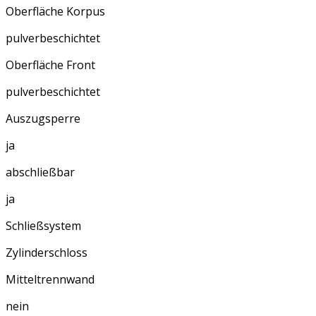
Oberfläche Korpus
pulverbeschichtet
Oberfläche Front
pulverbeschichtet
Auszugsperre
ja
abschließbar
ja
Schließsystem
Zylinderschloss
Mitteltrennwand
nein