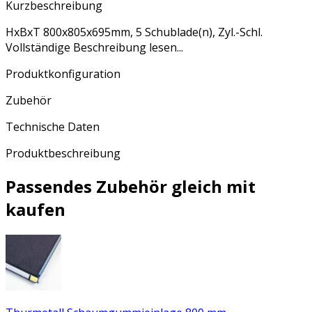
Kurzbeschreibung
HxBxT 800x805x695mm, 5 Schublade(n), Zyl.-Schl.
Vollständige Beschreibung lesen...
Produktkonfiguration
Zubehör
Technische Daten
Produktbeschreibung
Passendes Zubehör gleich mit
kaufen