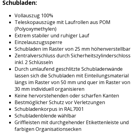
Schubladen:
Vollauszug 100%
Teleskopauszüge mit Laufrollen aus POM
(Polyoxymethylen)
Extrem stabiler und ruhiger Lauf
Einzelauszugssperre
Schubladen im Raster von 25 mm höhenverstellbar
Zentralverschluss durch Sicherheitszylinderschloss
inkl. 2 Schlüsseln
Durch umlaufend geschlitzte Schubladenwände
lassen sich die Schubladen mit Einteilungsmaterial
längs im Raster von 50 mm und quer im Raster von
30 mm individuell organisieren
Keine hervorstehenden oder scharfen Kanten
Bestmöglicher Schutz vor Verletzungen
Schubladenkorpus in RAL7001
Schubladenblende wählbar
Griffleisten mit durchgehender Etikettenleiste und
farbigen Organisationsecken