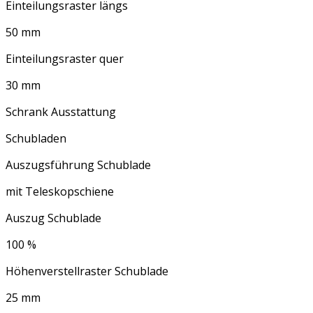
Einteilungsraster längs
50 mm
Einteilungsraster quer
30 mm
Schrank Ausstattung
Schubladen
Auszugsführung Schublade
mit Teleskopschiene
Auszug Schublade
100 %
Höhenverstellraster Schublade
25 mm