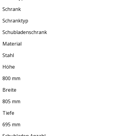
Schrank
Schranktyp
Schubladenschrank
Material
Stahl
Höhe
800 mm
Breite
805 mm
Tiefe
695 mm