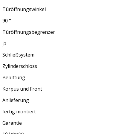
Türöffnungswinkel
90 °
Türöffnungsbegrenzer
ja
Schließsystem
Zylinderschloss
Belüftung
Korpus und Front
Anlieferung
fertig montiert
Garantie