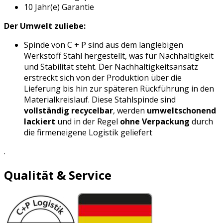
10 Jahr(e) Garantie
Der Umwelt zuliebe:
Spinde von C + P sind aus dem langlebigen
Werkstoff Stahl hergestellt, was für Nachhaltigkeit
und Stabilität steht. Der Nachhaltigkeitsansatz
erstreckt sich von der Produktion über die
Lieferung bis hin zur späteren Rückführung in den
Materialkreislauf. Diese Stahlspinde sind
vollständig recycelbar
, werden
umweltschonend
lackiert
und in der Regel
ohne Verpackung
durch
die firmeneigene Logistik geliefert
.
Qualität & Service