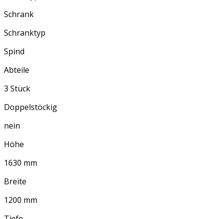
Schrank
Schranktyp
Spind
Abteile
3 Stück
Doppelstöckig
nein
Höhe
1630 mm
Breite
1200 mm
Tiefe