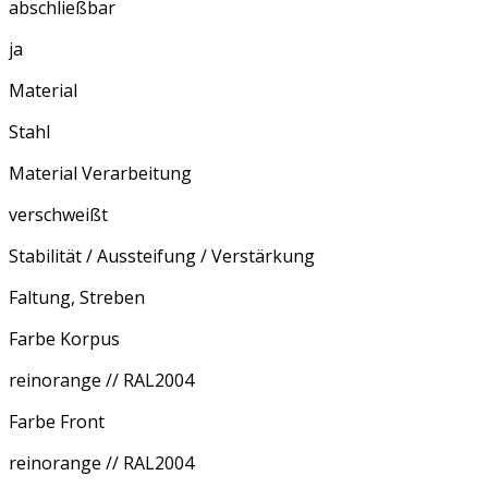
abschließbar
ja
Material
Stahl
Material Verarbeitung
verschweißt
Stabilität / Aussteifung / Verstärkung
Faltung, Streben
Farbe Korpus
reinorange // RAL2004
Farbe Front
reinorange // RAL2004