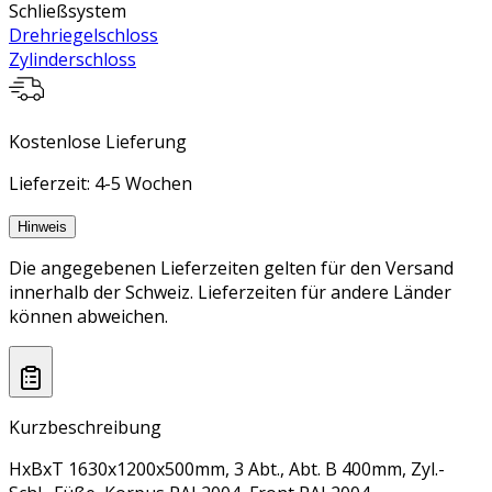
Schließsystem
Drehriegelschloss
Zylinderschloss
Kostenlose Lieferung
Lieferzeit: 4-5 Wochen
Hinweis
Die angegebenen Lieferzeiten gelten für den Versand
innerhalb der Schweiz. Lieferzeiten für andere Länder
können abweichen.
Kurzbeschreibung
HxBxT 1630x1200x500mm, 3 Abt., Abt. B 400mm, Zyl.-