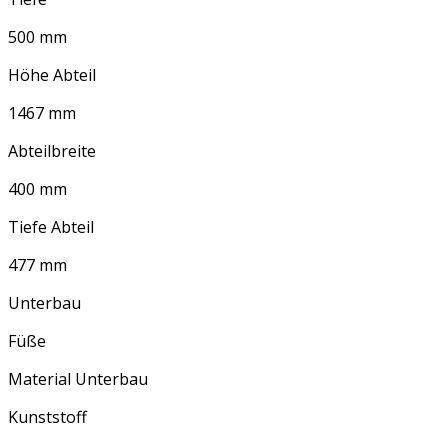
500 mm
Höhe Abteil
1467 mm
Abteilbreite
400 mm
Tiefe Abteil
477 mm
Unterbau
Füße
Material Unterbau
Kunststoff