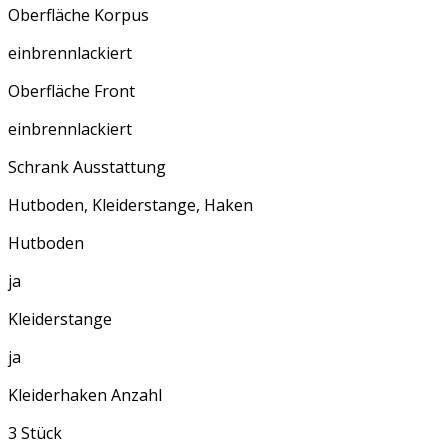
Oberfläche Korpus
einbrennlackiert
Oberfläche Front
einbrennlackiert
Schrank Ausstattung
Hutboden, Kleiderstange, Haken
Hutboden
ja
Kleiderstange
ja
Kleiderhaken Anzahl
3 Stück