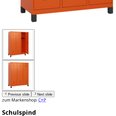
Previous slide
Next slide
zum Markenshop:
C+P
Schulspind