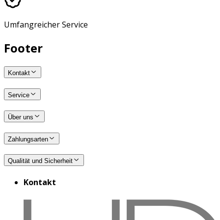
Umfangreicher Service
Footer
Kontakt
Service
Über uns
Zahlungsarten
Qualität und Sicherheit
Kontakt