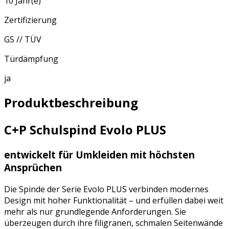
10 Jahr(e)
Zertifizierung
GS // TÜV
Türdämpfung
ja
Produktbeschreibung
C+P Schulspind Evolo PLUS
entwickelt für Umkleiden mit höchsten
Ansprüchen
Die Spinde der Serie Evolo PLUS verbinden modernes
Design mit hoher Funktionalität – und erfüllen dabei weit
mehr als nur grundlegende Anforderungen. Sie
überzeugen durch ihre filigranen, schmalen Seitenwände