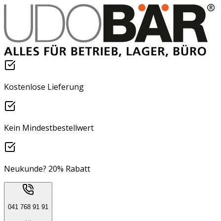
Kostenlose Lieferung
Kein Mindestbestellwert
Neukunde? 20% Rabatt
041 768 91 91