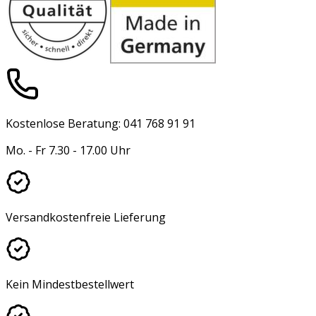
Kostenlose Beratung: 041 768 91 91
Mo. - Fr 7.30 - 17.00 Uhr
Versandkostenfreie Lieferung
Kein Mindestbestellwert