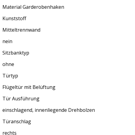
Material Garderobenhaken
Kunststoff
Mitteltrennwand
nein
Sitzbanktyp
ohne
Türtyp
Flügeltür mit Belüftung
Tür Ausführung
einschlagend, innenliegende Drehbolzen
Türanschlag
rechts