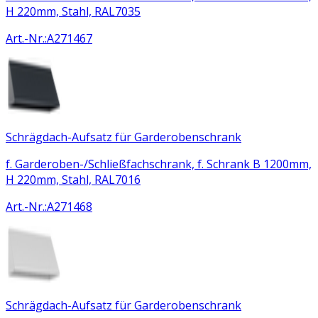
H 220mm, Stahl, RAL7035
Art.-Nr.
:
A271467
Schrägdach-Aufsatz für Garderobenschrank
f. Garderoben-/Schließfachschrank, f. Schrank B 1200mm,
H 220mm, Stahl, RAL7016
Art.-Nr.
:
A271468
Schrägdach-Aufsatz für Garderobenschrank