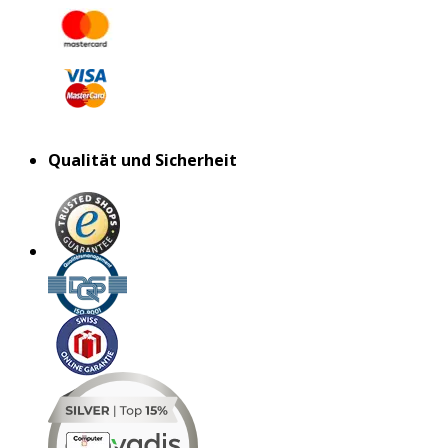
Qualität und Sicherheit