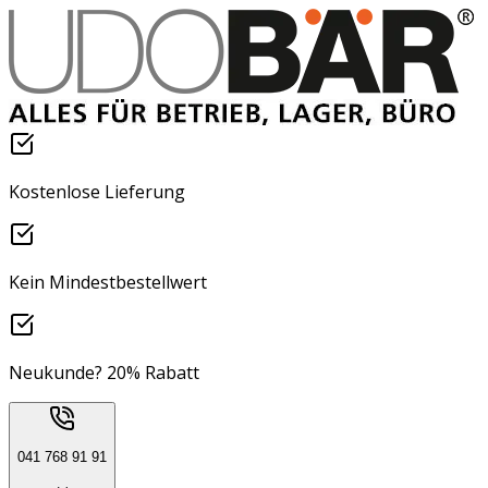
Kostenlose Lieferung
Kein Mindestbestellwert
Neukunde? 20% Rabatt
041 768 91 91