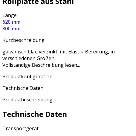
Rollplatte aus Stahl
Länge
620 mm
800 mm
Kurzbeschreibung
galvanisch blau verzinkt, mit Elastik-Bereifung, in
verschiedenen Größen
Vollständige Beschreibung lesen...
Produktkonfiguration
Technische Daten
Produktbeschreibung
Technische Daten
Transportgerät