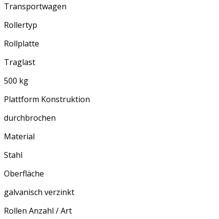
Transportwagen
Rollertyp
Rollplatte
Traglast
500 kg
Plattform Konstruktion
durchbrochen
Material
Stahl
Oberfläche
galvanisch verzinkt
Rollen Anzahl / Art