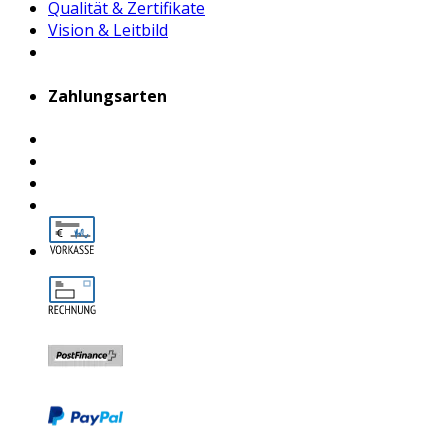
Qualität & Zertifikate
Vision & Leitbild
Zahlungsarten