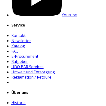
Youtube
Service
Kontakt
Newsletter
Katalog
FAQ
E-Procurement
Ratgeber
UDO BÄR Services
Umwelt und Entsorgung
Reklamation / Retoure
Über uns
Historie