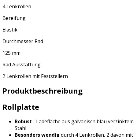
4 Lenkrollen
Bereifung
Elastik
Durchmesser Rad
125 mm
Rad Ausstattung
2 Lenkrollen mit Feststellern
Produktbeschreibung
Rollplatte
Robust
- Ladefläche aus galvanisch blau verzinktem
Stahl
Besonders wendig
durch 4 Lenkrollen, 2 davon mit