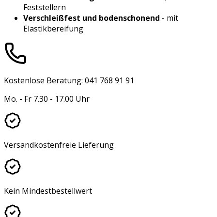
Feststellern
Verschleißfest und bodenschonend
- mit
Elastikbereifung
Kostenlose Beratung: 041 768 91 91
Mo. - Fr 7.30 - 17.00 Uhr
Versandkostenfreie Lieferung
Kein Mindestbestellwert