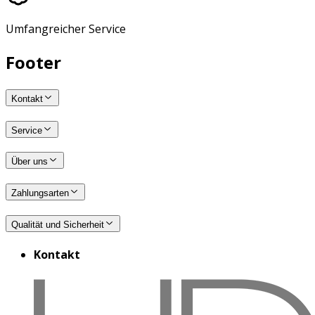
Umfangreicher Service
Footer
Kontakt
Service
Über uns
Zahlungsarten
Qualität und Sicherheit
Kontakt