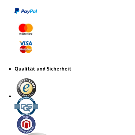
Qualität und Sicherheit