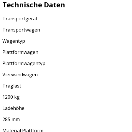
Technische Daten
Transportgerät
Transportwagen
Wagentyp
Plattformwagen
Plattformwagentyp
Vierwandwagen
Traglast
1200 kg
Ladehöhe
285 mm
Material Plattform