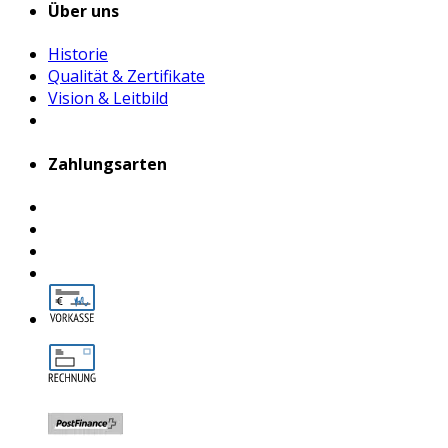
Über uns
Historie
Qualität & Zertifikate
Vision & Leitbild
Zahlungsarten