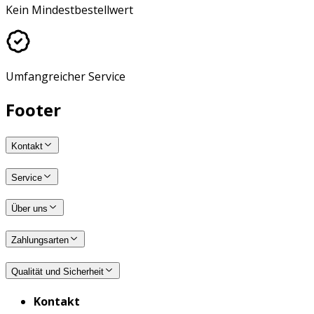
Kein Mindestbestellwert
Umfangreicher Service
Footer
Kontakt
Service
Über uns
Zahlungsarten
Qualität und Sicherheit
Kontakt