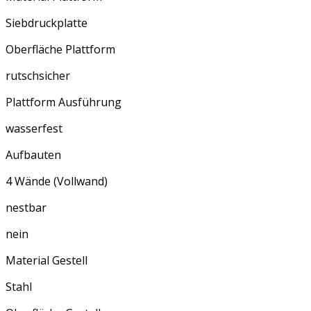
Siebdruckplatte
Oberfläche Plattform
rutschsicher
Plattform Ausführung
wasserfest
Aufbauten
4 Wände (Vollwand)
nestbar
nein
Material Gestell
Stahl