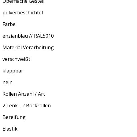
Oberfläche Gestell
pulverbeschichtet
Farbe
enzianblau // RAL5010
Material Verarbeitung
verschweißt
klappbar
nein
Rollen Anzahl / Art
2 Lenk-, 2 Bockrollen
Bereifung
Elastik