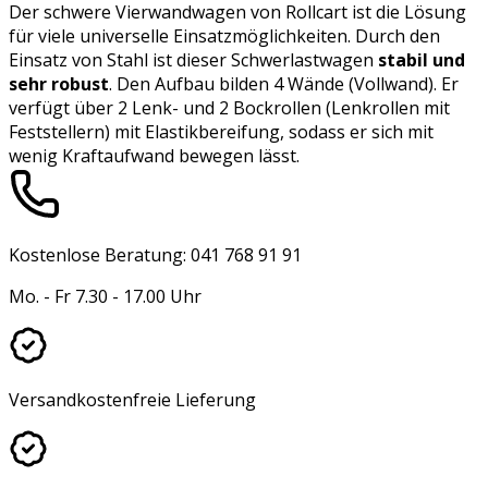
Der schwere Vierwandwagen von Rollcart ist die Lösung
für viele universelle Einsatzmöglichkeiten. Durch den
Einsatz von Stahl ist dieser Schwerlastwagen
stabil und
sehr robust
. Den Aufbau bilden 4 Wände (Vollwand). Er
verfügt über 2 Lenk- und 2 Bockrollen (Lenkrollen mit
Feststellern) mit Elastikbereifung, sodass er sich mit
wenig Kraftaufwand bewegen lässt.
Kostenlose Beratung: 041 768 91 91
Mo. - Fr 7.30 - 17.00 Uhr
Versandkostenfreie Lieferung