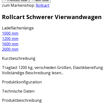
Previous slide
Next slide
zum Markenshop:
Rollcart
Rollcart Schwerer Vierwandwagen
Ladeflächenlänge
1000 mm
1200 mm
1600 mm
2000 mm
Kurzbeschreibung
Traglast 1200 kg, verschieden Größen, Elastikbereifung
Vollständige Beschreibung lesen...
Produktkonfiguration
Technische Daten
Produktbeschreibung