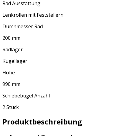
Rad Ausstattung
Lenkrollen mit Feststellern
Durchmesser Rad
200 mm
Radlager
Kugellager
Höhe
990 mm
Schiebebügel Anzahl
2 Stück
Produktbeschreibung