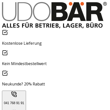
Kostenlose Lieferung
Kein Mindestbestellwert
Neukunde? 20% Rabatt
041 768 91 91