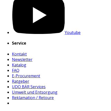
Youtube
Service
Kontakt
Newsletter
Katalog
FAQ
E-Procurement
Ratgeber
UDO BÄR Services
Umwelt und Entsorgung
Reklamation / Retoure