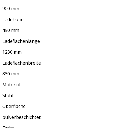
900 mm
Ladehöhe
450 mm
Ladeflächenlänge
1230 mm
Ladeflächenbreite
830 mm
Material
Stahl
Oberfläche
pulverbeschichtet
Farbe