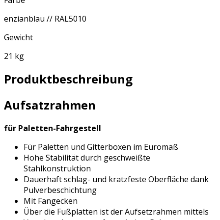
enzianblau // RAL5010
Gewicht
21 kg
Produktbeschreibung
Aufsatzrahmen
für Paletten-Fahrgestell
Für Paletten und Gitterboxen im Euromaß
Hohe Stabilität durch geschweißte
Stahlkonstruktion
Dauerhaft schlag- und kratzfeste Oberfläche dank
Pulverbeschichtung
Mit Fangecken
Über die Fußplatten ist der Aufsetzrahmen mittels