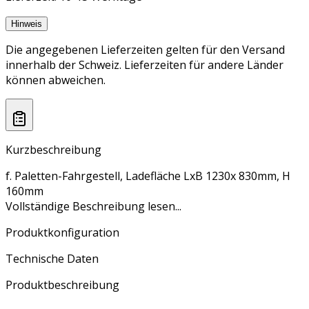
Hinweis
Die angegebenen Lieferzeiten gelten für den Versand
innerhalb der Schweiz. Lieferzeiten für andere Länder
können abweichen.
Kurzbeschreibung
f. Paletten-Fahrgestell, Ladefläche LxB 1230x 830mm, H
160mm
Vollständige Beschreibung lesen...
Produktkonfiguration
Technische Daten
Produktbeschreibung