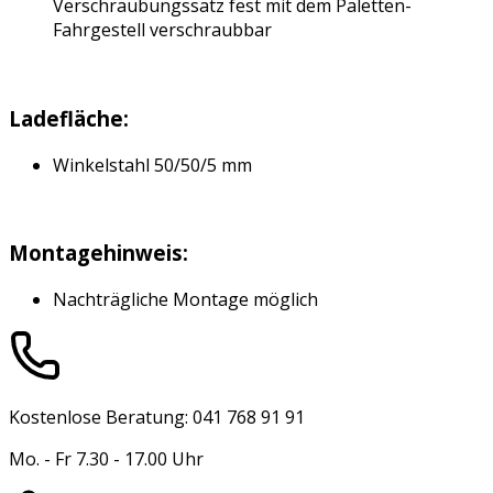
Verschraubungssatz fest mit dem Paletten-
Fahrgestell verschraubbar
Ladefläche:
Winkelstahl 50/50/5 mm
Montagehinweis:
Nachträgliche Montage möglich
Kostenlose Beratung: 041 768 91 91
Mo. - Fr 7.30 - 17.00 Uhr