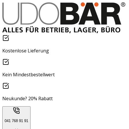
Kostenlose Lieferung
Kein Mindestbestellwert
Neukunde? 20% Rabatt
041 768 91 91