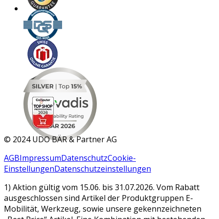
MAR 2026
©
2024 UDO BÄR & Partner AG
AGB
Impressum
Datenschutz
Cookie-
Einstellungen
Datenschutzeinstellungen
1) Aktion gültig vom 15.06. bis 31.07.2026. Vom Rabatt
ausgeschlossen sind Artikel der Produktgruppen E-
Mobilität, Werkzeug, sowie unsere gekennzeichneten