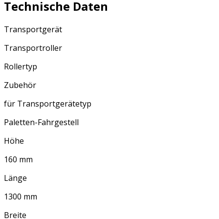
Technische Daten
Transportgerät
Transportroller
Rollertyp
Zubehör
für Transportgerätetyp
Paletten-Fahrgestell
Höhe
160 mm
Länge
1300 mm
Breite