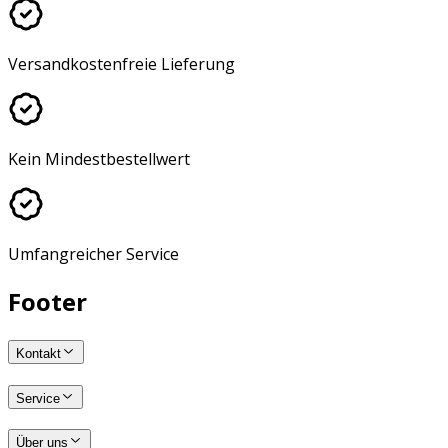
Versandkostenfreie Lieferung
Kein Mindestbestellwert
Umfangreicher Service
Footer
Kontakt
Service
Über uns