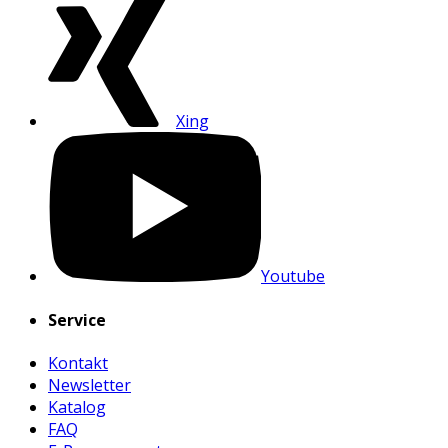
Xing
Youtube
Service
Kontakt
Newsletter
Katalog
FAQ