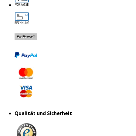
Qualität und Sicherheit