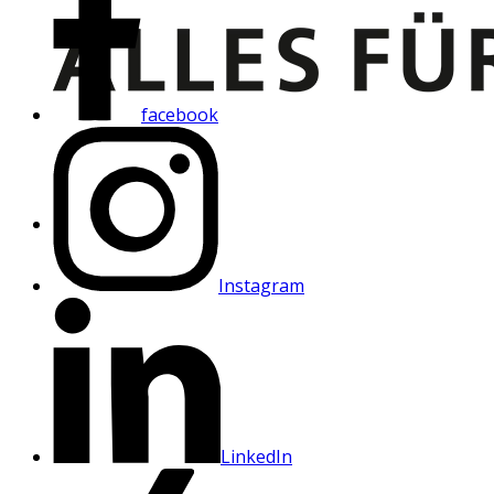
facebook
Instagram
LinkedIn