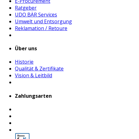
E-Procurement
Ratgeber
UDO BÄR Services
Umwelt und Entsorgung
Reklamation / Retoure
Über uns
Historie
Qualität & Zertifikate
Vision & Leitbild
Zahlungsarten