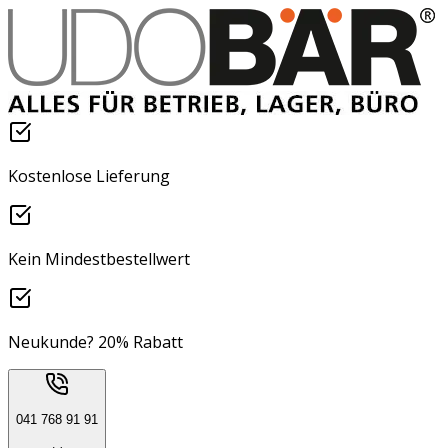
Kostenlose Lieferung
Kein Mindestbestellwert
Neukunde? 20% Rabatt
041 768 91 91