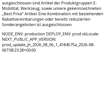
ausgeschlossen sind Artikel der Produktgruppen E-
Mobilität, Werkzeug, sowie unsere gekennzeichneten
„Best Price“ Artikel. Eine Kombination mit bestehenden
Rabattvereinbarungen oder bereits reduzierten
Sonderangeboten ist ausgeschlossen.
NODE_ENV: production DEPLOY_ENV: prod sbLocale:
NEXT_PUBLIC_APP_VERSION:
prod_update_jh_2026_08_06_1_4184575a_2026-08-
06T08:23:28+00:00