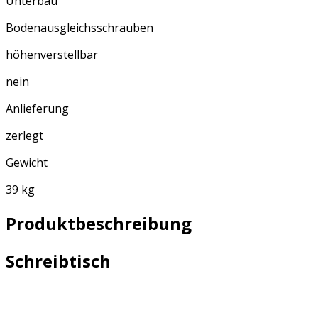
Unterbau
Bodenausgleichsschrauben
höhenverstellbar
nein
Anlieferung
zerlegt
Gewicht
39 kg
Produktbeschreibung
Schreibtisch