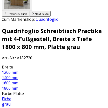
Previous slide
Next slide
zum Markenshop:
Quadrifoglio
Quadrifoglio Schreibtisch Practika
mit 4-Fußgestell, Breite x Tiefe
1800 x 800 mm, Platte grau
Art.-Nr.
:
A182720
Breite
1200 mm
1400 mm
1600 mm
1800 mm
Farbe Platte
Eiche
grau