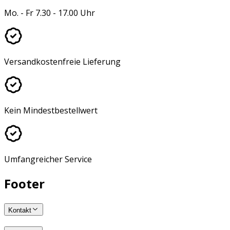
Mo. - Fr 7.30 - 17.00 Uhr
Versandkostenfreie Lieferung
Kein Mindestbestellwert
Umfangreicher Service
Footer
Kontakt