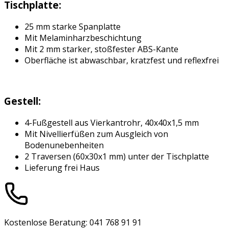
Tischplatte:
25 mm starke Spanplatte
Mit Melaminharzbeschichtung
Mit 2 mm starker, stoßfester ABS-Kante
Oberfläche ist abwaschbar, kratzfest und reflexfrei
Gestell:
4-Fußgestell aus Vierkantrohr, 40x40x1,5 mm
Mit Nivellierfüßen zum Ausgleich von
Bodenunebenheiten
2 Traversen (60x30x1 mm) unter der Tischplatte
Lieferung frei Haus
Kostenlose Beratung: 041 768 91 91