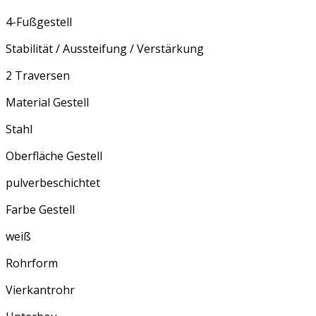
4-Fußgestell
Stabilität / Aussteifung / Verstärkung
2 Traversen
Material Gestell
Stahl
Oberfläche Gestell
pulverbeschichtet
Farbe Gestell
weiß
Rohrform
Vierkantrohr