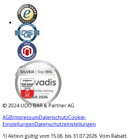
MAR 2026
©
2024 UDO BÄR & Partner AG
AGB
Impressum
Datenschutz
Cookie-
Einstellungen
Datenschutzeinstellungen
1) Aktion gültig vom 15.06. bis 31.07.2026. Vom Rabatt