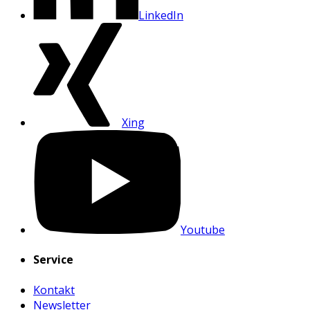
LinkedIn
Xing
Youtube
Service
Kontakt
Newsletter