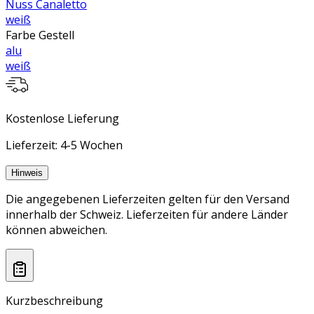
Nuss Canaletto
weiß
Farbe Gestell
alu
weiß
Kostenlose Lieferung
Lieferzeit: 4-5 Wochen
Hinweis
Die angegebenen Lieferzeiten gelten für den Versand
innerhalb der Schweiz. Lieferzeiten für andere Länder
können abweichen.
Kurzbeschreibung