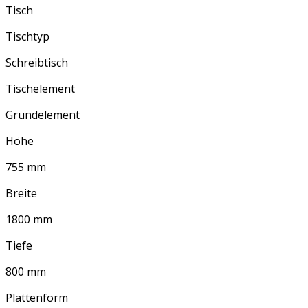
Tisch
Tischtyp
Schreibtisch
Tischelement
Grundelement
Höhe
755 mm
Breite
1800 mm
Tiefe
800 mm
Plattenform