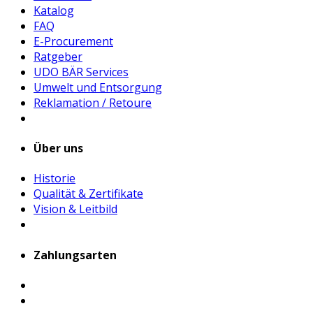
Katalog
FAQ
E-Procurement
Ratgeber
UDO BÄR Services
Umwelt und Entsorgung
Reklamation / Retoure
Über uns
Historie
Qualität & Zertifikate
Vision & Leitbild
Zahlungsarten