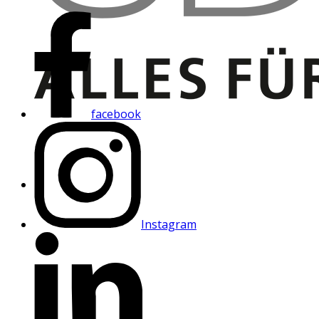
facebook
Instagram