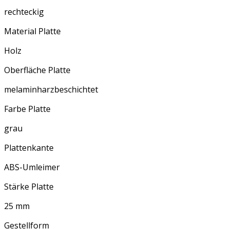
rechteckig
Material Platte
Holz
Oberfläche Platte
melaminharzbeschichtet
Farbe Platte
grau
Plattenkante
ABS-Umleimer
Stärke Platte
25 mm
Gestellform