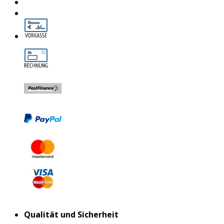
Qualität und Sicherheit