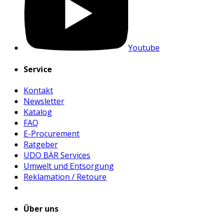
Youtube
Service
Kontakt
Newsletter
Katalog
FAQ
E-Procurement
Ratgeber
UDO BÄR Services
Umwelt und Entsorgung
Reklamation / Retoure
Über uns