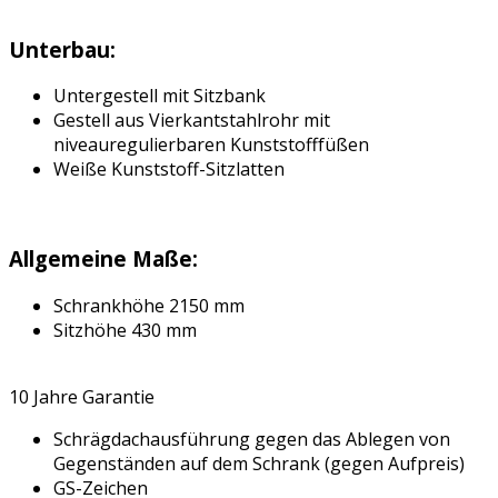
Unterbau:
Untergestell mit Sitzbank
Gestell aus Vierkantstahlrohr mit
niveauregulierbaren Kunststofffüßen
Weiße Kunststoff-Sitzlatten
Allgemeine Maße:
Schrankhöhe 2150 mm
Sitzhöhe 430 mm
10 Jahre Garantie
Schrägdachausführung gegen das Ablegen von
Gegenständen auf dem Schrank (gegen Aufpreis)
GS-Zeichen