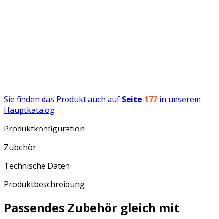
Sie finden das Produkt auch auf
Seite
177
in unserem
Hauptkatalog
Produktkonfiguration
Zubehör
Technische Daten
Produktbeschreibung
Passendes Zubehör gleich mit