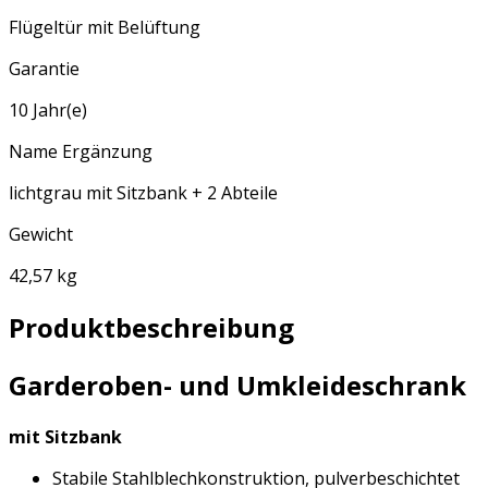
Flügeltür mit Belüftung
Garantie
10 Jahr(e)
Name Ergänzung
lichtgrau mit Sitzbank + 2 Abteile
Gewicht
42,57 kg
Produktbeschreibung
Garderoben- und Umkleideschrank
mit Sitzbank
Stabile Stahlblechkonstruktion, pulverbeschichtet