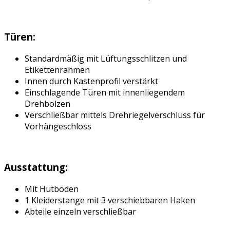
Türen:
Standardmäßig mit Lüftungsschlitzen und
Etikettenrahmen
Innen durch Kastenprofil verstärkt
Einschlagende Türen mit innenliegendem
Drehbolzen
Verschließbar mittels Drehriegelverschluss für
Vorhängeschloss
Ausstattung:
Mit Hutboden
1 Kleiderstange mit 3 verschiebbaren Haken
Abteile einzeln verschließbar