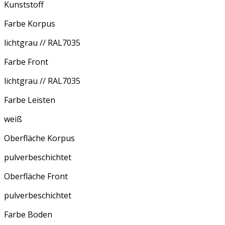
Kunststoff
Farbe Korpus
lichtgrau // RAL7035
Farbe Front
lichtgrau // RAL7035
Farbe Leisten
weiß
Oberfläche Korpus
pulverbeschichtet
Oberfläche Front
pulverbeschichtet
Farbe Boden