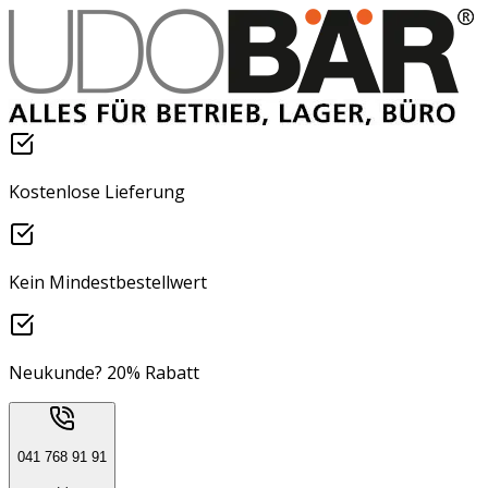
Kostenlose Lieferung
Kein Mindestbestellwert
Neukunde? 20% Rabatt
041 768 91 91