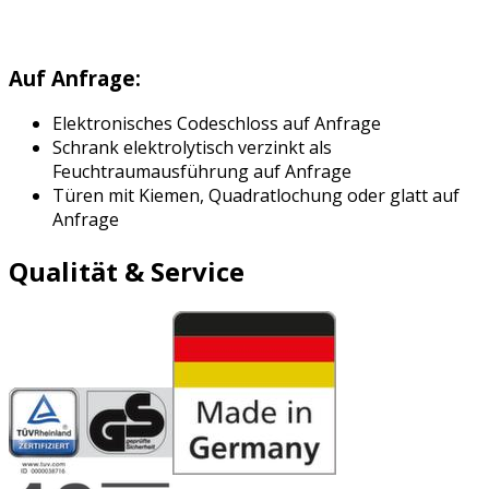
Auf Anfrage:
Elektronisches Codeschloss auf Anfrage
Schrank elektrolytisch verzinkt als
Feuchtraumausführung auf Anfrage
Türen mit Kiemen, Quadratlochung oder glatt auf
Anfrage
Qualität & Service