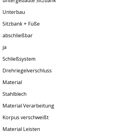
untergebaute Sitzbank
Unterbau
Sitzbank + Füße
abschließbar
ja
Schließsystem
Drehriegelverschluss
Material
Stahlblech
Material Verarbeitung
Korpus verschweißt
Material Leisten