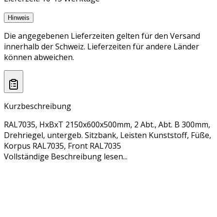
Hinweis
Die angegebenen Lieferzeiten gelten für den Versand
innerhalb der Schweiz. Lieferzeiten für andere Länder
können abweichen.
Kurzbeschreibung
RAL7035, HxBxT 2150x600x500mm, 2 Abt., Abt. B 300mm,
Drehriegel, untergeb. Sitzbank, Leisten Kunststoff, Füße,
Korpus RAL7035, Front RAL7035
Vollständige Beschreibung lesen...