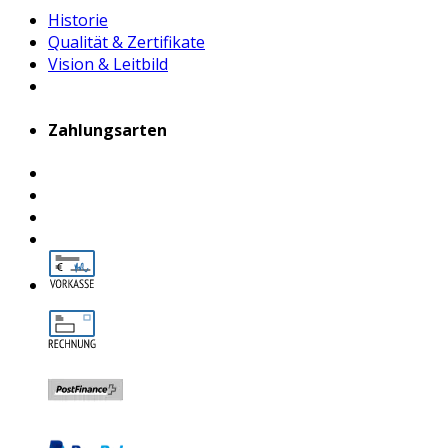
Historie
Qualität & Zertifikate
Vision & Leitbild
Zahlungsarten