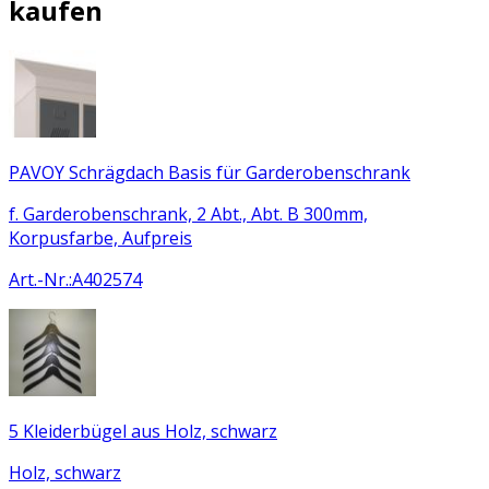
kaufen
PAVOY Schrägdach Basis für Garderobenschrank
f. Garderobenschrank, 2 Abt., Abt. B 300mm,
Korpusfarbe, Aufpreis
Art.-Nr.
:
A402574
5 Kleiderbügel aus Holz, schwarz
Holz, schwarz