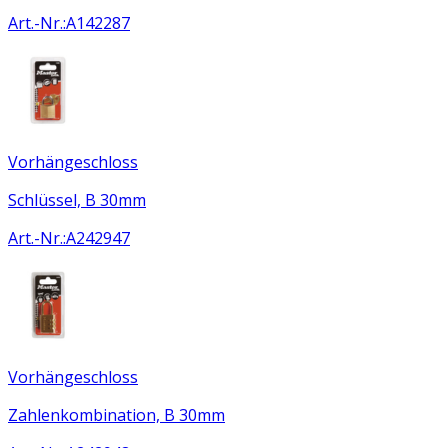
Art.-Nr.
:
A142287
Vorhängeschloss
Schlüssel, B 30mm
Art.-Nr.
:
A242947
Vorhängeschloss
Zahlenkombination, B 30mm