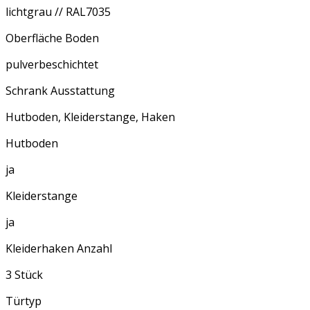
lichtgrau // RAL7035
Oberfläche Boden
pulverbeschichtet
Schrank Ausstattung
Hutboden, Kleiderstange, Haken
Hutboden
ja
Kleiderstange
ja
Kleiderhaken Anzahl
3 Stück
Türtyp