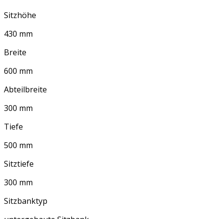
Sitzhöhe
430 mm
Breite
600 mm
Abteilbreite
300 mm
Tiefe
500 mm
Sitztiefe
300 mm
Sitzbanktyp