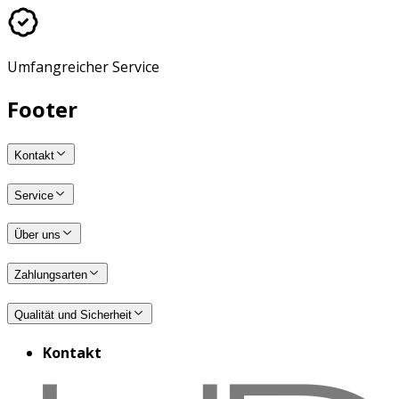
Umfangreicher Service
Footer
Kontakt
Service
Über uns
Zahlungsarten
Qualität und Sicherheit
Kontakt