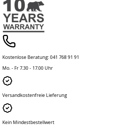
Kostenlose Beratung: 041 768 91 91
Mo. - Fr 7.30 - 17.00 Uhr
Versandkostenfreie Lieferung
Kein Mindestbestellwert