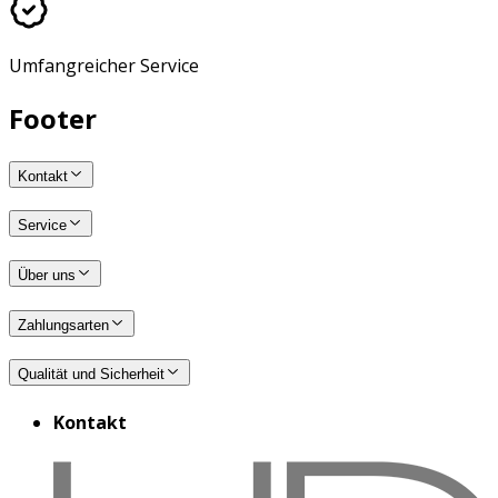
Umfangreicher Service
Footer
Kontakt
Service
Über uns
Zahlungsarten
Qualität und Sicherheit
Kontakt