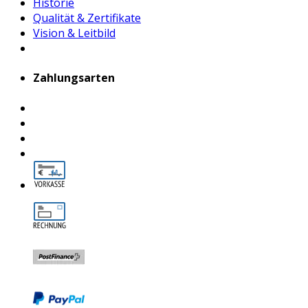
Historie
Qualität & Zertifikate
Vision & Leitbild
Zahlungsarten