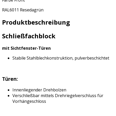
Farbe Front
RAL6011 Resedagrün
Produktbeschreibung
Schließfachblock
mit Sichtfenster-Türen
Stabile Stahlblechkonstruktion, pulverbeschichtet
Türen:
Innenliegender Drehbolzen
Verschließbar mittels Drehriegelverschluss für
Vorhängeschloss