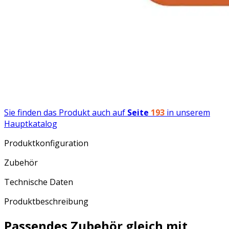
Sie finden das Produkt auch auf
Seite
193
in unserem
Hauptkatalog
Produktkonfiguration
Zubehör
Technische Daten
Produktbeschreibung
Passendes Zubehör gleich mit