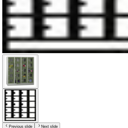
Previous slide
Next slide