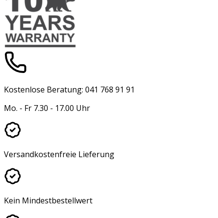
Kostenlose Beratung: 041 768 91 91
Mo. - Fr 7.30 - 17.00 Uhr
Versandkostenfreie Lieferung
Kein Mindestbestellwert