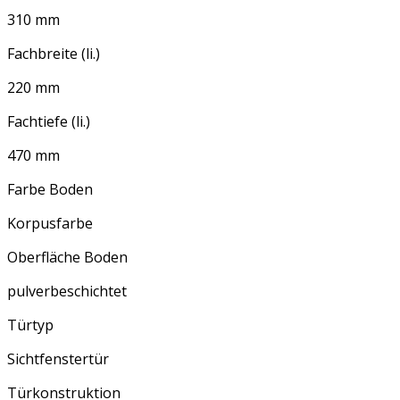
310 mm
Fachbreite (li.)
220 mm
Fachtiefe (li.)
470 mm
Farbe Boden
Korpusfarbe
Oberfläche Boden
pulverbeschichtet
Türtyp
Sichtfenstertür
Türkonstruktion