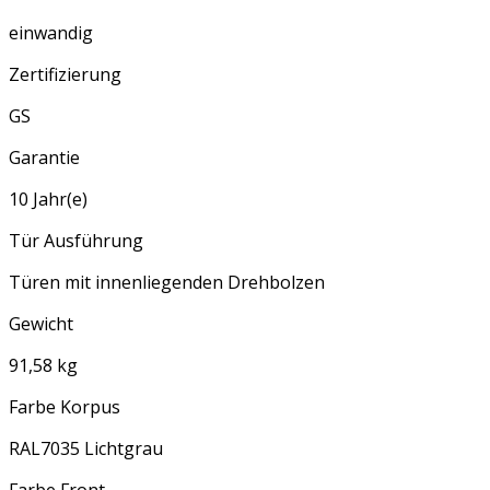
einwandig
Zertifizierung
GS
Garantie
10 Jahr(e)
Tür Ausführung
Türen mit innenliegenden Drehbolzen
Gewicht
91,58 kg
Farbe Korpus
RAL7035 Lichtgrau