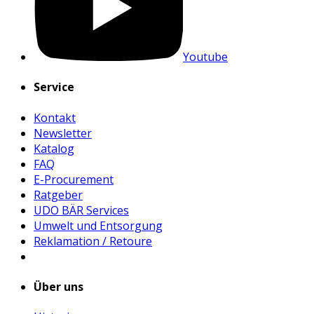
Youtube
Service
Kontakt
Newsletter
Katalog
FAQ
E-Procurement
Ratgeber
UDO BÄR Services
Umwelt und Entsorgung
Reklamation / Retoure
Über uns