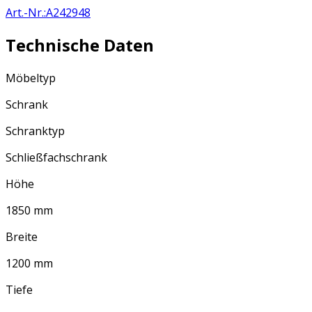
Art.-Nr.
:
A242948
Technische Daten
Möbeltyp
Schrank
Schranktyp
Schließfachschrank
Höhe
1850 mm
Breite
1200 mm
Tiefe