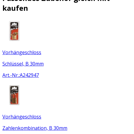
kaufen
Vorhängeschloss
Schlüssel, B 30mm
Art.-Nr.
:
A242947
Vorhängeschloss
Zahlenkombination, B 30mm