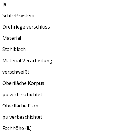
ja
Schließsystem
Drehriegelverschluss
Material
Stahlblech
Material Verarbeitung
verschweißt
Oberfläche Korpus
pulverbeschichtet
Oberfläche Front
pulverbeschichtet
Fachhöhe (li.)