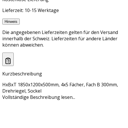
Lieferzeit: 10-15 Werktage
Hinweis
Die angegebenen Lieferzeiten gelten für den Versand
innerhalb der Schweiz. Lieferzeiten für andere Länder
können abweichen.
Kurzbeschreibung
HxBxT 1850x1200x500mm, 4x5 Fächer, Fach B 300mm,
Drehriegel, Sockel
Vollständige Beschreibung lesen...