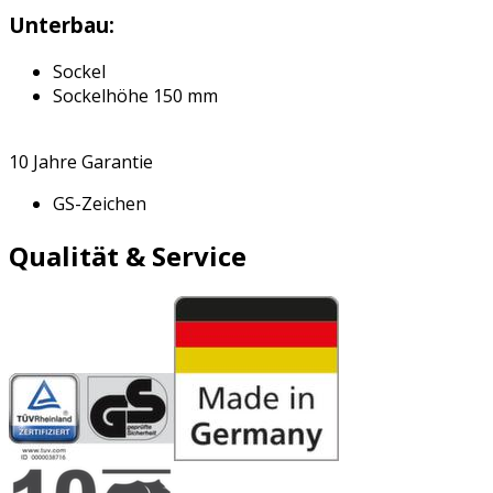
Unterbau:
Sockel
Sockelhöhe 150 mm
10 Jahre Garantie
GS-Zeichen
Qualität & Service