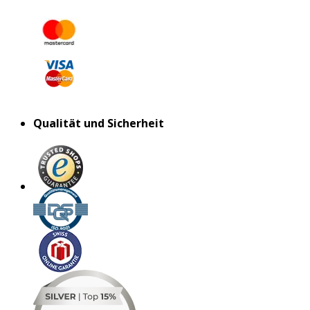
Qualität und Sicherheit