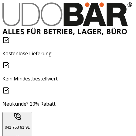
Kostenlose Lieferung
Kein Mindestbestellwert
Neukunde? 20% Rabatt
041 768 91 91