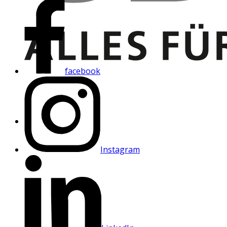
facebook
Instagram