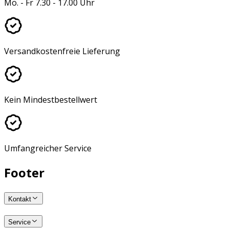
Mo. - Fr 7.30 - 17.00 Uhr
Versandkostenfreie Lieferung
Kein Mindestbestellwert
Umfangreicher Service
Footer
Kontakt
Service