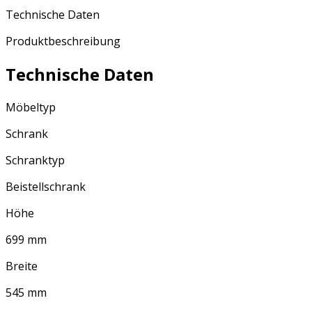
Technische Daten
Produktbeschreibung
Technische Daten
Möbeltyp
Schrank
Schranktyp
Beistellschrank
Höhe
699 mm
Breite
545 mm