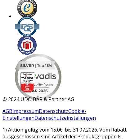
MAR 2026
©
2024 UDO BÄR & Partner AG
AGB
Impressum
Datenschutz
Cookie-
Einstellungen
Datenschutzeinstellungen
1) Aktion gültig vom 15.06. bis 31.07.2026. Vom Rabatt
ausgeschlossen sind Artikel der Produktgruppen E-