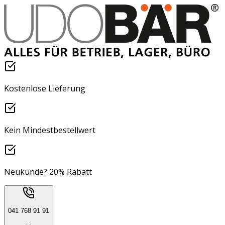
Kostenlose Lieferung
Kein Mindestbestellwert
Neukunde? 20% Rabatt
041 768 91 91