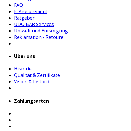
FAQ
E-Procurement
Ratgeber
UDO BÄR Services
Umwelt und Entsorgung
Reklamation / Retoure
Über uns
Historie
Qualität & Zertifikate
Vision & Leitbild
Zahlungsarten