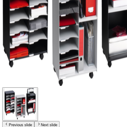
Previous slide
Next slide