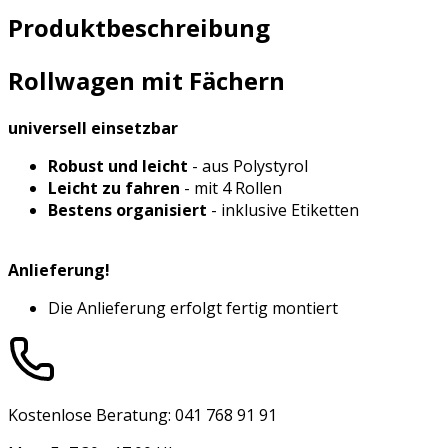
Produktbeschreibung
Rollwagen mit Fächern
universell einsetzbar
Robust und leicht
- aus Polystyrol
Leicht zu fahren
- mit 4 Rollen
Bestens organisiert
- inklusive Etiketten
Anlieferung!
Die Anlieferung erfolgt fertig montiert
Kostenlose Beratung: 041 768 91 91