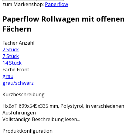
zum Markenshop:
Paperflow
Paperflow Rollwagen mit offenen
Fächern
Fächer Anzahl
2 Stück
7 Stück
14 Stück
Farbe Front
grau
grau/schwarz
Kurzbeschreibung
HxBxT 699x545x335 mm, Polystyrol, in verschiedenen
Ausführungen
Vollständige Beschreibung lesen...
Produktkonfiguration