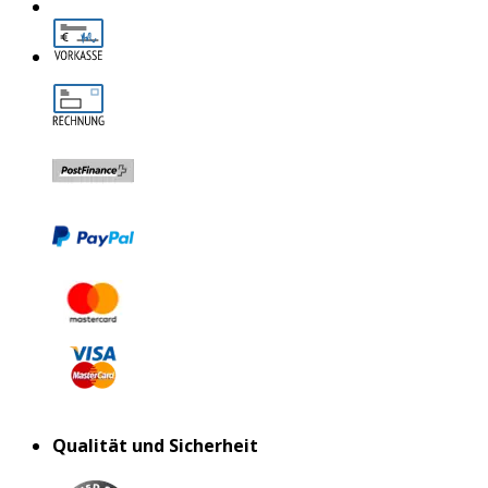
Qualität und Sicherheit