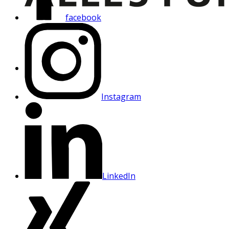
facebook
Instagram
LinkedIn