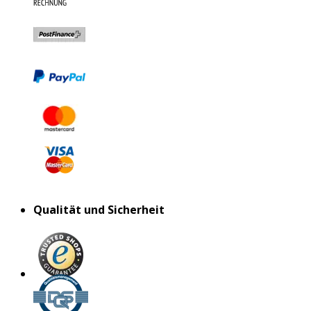
Qualität und Sicherheit