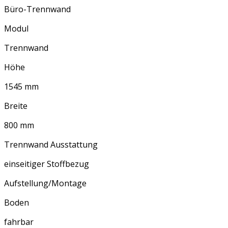
Büro-Trennwand
Modul
Trennwand
Höhe
1545 mm
Breite
800 mm
Trennwand Ausstattung
einseitiger Stoffbezug
Aufstellung/Montage
Boden
fahrbar