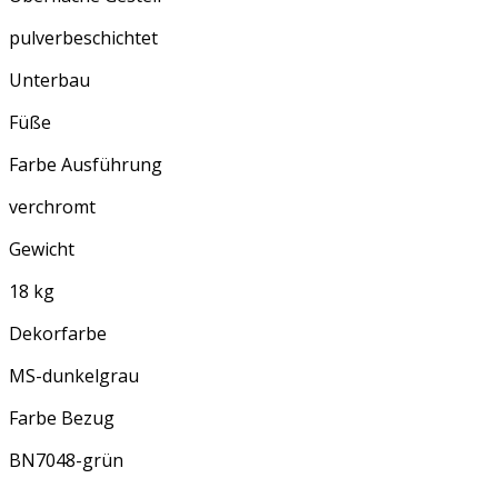
pulverbeschichtet
Unterbau
Füße
Farbe Ausführung
verchromt
Gewicht
18 kg
Dekorfarbe
MS-dunkelgrau
Farbe Bezug
BN7048-grün