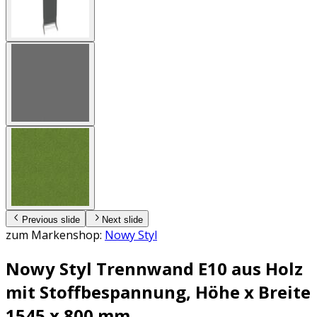
Previous slide
Next slide
zum Markenshop:
Nowy Styl
Nowy Styl Trennwand E10 aus Holz
mit Stoffbespannung, Höhe x Breite
1545 x 800 mm