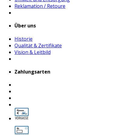
Reklamation / Retoure
Über uns
Historie
Qualität & Zertifikate
Vision & Leitbild
Zahlungsarten