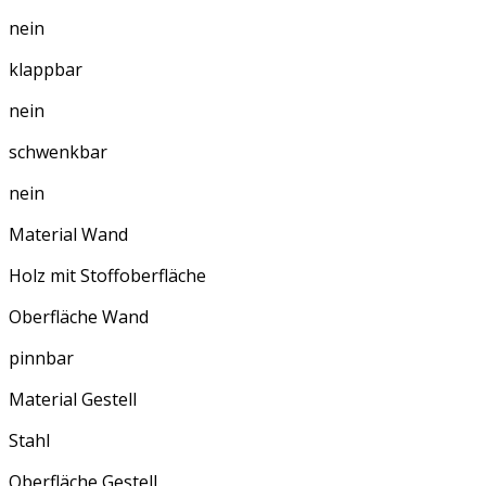
nein
klappbar
nein
schwenkbar
nein
Material Wand
Holz mit Stoffoberfläche
Oberfläche Wand
pinnbar
Material Gestell
Stahl
Oberfläche Gestell