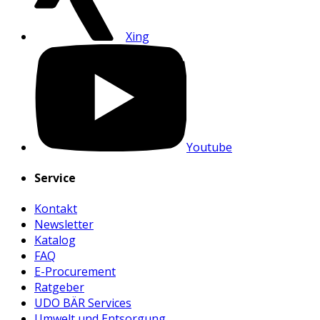
Xing
Youtube
Service
Kontakt
Newsletter
Katalog
FAQ
E-Procurement
Ratgeber
UDO BÄR Services
Umwelt und Entsorgung