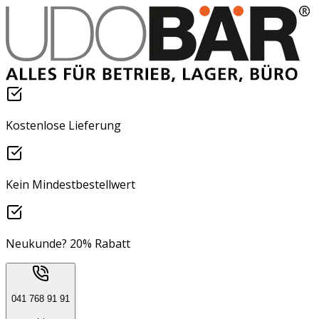
Kostenlose Lieferung
Kein Mindestbestellwert
Neukunde? 20% Rabatt
041 768 91 91