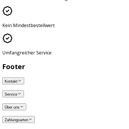
Kein Mindestbestellwert
Umfangreicher Service
Footer
Kontakt
Service
Über uns
Zahlungsarten