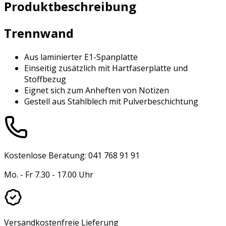
Produktbeschreibung
Trennwand
Aus laminierter E1-Spanplatte
Einseitig zusätzlich mit Hartfaserplatte und
Stoffbezug
Eignet sich zum Anheften von Notizen
Gestell aus Stahlblech mit Pulverbeschichtung
Kostenlose Beratung: 041 768 91 91
Mo. - Fr 7.30 - 17.00 Uhr
Versandkostenfreie Lieferung