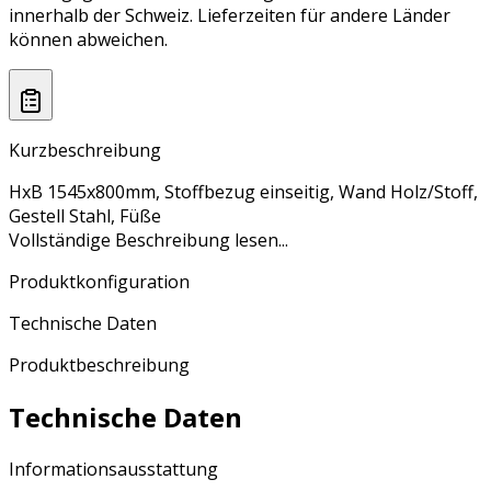
innerhalb der Schweiz. Lieferzeiten für andere Länder
können abweichen.
Kurzbeschreibung
HxB 1545x800mm, Stoffbezug einseitig, Wand Holz/Stoff,
Gestell Stahl, Füße
Vollständige Beschreibung lesen...
Produktkonfiguration
Technische Daten
Produktbeschreibung
Technische Daten
Informationsausstattung