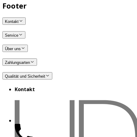
Footer
Kontakt
Service
Über uns
Zahlungsarten
Qualität und Sicherheit
Kontakt