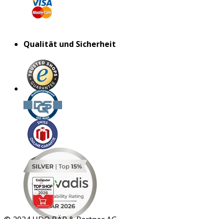
Qualität und Sicherheit
MAR 2026