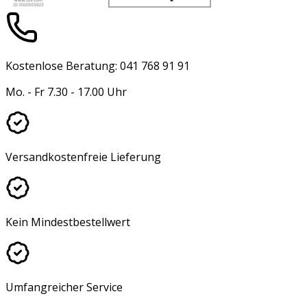
Kostenlose Beratung: 041 768 91 91
Mo. - Fr 7.30 - 17.00 Uhr
Versandkostenfreie Lieferung
Kein Mindestbestellwert
Umfangreicher Service