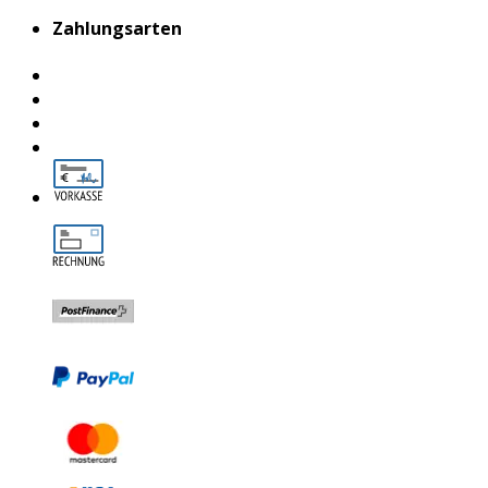
Zahlungsarten