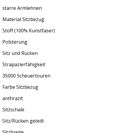
starre Armlehnen
Material Sitzbezug
Stoff (100% Kunstfaser)
Polsterung
Sitz und Rücken
Strapazierfähigkeit
35000 Scheuertouren
Farbe Sitzbezug
anthrazit
Sitzschale
Sitz/Rücken geteilt
Sitzbreite