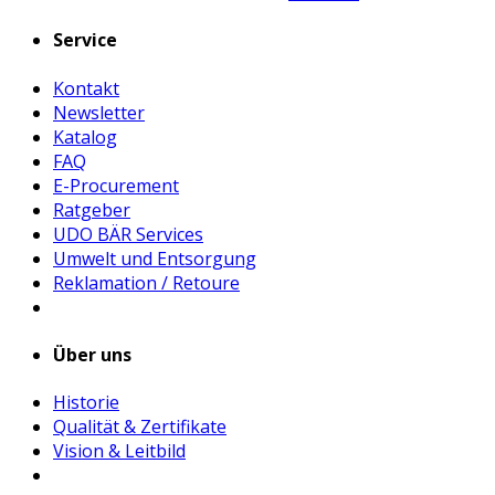
Service
Kontakt
Newsletter
Katalog
FAQ
E-Procurement
Ratgeber
UDO BÄR Services
Umwelt und Entsorgung
Reklamation / Retoure
Über uns
Historie
Qualität & Zertifikate
Vision & Leitbild