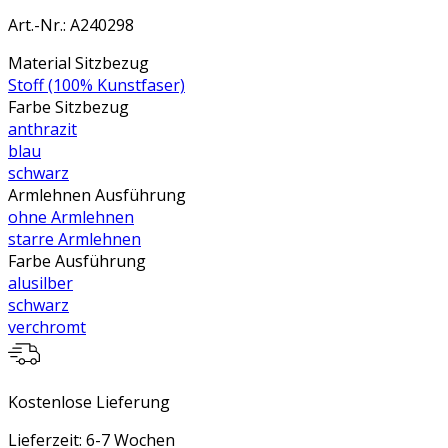
Art.-Nr.
:
A240298
Material Sitzbezug
Stoff (100% Kunstfaser)
Farbe Sitzbezug
anthrazit
blau
schwarz
Armlehnen Ausführung
ohne Armlehnen
starre Armlehnen
Farbe Ausführung
alusilber
schwarz
verchromt
Kostenlose Lieferung
Lieferzeit: 6-7 Wochen