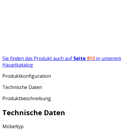
Sie finden das Produkt auch auf
Seite
913
in unserem
Hauptkatalog
Produktkonfiguration
Technische Daten
Produktbeschreibung
Technische Daten
Möbeltyp