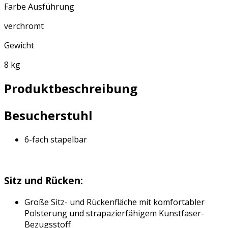
Farbe Ausführung
verchromt
Gewicht
8 kg
Produktbeschreibung
Besucherstuhl
6-fach stapelbar
Sitz und Rücken:
Große Sitz- und Rückenfläche mit komfortabler
Polsterung und strapazierfähigem Kunstfaser-
Bezugsstoff