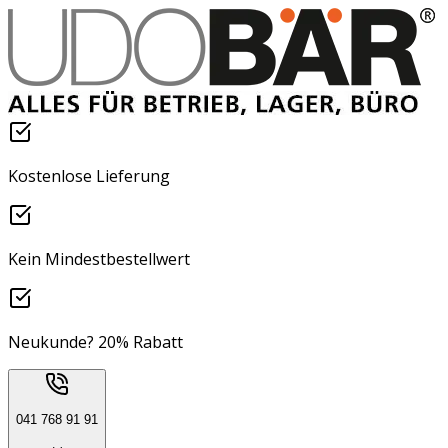
Kostenlose Lieferung
Kein Mindestbestellwert
Neukunde? 20% Rabatt
041 768 91 91