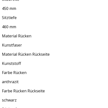
450 mm
Sitztiefe
460 mm
Material Rücken
Kunstfaser
Material Rücken Rückseite
Kunststoff
Farbe Rücken
anthrazit
Farbe Rücken Rückseite
schwarz