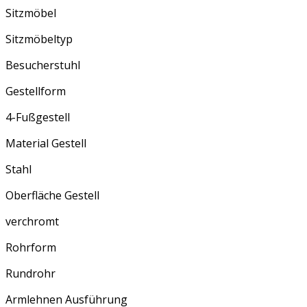
Sitzmöbel
Sitzmöbeltyp
Besucherstuhl
Gestellform
4-Fußgestell
Material Gestell
Stahl
Oberfläche Gestell
verchromt
Rohrform
Rundrohr
Armlehnen Ausführung