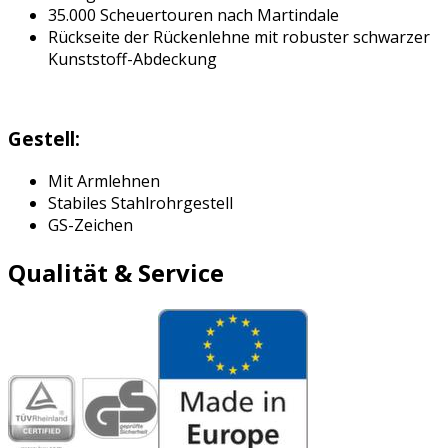
35.000 Scheuertouren nach Martindale
Rückseite der Rückenlehne mit robuster schwarzer
Kunststoff-Abdeckung
Gestell:
Mit Armlehnen
Stabiles Stahlrohrgestell
GS-Zeichen
Qualität & Service