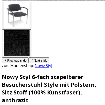
Previous slide
Next slide
zum Markenshop:
Nowy Styl
Nowy Styl 6-fach stapelbarer
Besucherstuhl Style mit Polstern,
Sitz Stoff (100% Kunstfaser),
anthrazit