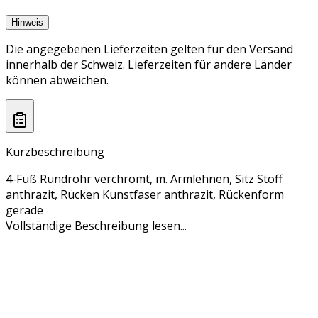
Hinweis
Die angegebenen Lieferzeiten gelten für den Versand
innerhalb der Schweiz. Lieferzeiten für andere Länder
können abweichen.
Kurzbeschreibung
4-Fuß Rundrohr verchromt, m. Armlehnen, Sitz Stoff
anthrazit, Rücken Kunstfaser anthrazit, Rückenform
gerade
Vollständige Beschreibung lesen...