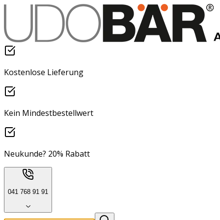
Kostenlose Lieferung
Kein Mindestbestellwert
Neukunde? 20% Rabatt
041 768 91 91