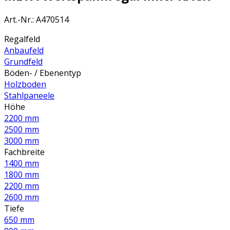
Art.-Nr.
:
A470514
Regalfeld
Anbaufeld
Grundfeld
Böden- / Ebenentyp
Holzboden
Stahlpaneele
Höhe
2200 mm
2500 mm
3000 mm
Fachbreite
1400 mm
1800 mm
2200 mm
2600 mm
Tiefe
650 mm