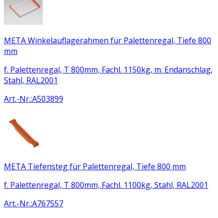
META Winkelauflagerahmen für Palettenregal, Tiefe 800
mm
f. Palettenregal, T 800mm, Fachl. 1150kg, m. Endanschlag,
Stahl, RAL2001
Art.-Nr.
:
A503899
META Tiefensteg für Palettenregal, Tiefe 800 mm
f. Palettenregal, T 800mm, Fachl. 1100kg, Stahl, RAL2001
Art.-Nr.
:
A767557