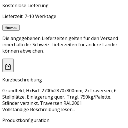
Kostenlose Lieferung
Lieferzeit: 7-10 Werktage
Hinweis
Die angegebenen Lieferzeiten gelten für den Versand
innerhalb der Schweiz. Lieferzeiten für andere Länder
können abweichen.
Kurzbeschreibung
Grundfeld, HxBxT 2700x2870x800mm, 2xTraversen, 6
Stellplätze, Einlagerung quer, Tragl. 750kg/Palette,
Ständer verzinkt, Traversen RAL2001
Vollständige Beschreibung lesen...
Produktkonfiguration