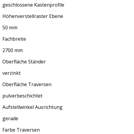
geschlossene Kastenprofile
Höhenverstellraster Ebene
50 mm
Fachbreite
2700 mm
Oberfläche Ständer
verzinkt
Oberfläche Traversen
pulverbeschichtet
Aufstellwinkel Ausrichtung
gerade
Farbe Traversen