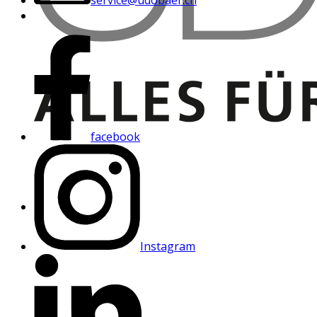
facebook
Instagram