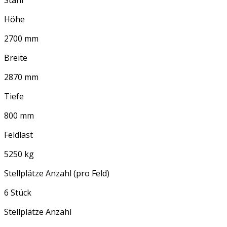
Stahl
Höhe
2700 mm
Breite
2870 mm
Tiefe
800 mm
Feldlast
5250 kg
Stellplätze Anzahl (pro Feld)
6 Stück
Stellplätze Anzahl