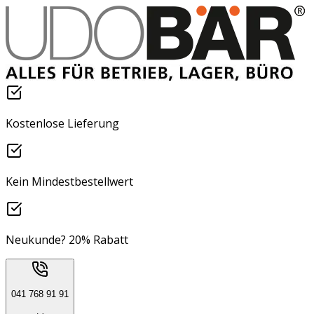
Kostenlose Lieferung
Kein Mindestbestellwert
Neukunde? 20% Rabatt
041 768 91 91