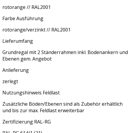
rotorange // RAL2001
Farbe Ausführung
rotorange/verzinkt // RAL2001
Lieferumfang
Grundregal mit 2 Ständerrahmen inkl. Bodenankern und
Ebenen gem. Angebot
Anlieferung
zerlegt
Nutzungshinweis Feldlast
Zusätzliche Böden/Ebenen sind als Zubehör erhältlich
und bis zur max. Feldlast erweiterbar
Zertifizierung RAL-RG