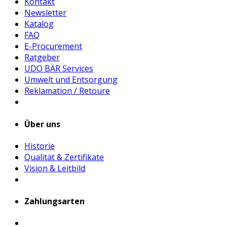
Kontakt
Newsletter
Katalog
FAQ
E-Procurement
Ratgeber
UDO BÄR Services
Umwelt und Entsorgung
Reklamation / Retoure
Über uns
Historie
Qualität & Zertifikate
Vision & Leitbild
Zahlungsarten