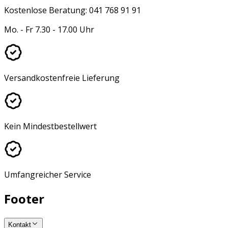
Kostenlose Beratung: 041 768 91 91
Mo. - Fr 7.30 - 17.00 Uhr
Versandkostenfreie Lieferung
Kein Mindestbestellwert
Umfangreicher Service
Footer
Kontakt