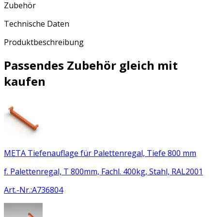
Zubehör
Technische Daten
Produktbeschreibung
Passendes Zubehör gleich mit
kaufen
META Tiefenauflage für Palettenregal, Tiefe 800 mm
f. Palettenregal, T 800mm, Fachl. 400kg, Stahl, RAL2001
Art.-Nr.
:
A736804