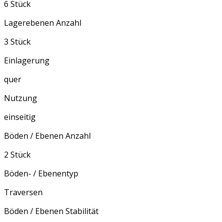
6 Stück
Lagerebenen Anzahl
3 Stück
Einlagerung
quer
Nutzung
einseitig
Böden / Ebenen Anzahl
2 Stück
Böden- / Ebenentyp
Traversen
Böden / Ebenen Stabilität