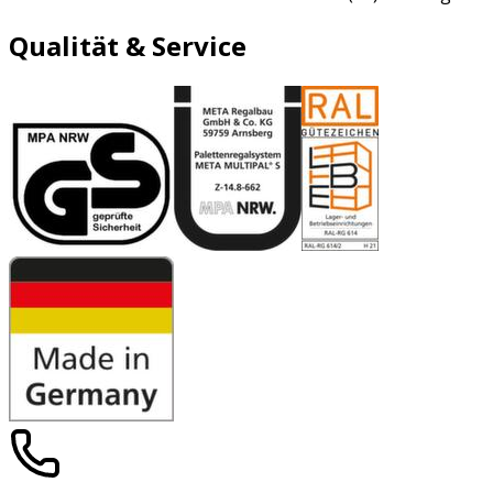
Qualität & Service