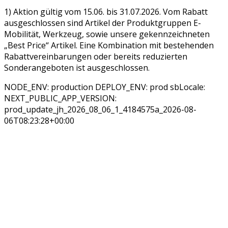
1) Aktion gültig vom 15.06. bis 31.07.2026. Vom Rabatt
ausgeschlossen sind Artikel der Produktgruppen E-
Mobilität, Werkzeug, sowie unsere gekennzeichneten
„Best Price“ Artikel. Eine Kombination mit bestehenden
Rabattvereinbarungen oder bereits reduzierten
Sonderangeboten ist ausgeschlossen.
NODE_ENV: production DEPLOY_ENV: prod sbLocale:
NEXT_PUBLIC_APP_VERSION:
prod_update_jh_2026_08_06_1_4184575a_2026-08-
06T08:23:28+00:00