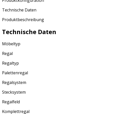
Produktkonfiguration
Technische Daten
Produktbeschreibung
Technische Daten
Möbeltyp
Regal
Regaltyp
Palettenregal
Regalsystem
Stecksystem
Regalfeld
Komplettregal