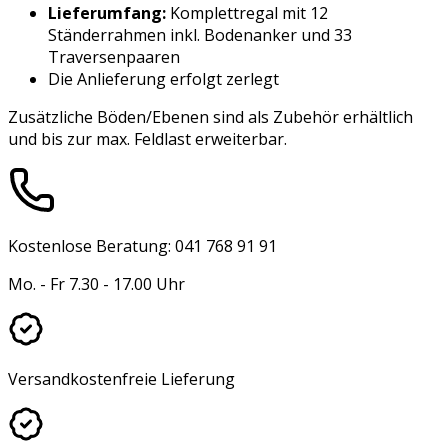
Lieferumfang:
Komplettregal mit 12
Ständerrahmen inkl. Bodenanker und 33
Traversenpaaren
Die Anlieferung erfolgt zerlegt
Zusätzliche Böden/Ebenen sind als Zubehör erhältlich
und bis zur max. Feldlast erweiterbar.
Kostenlose Beratung: 041 768 91 91
Mo. - Fr 7.30 - 17.00 Uhr
Versandkostenfreie Lieferung