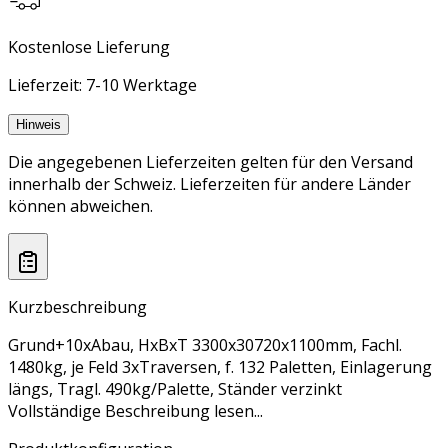
Kostenlose Lieferung
Lieferzeit: 7-10 Werktage
Hinweis
Die angegebenen Lieferzeiten gelten für den Versand
innerhalb der Schweiz. Lieferzeiten für andere Länder
können abweichen.
Kurzbeschreibung
Grund+10xAbau, HxBxT 3300x30720x1100mm, Fachl.
1480kg, je Feld 3xTraversen, f. 132 Paletten, Einlagerung
längs, Tragl. 490kg/Palette, Ständer verzinkt
Vollständige Beschreibung lesen...