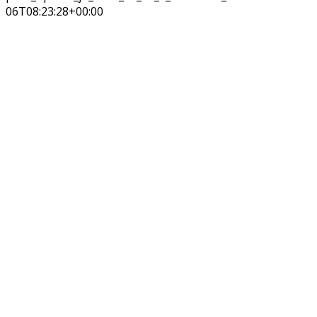
06T08:23:28+00:00