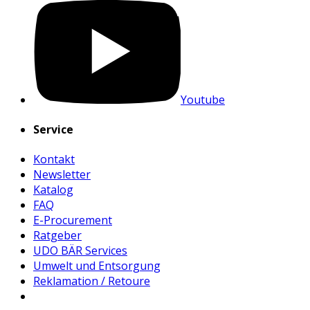
Youtube
Service
Kontakt
Newsletter
Katalog
FAQ
E-Procurement
Ratgeber
UDO BÄR Services
Umwelt und Entsorgung
Reklamation / Retoure