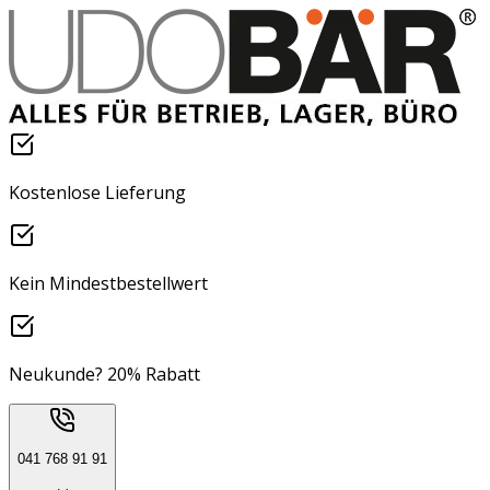
Kostenlose Lieferung
Kein Mindestbestellwert
Neukunde? 20% Rabatt
041 768 91 91