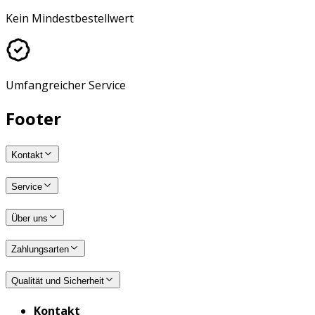
Kein Mindestbestellwert
Umfangreicher Service
Footer
Kontakt
Service
Über uns
Zahlungsarten
Qualität und Sicherheit
Kontakt