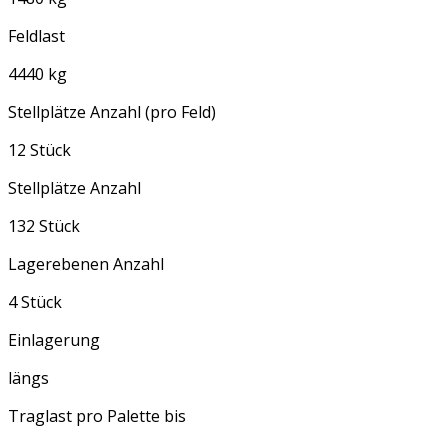
Feldlast
4440 kg
Stellplätze Anzahl (pro Feld)
12 Stück
Stellplätze Anzahl
132 Stück
Lagerebenen Anzahl
4 Stück
Einlagerung
längs
Traglast pro Palette bis