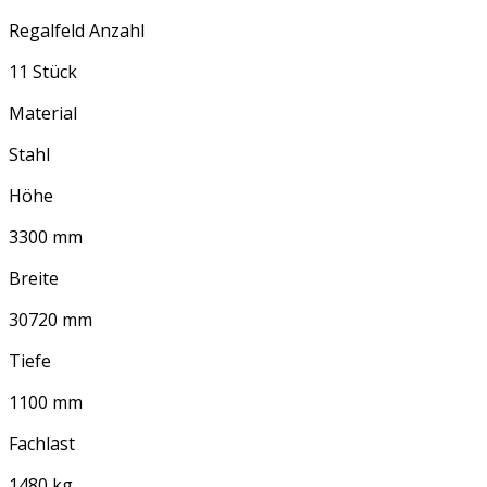
Regalfeld Anzahl
11 Stück
Material
Stahl
Höhe
3300 mm
Breite
30720 mm
Tiefe
1100 mm
Fachlast
1480 kg