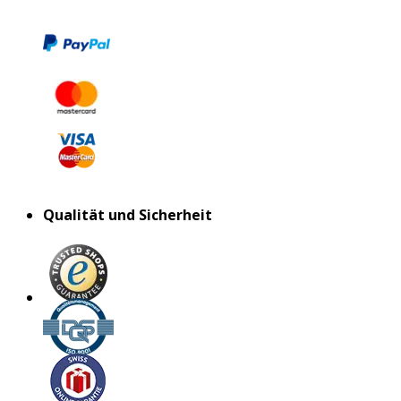
Qualität und Sicherheit