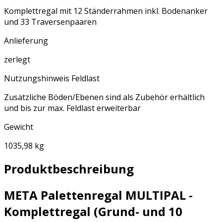
Komplettregal mit 12 Ständerrahmen inkl. Bodenanker
und 33 Traversenpaaren
Anlieferung
zerlegt
Nutzungshinweis Feldlast
Zusätzliche Böden/Ebenen sind als Zubehör erhältlich
und bis zur max. Feldlast erweiterbar
Gewicht
1035,98 kg
Produktbeschreibung
META Palettenregal MULTIPAL -
Komplettregal (Grund- und 10