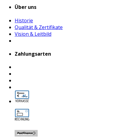
Über uns
Historie
Qualität & Zertifikate
Vision & Leitbild
Zahlungsarten