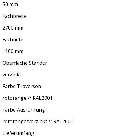
50 mm
Fachbreite
2700 mm
Fachtiefe
1100 mm
Oberfläche Ständer
verzinkt
Farbe Traversen
rotorange // RAL2001
Farbe Ausführung
rotorange/verzinkt // RAL2001
Lieferumfang