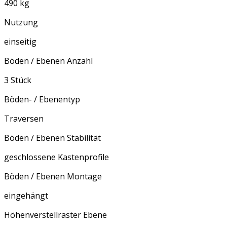
490 kg
Nutzung
einseitig
Böden / Ebenen Anzahl
3 Stück
Böden- / Ebenentyp
Traversen
Böden / Ebenen Stabilität
geschlossene Kastenprofile
Böden / Ebenen Montage
eingehängt
Höhenverstellraster Ebene