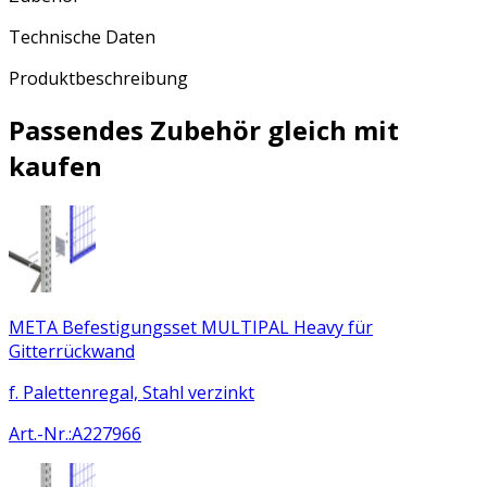
Technische Daten
Produktbeschreibung
Passendes Zubehör gleich mit
kaufen
META Befestigungsset MULTIPAL Heavy für
Gitterrückwand
f. Palettenregal, Stahl verzinkt
Art.-Nr.
:
A227966