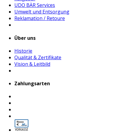
UDO BÄR Services
Umwelt und Entsorgung
Reklamation / Retoure
Über uns
Historie
Qualität & Zertifikate
Vision & Leitbild
Zahlungsarten