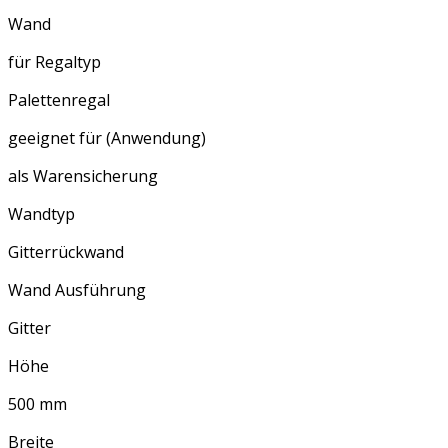
Wand
für Regaltyp
Palettenregal
geeignet für (Anwendung)
als Warensicherung
Wandtyp
Gitterrückwand
Wand Ausführung
Gitter
Höhe
500 mm
Breite