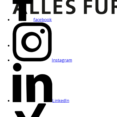
facebook
Instagram
LinkedIn