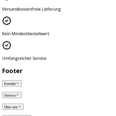
Versandkostenfreie Lieferung
Kein Mindestbestellwert
Umfangreicher Service
Footer
Kontakt
Service
Über uns