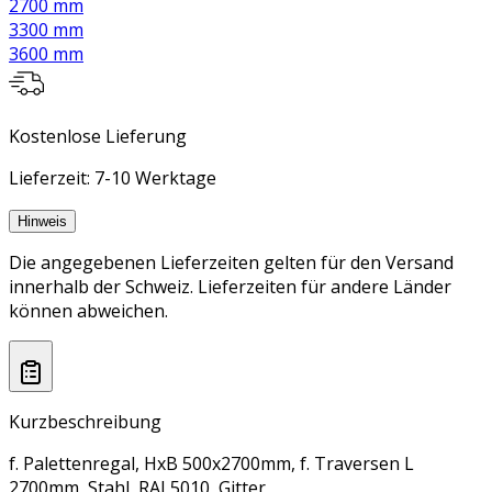
2700 mm
3300 mm
3600 mm
Kostenlose Lieferung
Lieferzeit: 7-10 Werktage
Hinweis
Die angegebenen Lieferzeiten gelten für den Versand
innerhalb der Schweiz. Lieferzeiten für andere Länder
können abweichen.
Kurzbeschreibung
f. Palettenregal, HxB 500x2700mm, f. Traversen L
2700mm, Stahl, RAL5010, Gitter