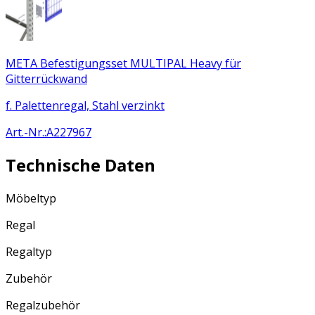
META Befestigungsset MULTIPAL Heavy für
Gitterrückwand
f. Palettenregal, Stahl verzinkt
Art.-Nr.
:
A227967
Technische Daten
Möbeltyp
Regal
Regaltyp
Zubehör
Regalzubehör