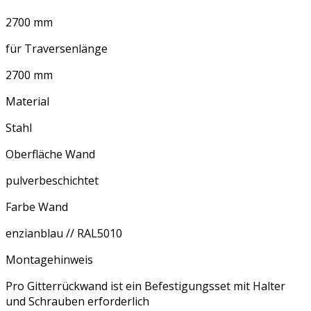
2700 mm
für Traversenlänge
2700 mm
Material
Stahl
Oberfläche Wand
pulverbeschichtet
Farbe Wand
enzianblau // RAL5010
Montagehinweis
Pro Gitterrückwand ist ein Befestigungsset mit Halter
und Schrauben erforderlich