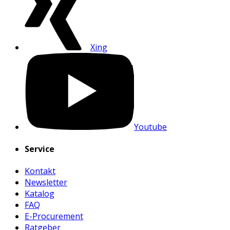
Xing
Youtube
Service
Kontakt
Newsletter
Katalog
FAQ
E-Procurement
Ratgeber