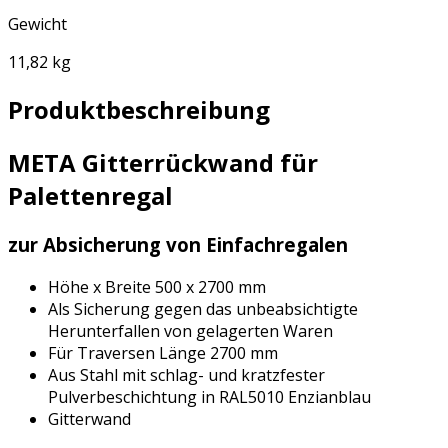
Gewicht
11,82 kg
Produktbeschreibung
META Gitterrückwand für
Palettenregal
zur Absicherung von Einfachregalen
Höhe x Breite 500 x 2700 mm
Als Sicherung gegen das unbeabsichtigte
Herunterfallen von gelagerten Waren
Für Traversen Länge 2700 mm
Aus Stahl mit schlag- und kratzfester
Pulverbeschichtung in RAL5010 Enzianblau
Gitterwand