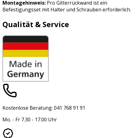
Montagehinweis:
Pro Gitterrückwand ist ein
Befestigungsset mit Halter und Schrauben erforderlich.
Qualität & Service
Kostenlose Beratung: 041 768 91 91
Mo. - Fr 7.30 - 17.00 Uhr