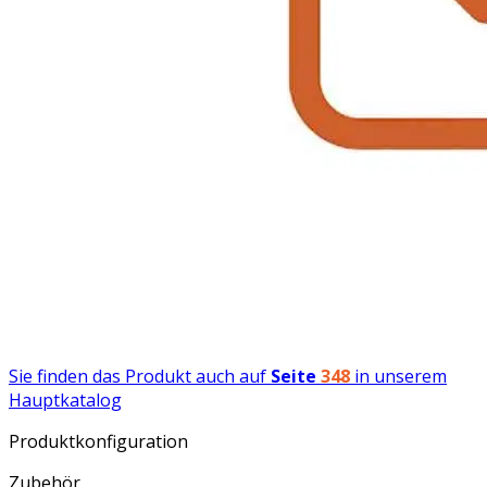
Sie finden das Produkt auch auf
Seite
348
in unserem
Hauptkatalog
Produktkonfiguration
Zubehör