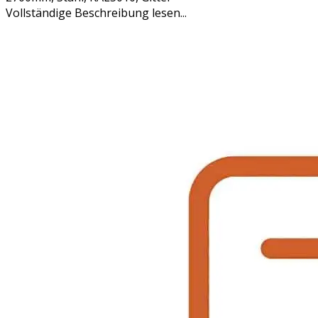
Vollständige Beschreibung lesen...