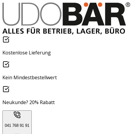
Kostenlose Lieferung
Kein Mindestbestellwert
Neukunde? 20% Rabatt
041 768 91 91