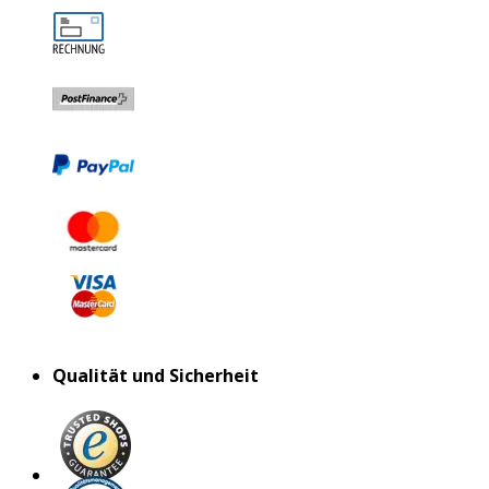
Qualität und Sicherheit