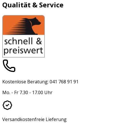
Qualität & Service
Kostenlose Beratung: 041 768 91 91
Mo. - Fr 7.30 - 17.00 Uhr
Versandkostenfreie Lieferung