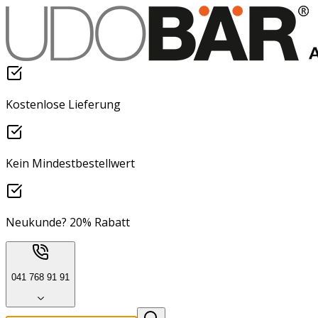
Kostenlose Lieferung
Kein Mindestbestellwert
Neukunde? 20% Rabatt
041 768 91 91