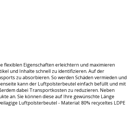
e flexiblen Eigenschaften erleichtern und maximieren
el und Inhalte schnell zu identifizieren. Auf der
ansports zu absorbieren. So werden Schäden vermieden und
enseite kann der Luftpolsterbeutel einfach befüllt und mit
außerdem dabei Transportkosten zu reduzieren. Neben
dukte an. Sie können diese auf Ihre gewünschte Länge
eilagige Luftpolsterbeutel - Material: 80% recyceltes LDPE