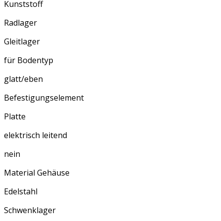
Kunststoff
Radlager
Gleitlager
für Bodentyp
glatt/eben
Befestigungselement
Platte
elektrisch leitend
nein
Material Gehäuse
Edelstahl
Schwenklager