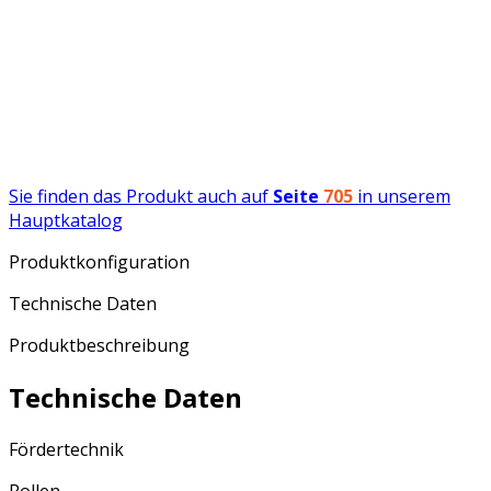
Sie finden das Produkt auch auf
Seite
705
in unserem
Hauptkatalog
Produktkonfiguration
Technische Daten
Produktbeschreibung
Technische Daten
Fördertechnik
Rollen