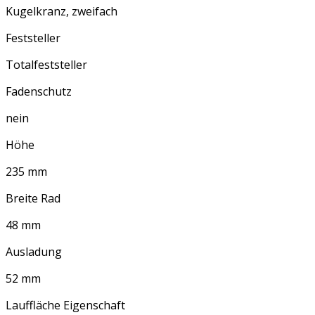
Kugelkranz, zweifach
Feststeller
Totalfeststeller
Fadenschutz
nein
Höhe
235 mm
Breite Rad
48 mm
Ausladung
52 mm
Lauffläche Eigenschaft