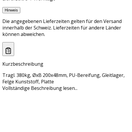
Hinweis
Die angegebenen Lieferzeiten gelten für den Versand
innerhalb der Schweiz. Lieferzeiten für andere Länder
können abweichen.
Kurzbeschreibung
Tragl. 380kg, ØxB 200x48mm, PU-Bereifung, Gleitlager,
Felge Kunststoff, Platte
Vollständige Beschreibung lesen...