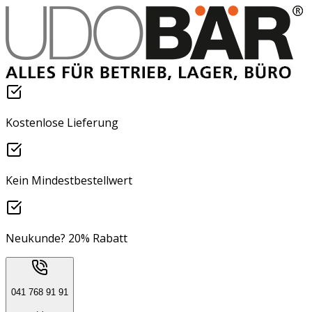
Kostenlose Lieferung
Kein Mindestbestellwert
Neukunde? 20% Rabatt
041 768 91 91