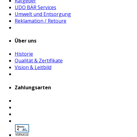
Ratgeber
UDO BÄR Services
Umwelt und Entsorgung
Reklamation / Retoure
Über uns
Historie
Qualität & Zertifikate
Vision & Leitbild
Zahlungsarten