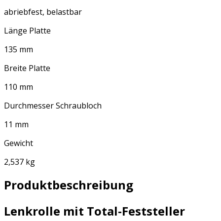
abriebfest, belastbar
Länge Platte
135 mm
Breite Platte
110 mm
Durchmesser Schraubloch
11 mm
Gewicht
2,537 kg
Produktbeschreibung
Lenkrolle mit Total-Feststeller