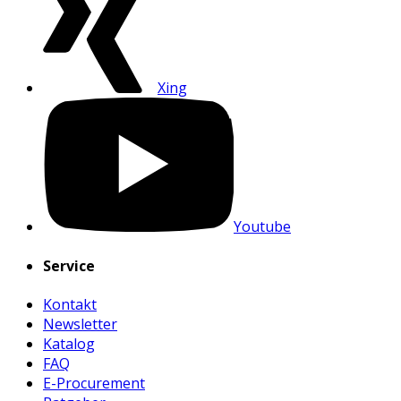
Xing
Youtube
Service
Kontakt
Newsletter
Katalog
FAQ
E-Procurement