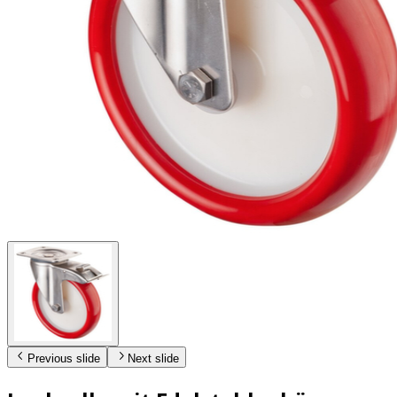
Previous slide
Next slide