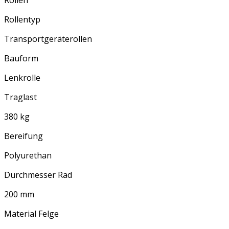
Rollentyp
Transportgeräterollen
Bauform
Lenkrolle
Traglast
380 kg
Bereifung
Polyurethan
Durchmesser Rad
200 mm
Material Felge