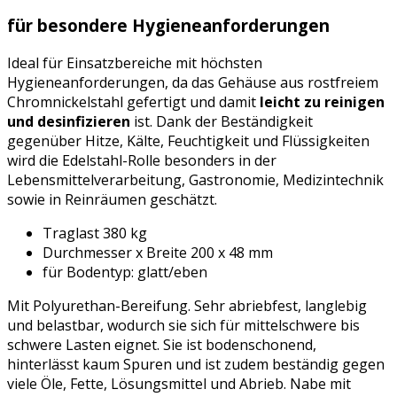
für besondere Hygieneanforderungen
Ideal für Einsatzbereiche mit höchsten
Hygieneanforderungen, da das Gehäuse aus rostfreiem
Chromnickelstahl gefertigt und damit
leicht zu reinigen
und desinfizieren
ist. Dank der Beständigkeit
gegenüber Hitze, Kälte, Feuchtigkeit und Flüssigkeiten
wird die Edelstahl-Rolle besonders in der
Lebensmittelverarbeitung, Gastronomie, Medizintechnik
sowie in Reinräumen geschätzt.
Traglast 380 kg
Durchmesser x Breite 200 x 48 mm
für Bodentyp: glatt/eben
Mit Polyurethan-Bereifung. Sehr abriebfest, langlebig
und belastbar, wodurch sie sich für mittelschwere bis
schwere Lasten eignet. Sie ist bodenschonend,
hinterlässt kaum Spuren und ist zudem beständig gegen
viele Öle, Fette, Lösungsmittel und Abrieb. Nabe mit