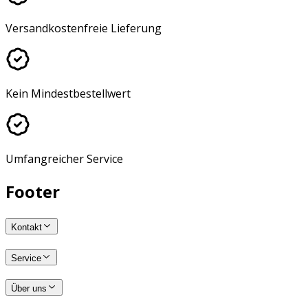
Versandkostenfreie Lieferung
Kein Mindestbestellwert
Umfangreicher Service
Footer
Kontakt
Service
Über uns