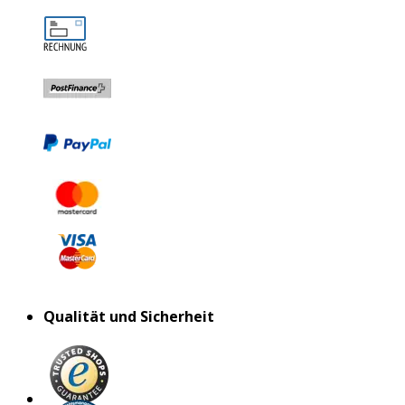
Qualität und Sicherheit