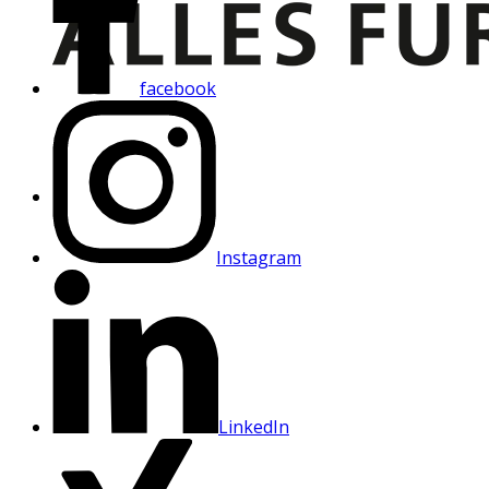
facebook
Instagram
LinkedIn