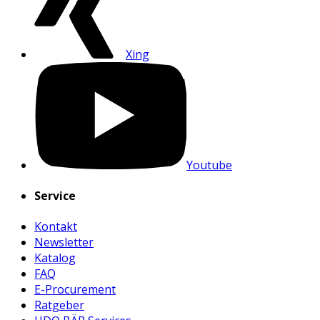
Xing
Youtube
Service
Kontakt
Newsletter
Katalog
FAQ
E-Procurement
Ratgeber