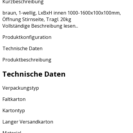
Kurzbeschreibung
braun, 1-wellig, LxBxH innen 1000-1600x100x100mm,
Öffnung Stirnseite, Tragl. 20kg
Vollständige Beschreibung lesen...
Produktkonfiguration
Technische Daten
Produktbeschreibung
Technische Daten
Verpackungstyp
Faltkarton
Kartontyp
Langer Versandkarton
Material