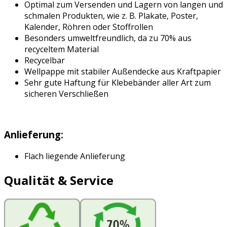
Optimal zum Versenden und Lagern von langen und
schmalen Produkten, wie z. B. Plakate, Poster,
Kalender, Röhren oder Stoffrollen
Besonders umweltfreundlich, da zu 70% aus
recyceltem Material
Recycelbar
Wellpappe mit stabiler Außendecke aus Kraftpapier
Sehr gute Haftung für Klebebänder aller Art zum
sicheren Verschließen
Anlieferung:
Flach liegende Anlieferung
Qualität & Service