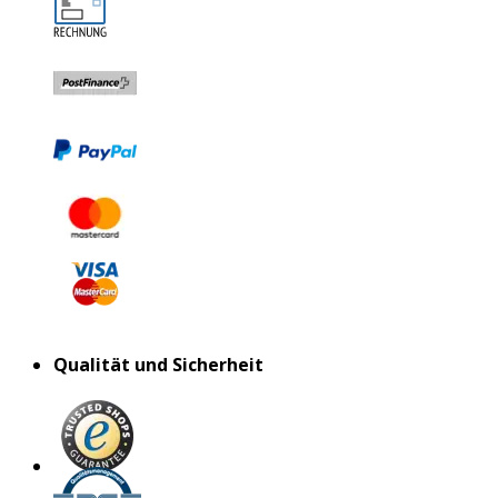
Qualität und Sicherheit