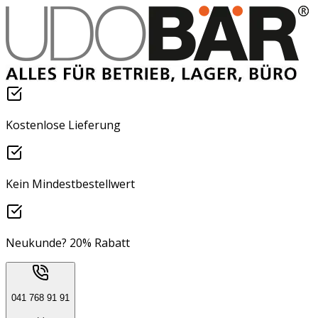
Kostenlose Lieferung
Kein Mindestbestellwert
Neukunde? 20% Rabatt
041 768 91 91