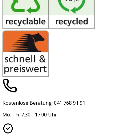
Kostenlose Beratung: 041 768 91 91
Mo. - Fr 7.30 - 17.00 Uhr