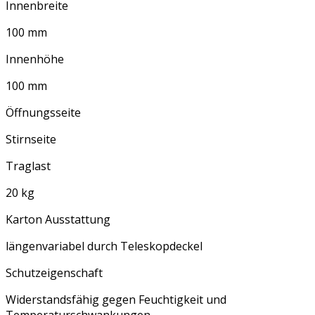
Innenbreite
100 mm
Innenhöhe
100 mm
Öffnungsseite
Stirnseite
Traglast
20 kg
Karton Ausstattung
längenvariabel durch Teleskopdeckel
Schutzeigenschaft
Widerstandsfähig gegen Feuchtigkeit und
Temperaturschwankungen