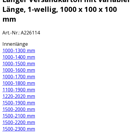
Länge, 1-wellig, 1000 x 100 x 100
mm
Art.-Nr.
:
A226114
Innenlänge
1000-1300 mm
1000-1400 mm
1000-1500 mm
1000-1600 mm
1000-1700 mm
1000-1800 mm
1100-1900 mm
1220-2020 mm
1500-1900 mm
1500-2000 mm
1500-2100 mm
1500-2200 mm
1500-2300 mm