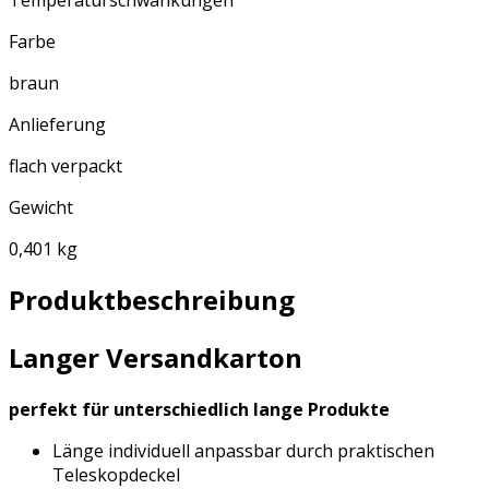
Farbe
braun
Anlieferung
flach verpackt
Gewicht
0,401 kg
Produktbeschreibung
Langer Versandkarton
perfekt für unterschiedlich lange Produkte
Länge individuell anpassbar durch praktischen
Teleskopdeckel