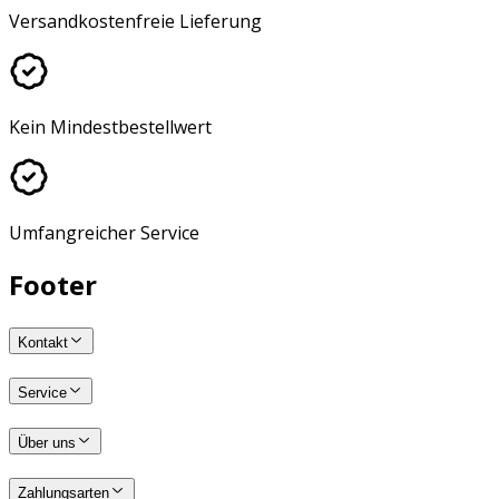
Versandkostenfreie Lieferung
Kein Mindestbestellwert
Umfangreicher Service
Footer
Kontakt
Service
Über uns
Zahlungsarten