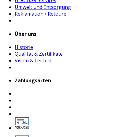
UDO BÄR Services
Umwelt und Entsorgung
Reklamation / Retoure
Über uns
Historie
Qualität & Zertifikate
Vision & Leitbild
Zahlungsarten