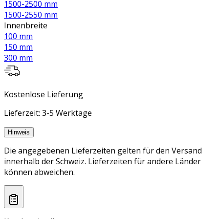
1500-2500 mm
1500-2550 mm
Innenbreite
100 mm
150 mm
300 mm
Kostenlose Lieferung
Lieferzeit: 3-5 Werktage
Hinweis
Die angegebenen Lieferzeiten gelten für den Versand
innerhalb der Schweiz. Lieferzeiten für andere Länder
können abweichen.