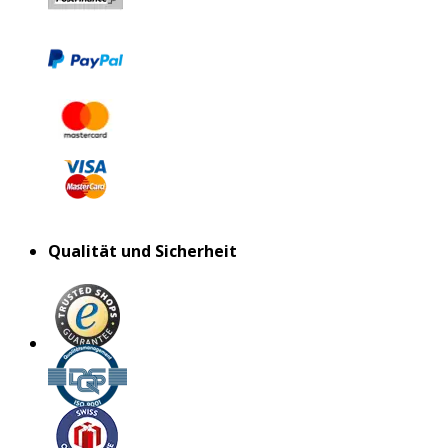
Qualität und Sicherheit