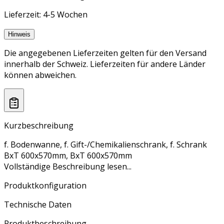
Lieferzeit: 4-5 Wochen
Hinweis
Die angegebenen Lieferzeiten gelten für den Versand
innerhalb der Schweiz. Lieferzeiten für andere Länder
können abweichen.
Kurzbeschreibung
f. Bodenwanne, f. Gift-/Chemikalienschrank, f. Schrank
BxT 600x570mm, BxT 600x570mm
Vollständige Beschreibung lesen...
Produktkonfiguration
Technische Daten
Produktbeschreibung