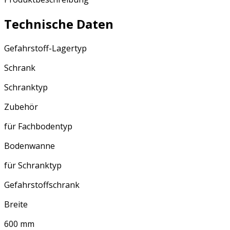
Technische Daten
Gefahrstoff-Lagertyp
Schrank
Schranktyp
Zubehör
für Fachbodentyp
Bodenwanne
für Schranktyp
Gefahrstoffschrank
Breite
600 mm