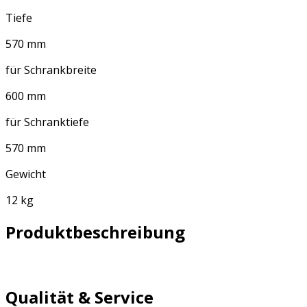
Tiefe
570 mm
für Schrankbreite
600 mm
für Schranktiefe
570 mm
Gewicht
12 kg
Produktbeschreibung
Qualität & Service