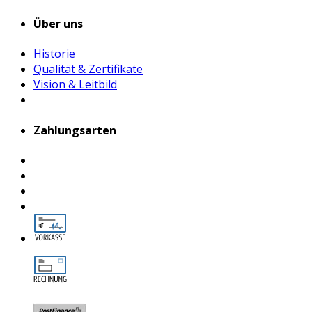
Über uns
Historie
Qualität & Zertifikate
Vision & Leitbild
Zahlungsarten