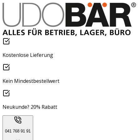
Kostenlose Lieferung
Kein Mindestbestellwert
Neukunde? 20% Rabatt
041 768 91 91