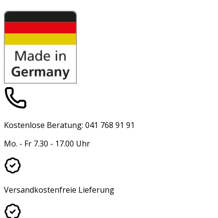
Kostenlose Beratung: 041 768 91 91
Mo. - Fr 7.30 - 17.00 Uhr
Versandkostenfreie Lieferung