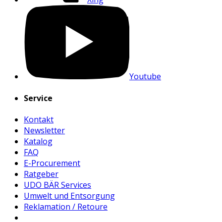
Youtube
Service
Kontakt
Newsletter
Katalog
FAQ
E-Procurement
Ratgeber
UDO BÄR Services
Umwelt und Entsorgung
Reklamation / Retoure