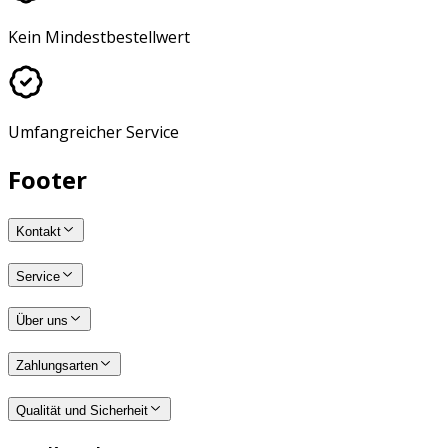
Kein Mindestbestellwert
Umfangreicher Service
Footer
Kontakt
Service
Über uns
Zahlungsarten
Qualität und Sicherheit