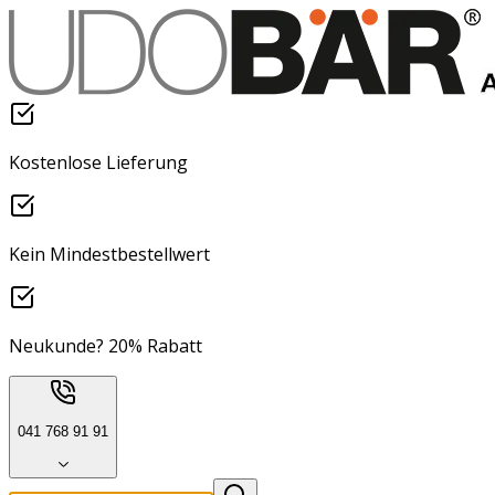
Kostenlose Lieferung
Kein Mindestbestellwert
Neukunde? 20% Rabatt
041 768 91 91