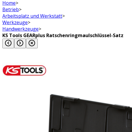
Home
>
Betrieb
>
Arbeitsplatz und Werkstatt
>
Werkzeuge
>
Handwerkzeuge
>
KS Tools GEARplus Ratschenringmaulschlüssel-Satz