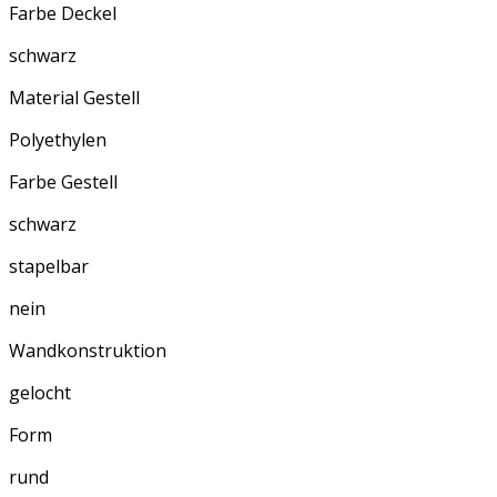
Farbe Deckel
schwarz
Material Gestell
Polyethylen
Farbe Gestell
schwarz
stapelbar
nein
Wandkonstruktion
gelocht
Form
rund