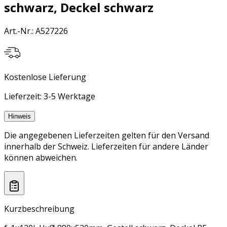
schwarz, Deckel schwarz
Art.-Nr.
:
A527226
Kostenlose Lieferung
Lieferzeit: 3-5 Werktage
Hinweis
Die angegebenen Lieferzeiten gelten für den Versand
innerhalb der Schweiz. Lieferzeiten für andere Länder
können abweichen.
Kurzbeschreibung