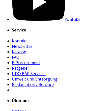
Youtube
Service
Kontakt
Newsletter
Katalog
FAQ
E-Procurement
Ratgeber
UDO BÄR Services
Umwelt und Entsorgung
Reklamation / Retoure
Über uns