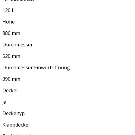
120 l
Höhe
880 mm
Durchmesser
520 mm
Durchmesser Einwurföffnung
390 mm
Deckel
ja
Deckeltyp
Klappdeckel