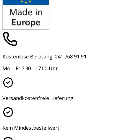
Kostenlose Beratung: 041 768 91 91
Mo. - Fr 7.30 - 17.00 Uhr
Versandkostenfreie Lieferung
Kein Mindestbestellwert