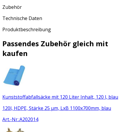
Zubehör
Technische Daten
Produktbeschreibung
Passendes Zubehör gleich mit
kaufen
Kunststoffabfallsäcke mit 120 Liter Inhalt, 120 l, blau
120l, HDPE, Stärke 25 µm, LxB 1100x700mm, blau
Art.-Nr.
:
A202014