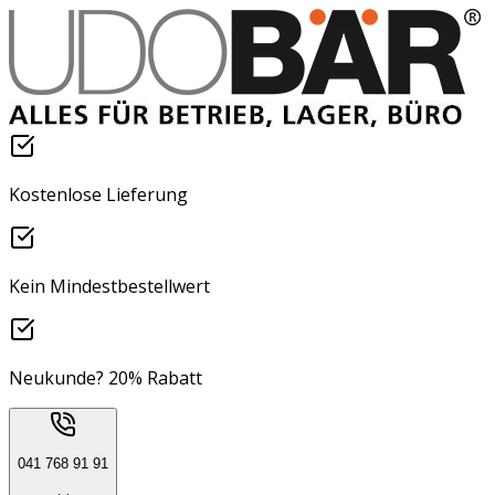
Kostenlose Lieferung
Kein Mindestbestellwert
Neukunde? 20% Rabatt
041 768 91 91