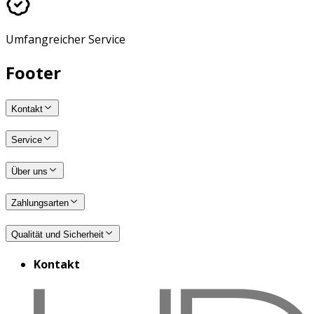
Umfangreicher Service
Footer
Kontakt
Service
Über uns
Zahlungsarten
Qualität und Sicherheit
Kontakt