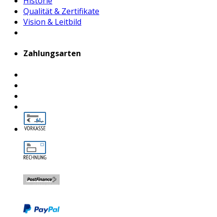
Historie
Qualität & Zertifikate
Vision & Leitbild
Zahlungsarten