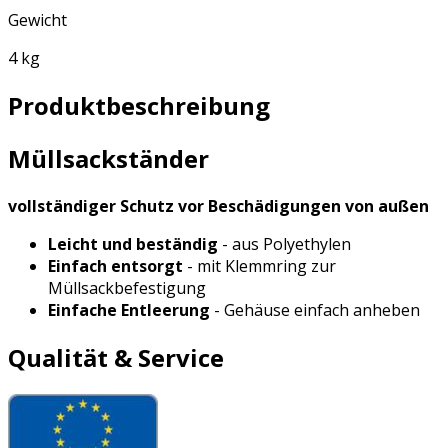
Gewicht
4 kg
Produktbeschreibung
Müllsackständer
vollständiger Schutz vor Beschädigungen von außen
Leicht und beständig
- aus Polyethylen
Einfach entsorgt
- mit Klemmring zur
Müllsackbefestigung
Einfache Entleerung
- Gehäuse einfach anheben
Qualität & Service