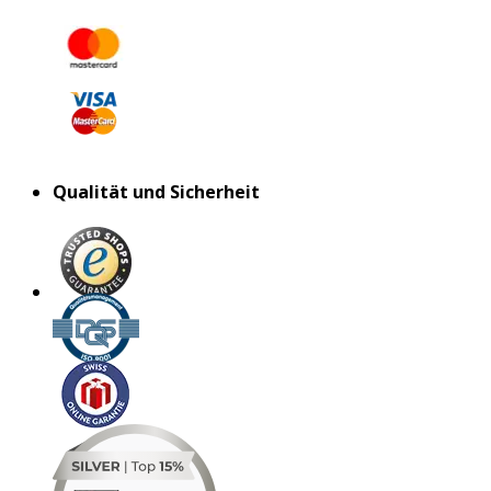
Qualität und Sicherheit