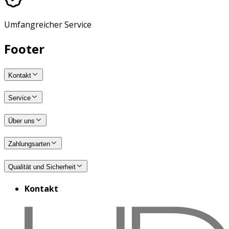
Umfangreicher Service
Footer
Kontakt
Service
Über uns
Zahlungsarten
Qualität und Sicherheit
Kontakt