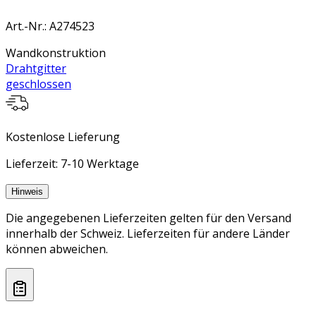
Art.-Nr.
:
A274523
Wandkonstruktion
Drahtgitter
geschlossen
Kostenlose Lieferung
Lieferzeit: 7-10 Werktage
Hinweis
Die angegebenen Lieferzeiten gelten für den Versand
innerhalb der Schweiz. Lieferzeiten für andere Länder
können abweichen.