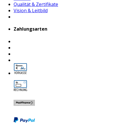
Qualität & Zertifikate
Vision & Leitbild
Zahlungsarten