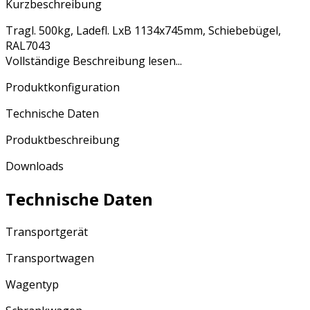
Kurzbeschreibung
Tragl. 500kg, Ladefl. LxB 1134x745mm, Schiebebügel,
RAL7043
Vollständige Beschreibung lesen...
Produktkonfiguration
Technische Daten
Produktbeschreibung
Downloads
Technische Daten
Transportgerät
Transportwagen
Wagentyp