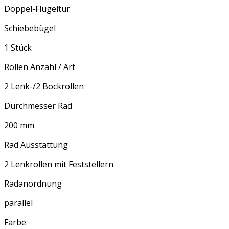
Doppel-Flügeltür
Schiebebügel
1 Stück
Rollen Anzahl / Art
2 Lenk-/2 Bockrollen
Durchmesser Rad
200 mm
Rad Ausstattung
2 Lenkrollen mit Feststellern
Radanordnung
parallel
Farbe