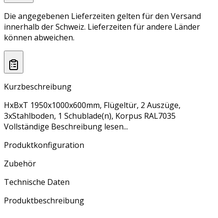
Die angegebenen Lieferzeiten gelten für den Versand
innerhalb der Schweiz. Lieferzeiten für andere Länder
können abweichen.
Kurzbeschreibung
HxBxT 1950x1000x600mm, Flügeltür, 2 Auszüge,
3xStahlboden, 1 Schublade(n), Korpus RAL7035
Vollständige Beschreibung lesen...
Produktkonfiguration
Zubehör
Technische Daten
Produktbeschreibung