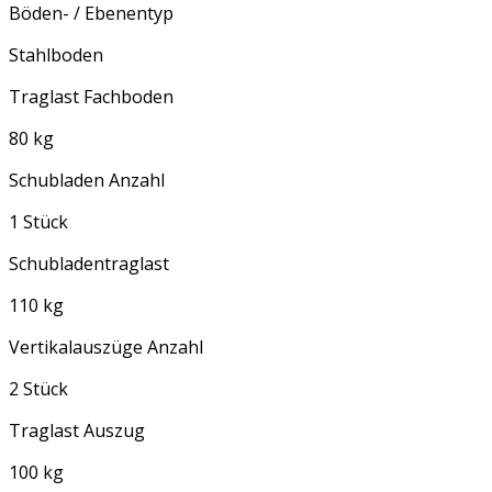
Böden- / Ebenentyp
Stahlboden
Traglast Fachboden
80 kg
Schubladen Anzahl
1 Stück
Schubladentraglast
110 kg
Vertikalauszüge Anzahl
2 Stück
Traglast Auszug
100 kg