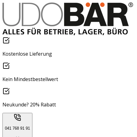
Kostenlose Lieferung
Kein Mindestbestellwert
Neukunde? 20% Rabatt
041 768 91 91