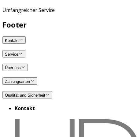
Umfangreicher Service
Footer
Kontakt
Service
Über uns
Zahlungsarten
Qualität und Sicherheit
Kontakt