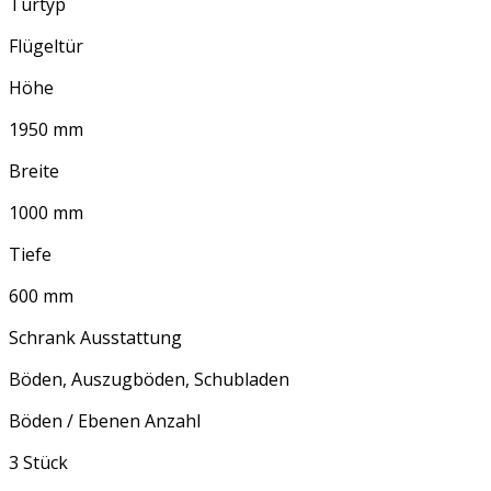
Türtyp
Flügeltür
Höhe
1950 mm
Breite
1000 mm
Tiefe
600 mm
Schrank Ausstattung
Böden, Auszugböden, Schubladen
Böden / Ebenen Anzahl
3 Stück