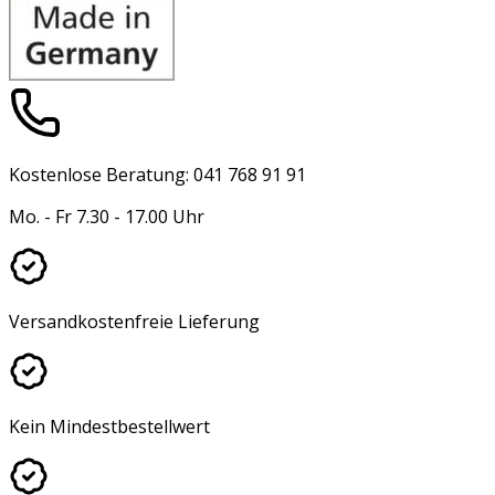
Kostenlose Beratung: 041 768 91 91
Mo. - Fr 7.30 - 17.00 Uhr
Versandkostenfreie Lieferung
Kein Mindestbestellwert