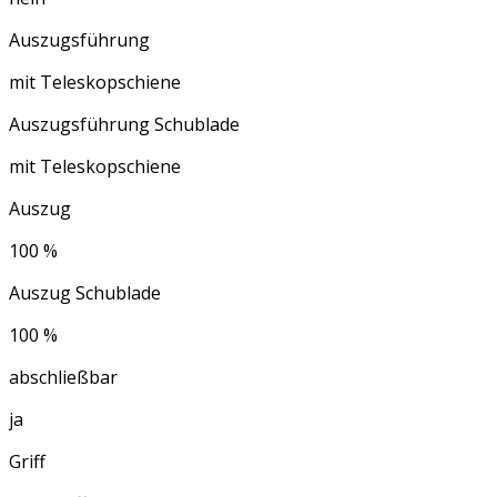
Auszugsführung
mit Teleskopschiene
Auszugsführung Schublade
mit Teleskopschiene
Auszug
100 %
Auszug Schublade
100 %
abschließbar
ja
Griff