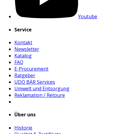
Youtube
Service
Kontakt
Newsletter
Katalog
FAQ
E-Procurement
Ratgeber
UDO BÄR Services
Umwelt und Entsorgung
Reklamation / Retoure
Über uns
Historie