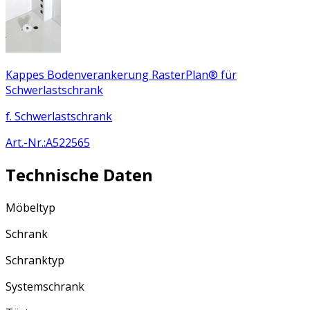
Kappes Bodenverankerung RasterPlan® für
Schwerlastschrank
f. Schwerlastschrank
Art.-Nr.
:
A522565
Technische Daten
Möbeltyp
Schrank
Schranktyp
Systemschrank