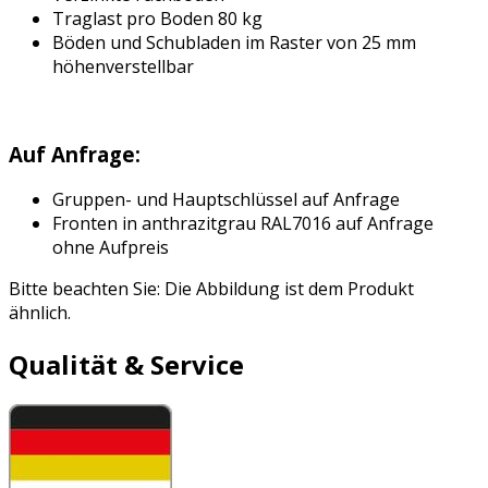
Traglast pro Boden 80 kg
Böden und Schubladen im Raster von 25 mm
höhenverstellbar
Auf Anfrage:
Gruppen- und Hauptschlüssel auf Anfrage
Fronten in anthrazitgrau RAL7016 auf Anfrage
ohne Aufpreis
Bitte beachten Sie: Die Abbildung ist dem Produkt
ähnlich.
Qualität & Service