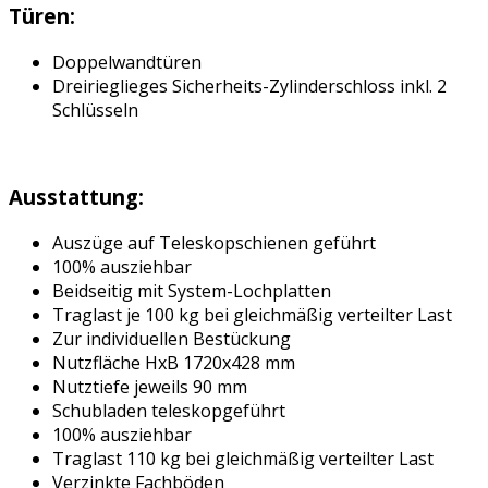
Türen:
Doppelwandtüren
Dreirieglieges Sicherheits-Zylinderschloss inkl. 2
Schlüsseln
Ausstattung:
Auszüge auf Teleskopschienen geführt
100% ausziehbar
Beidseitig mit System-Lochplatten
Traglast je 100 kg bei gleichmäßig verteilter Last
Zur individuellen Bestückung
Nutzfläche HxB 1720x428 mm
Nutztiefe jeweils 90 mm
Schubladen teleskopgeführt
100% ausziehbar
Traglast 110 kg bei gleichmäßig verteilter Last
Verzinkte Fachböden