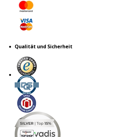
Qualität und Sicherheit