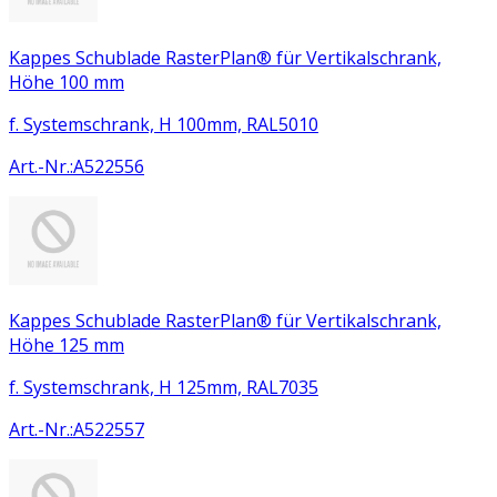
Kappes Schublade RasterPlan® für Vertikalschrank,
Höhe 100 mm
f. Systemschrank, H 100mm, RAL5010
Art.-Nr.
:
A522556
Kappes Schublade RasterPlan® für Vertikalschrank,
Höhe 125 mm
f. Systemschrank, H 125mm, RAL7035
Art.-Nr.
:
A522557