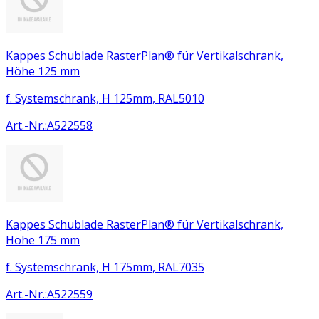
Kappes Schublade RasterPlan® für Vertikalschrank,
Höhe 125 mm
f. Systemschrank, H 125mm, RAL5010
Art.-Nr.
:
A522558
Kappes Schublade RasterPlan® für Vertikalschrank,
Höhe 175 mm
f. Systemschrank, H 175mm, RAL7035
Art.-Nr.
:
A522559