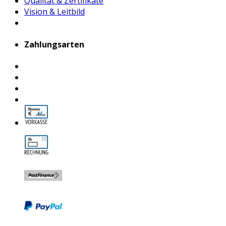
Qualität & Zertifikate
Vision & Leitbild
Zahlungsarten