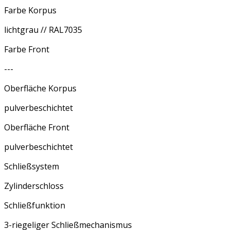
Farbe Korpus
lichtgrau // RAL7035
Farbe Front
---
Oberfläche Korpus
pulverbeschichtet
Oberfläche Front
pulverbeschichtet
Schließsystem
Zylinderschloss
Schließfunktion
3-riegeliger Schließmechanismus