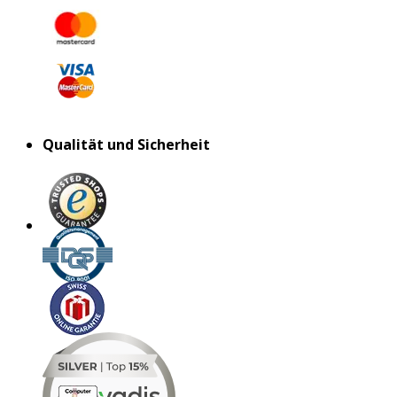
Qualität und Sicherheit