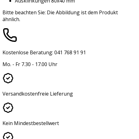
Ausklinkungen 80x40 mm
Bitte beachten Sie: Die Abbildung ist dem Produkt
ähnlich.
Kostenlose Beratung: 041 768 91 91
Mo. - Fr 7.30 - 17.00 Uhr
Versandkostenfreie Lieferung
Kein Mindestbestellwert