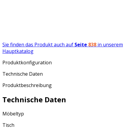
Sie finden das Produkt auch auf
Seite
838
in unserem
Hauptkatalog
Produktkonfiguration
Technische Daten
Produktbeschreibung
Technische Daten
Möbeltyp
Tisch