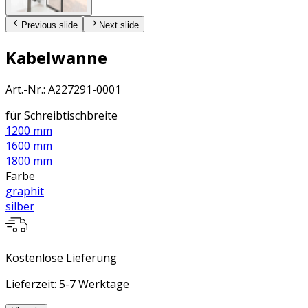
Previous slide
Next slide
Kabelwanne
Art.-Nr.
:
A227291-0001
für Schreibtischbreite
1200 mm
1600 mm
1800 mm
Farbe
graphit
silber
Kostenlose Lieferung
Lieferzeit: 5-7 Werktage