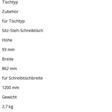
Tischtyp
Zubehör
für Tischtyp
Sitz-Steh-Schreibtisch
Höhe
93 mm
Breite
862 mm
für Schreibtischbreite
1200 mm
Gewicht
2,7 kg