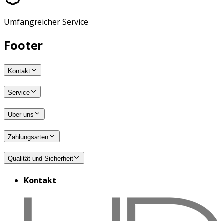
Umfangreicher Service
Footer
Kontakt
Service
Über uns
Zahlungsarten
Qualität und Sicherheit
Kontakt