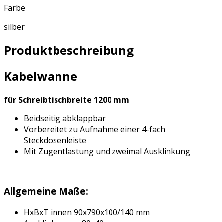
Farbe
silber
Produktbeschreibung
Kabelwanne
für Schreibtischbreite 1200 mm
Beidseitig abklappbar
Vorbereitet zu Aufnahme einer 4-fach
Steckdosenleiste
Mit Zugentlastung und zweimal Ausklinkung
Allgemeine Maße:
HxBxT innen 90x790x100/140 mm