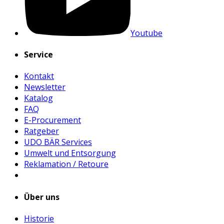
Youtube
Service
Kontakt
Newsletter
Katalog
FAQ
E-Procurement
Ratgeber
UDO BÄR Services
Umwelt und Entsorgung
Reklamation / Retoure
Über uns
Historie