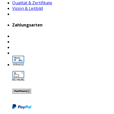
Qualität & Zertifikate
Vision & Leitbild
Zahlungsarten