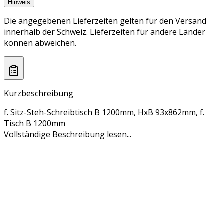
Hinweis
Die angegebenen Lieferzeiten gelten für den Versand
innerhalb der Schweiz. Lieferzeiten für andere Länder
können abweichen.
Kurzbeschreibung
f. Sitz-Steh-Schreibtisch B 1200mm, HxB 93x862mm, f.
Tisch B 1200mm
Vollständige Beschreibung lesen...