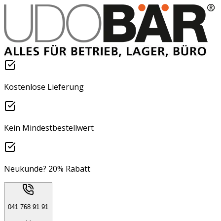
Kostenlose Lieferung
Kein Mindestbestellwert
Neukunde? 20% Rabatt
041 768 91 91