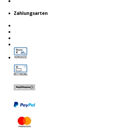
Zahlungsarten