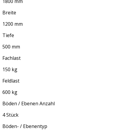
1800 mm
Breite
1200 mm
Tiefe
500 mm
Fachlast
150 kg
Feldlast
600 kg
Böden / Ebenen Anzahl
4 Stück
Böden- / Ebenentyp