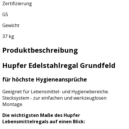
Zertifizierung
GS
Gewicht
37 kg
Produktbeschreibung
Hupfer Edelstahlregal Grundfeld
für höchste Hygieneansprüche
Geeignet für Lebensmittel- und Hygienebereiche.
Stecksystem - zur einfachen und werkzeuglosen
Montage.
Die wichtigsten Maße des Hupfer
Lebensmittelregals auf einen Blick: