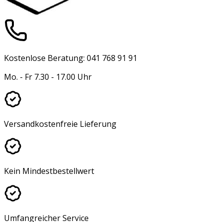
Kostenlose Beratung: 041 768 91 91
Mo. - Fr 7.30 - 17.00 Uhr
Versandkostenfreie Lieferung
Kein Mindestbestellwert
Umfangreicher Service