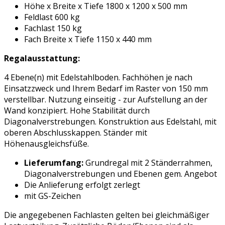
Höhe x Breite x Tiefe 1800 x 1200 x 500 mm
Feldlast 600 kg
Fachlast 150 kg
Fach Breite x Tiefe 1150 x 440 mm
Regalausstattung:
4 Ebene(n) mit Edelstahlboden. Fachhöhen je nach
Einsatzzweck und Ihrem Bedarf im Raster von 150 mm
verstellbar. Nutzung einseitig - zur Aufstellung an der
Wand konzipiert. Hohe Stabilität durch
Diagonalverstrebungen. Konstruktion aus Edelstahl, mit
oberen Abschlusskappen. Ständer mit
Höhenausgleichsfüße.
Lieferumfang:
Grundregal mit 2 Ständerrahmen,
Diagonalverstrebungen und Ebenen gem. Angebot
Die Anlieferung erfolgt zerlegt
mit GS-Zeichen
Die angegebenen Fachlasten gelten bei gleichmäßiger