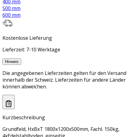
400 mm
500 mm
600 mm
Kostenlose Lieferung
Lieferzeit: 7-10 Werktage
Hinweis
Die angegebenen Lieferzeiten gelten für den Versand
innerhalb der Schweiz. Lieferzeiten für andere Länder
können abweichen.
Kurzbeschreibung
Grundfeld, HxBxT 1800x1200x500mm, Fachl. 150kg,
4xEdelstahlboden, einseitig