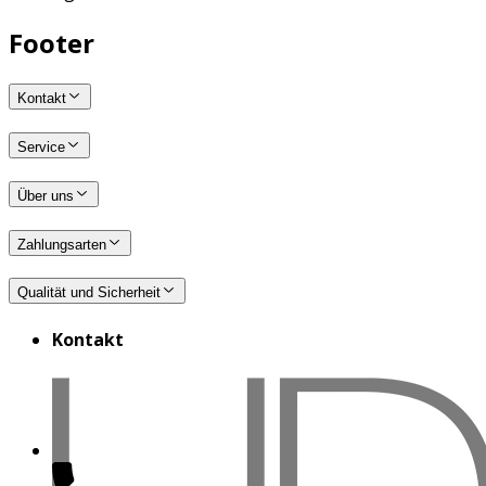
Footer
Kontakt
Service
Über uns
Zahlungsarten
Qualität und Sicherheit
Kontakt