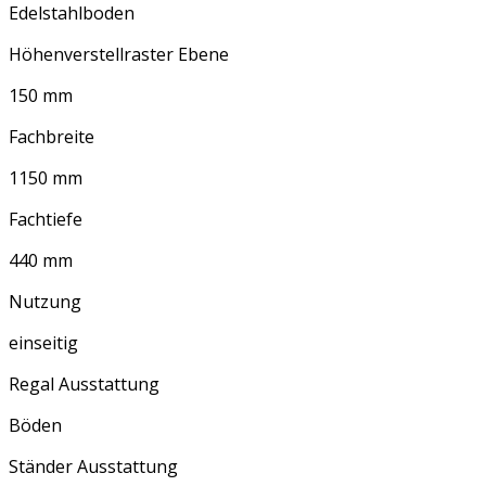
Edelstahlboden
Höhenverstellraster Ebene
150 mm
Fachbreite
1150 mm
Fachtiefe
440 mm
Nutzung
einseitig
Regal Ausstattung
Böden
Ständer Ausstattung