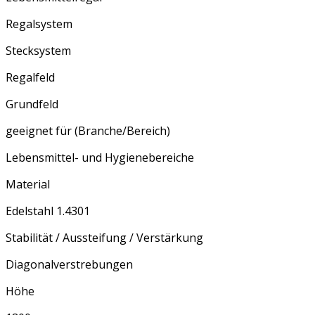
Regalsystem
Stecksystem
Regalfeld
Grundfeld
geeignet für (Branche/Bereich)
Lebensmittel- und Hygienebereiche
Material
Edelstahl 1.4301
Stabilität / Aussteifung / Verstärkung
Diagonalverstrebungen
Höhe