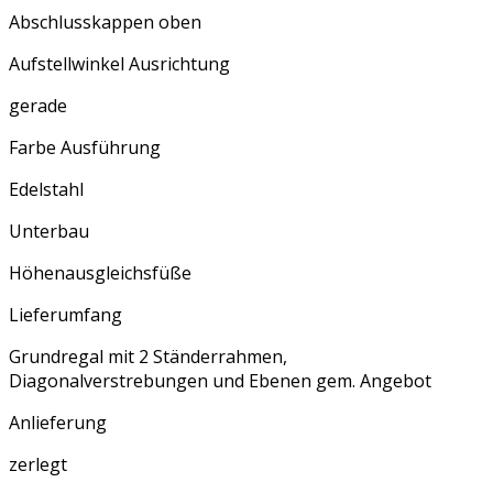
Abschlusskappen oben
Aufstellwinkel Ausrichtung
gerade
Farbe Ausführung
Edelstahl
Unterbau
Höhenausgleichsfüße
Lieferumfang
Grundregal mit 2 Ständerrahmen,
Diagonalverstrebungen und Ebenen gem. Angebot
Anlieferung
zerlegt