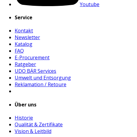
Youtube
Service
Kontakt
Newsletter
Katalog
FAQ
E-Procurement
Ratgeber
UDO BÄR Services
Umwelt und Entsorgung
Reklamation / Retoure
Über uns
Historie
Qualität & Zertifikate
Vision & Leitbild