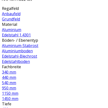
Regalfeld
Anbaufeld
Grundfeld
Material
Aluminium
Edelstahl 1.4301
Böden- / Ebenentyp
Aluminium-Stabrost
Aluminiumboden
Edelstahl-Blechrost
Edelstahlboden
Fachbreite
340 mm
440 mm
540 mm
950 mm
1150 mm
1450 mm
Tiefe