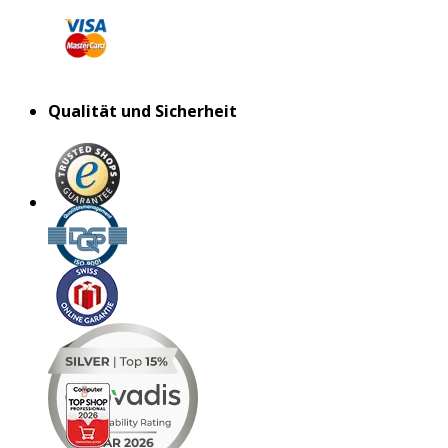
Qualität und Sicherheit
MAR 2026