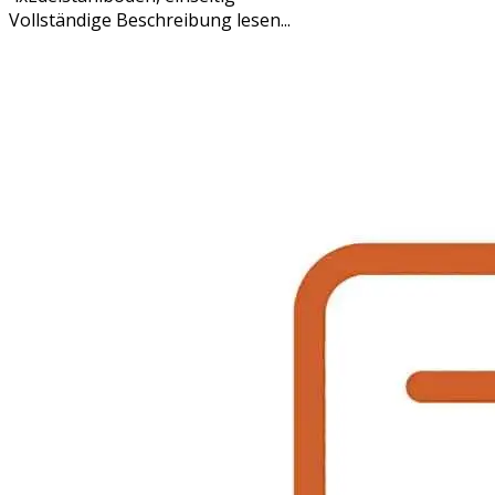
Vollständige Beschreibung lesen...