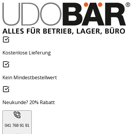
Kostenlose Lieferung
Kein Mindestbestellwert
Neukunde? 20% Rabatt
041 768 91 91