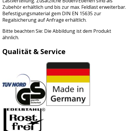
Lastverteilung. Zusätzliche Böden/Ebenen sind als
Zubehör erhältlich und bis zur max. Feldlast erweiterbar.
Befestigungsmaterial gem DIN EN 15635 zur
Regalsicherung auf Anfrage erhältlich.
Bitte beachten Sie: Die Abbildung ist dem Produkt
ähnlich.
Qualität & Service