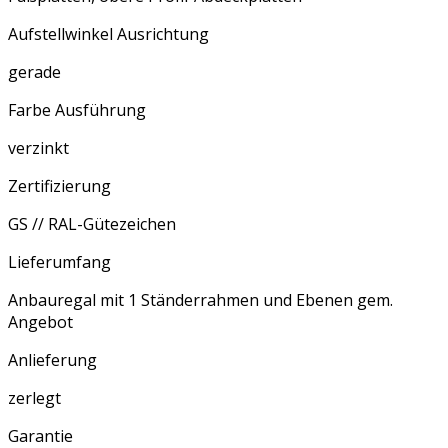
Aufstellwinkel Ausrichtung
gerade
Farbe Ausführung
verzinkt
Zertifizierung
GS // RAL-Gütezeichen
Lieferumfang
Anbauregal mit 1 Ständerrahmen und Ebenen gem.
Angebot
Anlieferung
zerlegt
Garantie