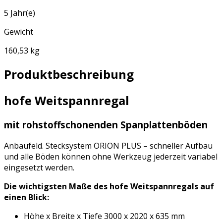
5 Jahr(e)
Gewicht
160,53 kg
Produktbeschreibung
hofe Weitspannregal
mit rohstoffschonenden Spanplattenböden
Anbaufeld. Stecksystem ORION PLUS – schneller Aufbau
und alle Böden können ohne Werkzeug jederzeit variabel
eingesetzt werden.
Die wichtigsten Maße des hofe Weitspannregals auf
einen Blick:
Höhe x Breite x Tiefe 3000 x 2020 x 635 mm