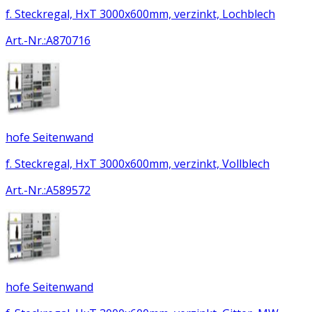
f. Steckregal, HxT 3000x600mm, verzinkt, Lochblech
Art.-Nr.
:
A870716
hofe Seitenwand
f. Steckregal, HxT 3000x600mm, verzinkt, Vollblech
Art.-Nr.
:
A589572
hofe Seitenwand