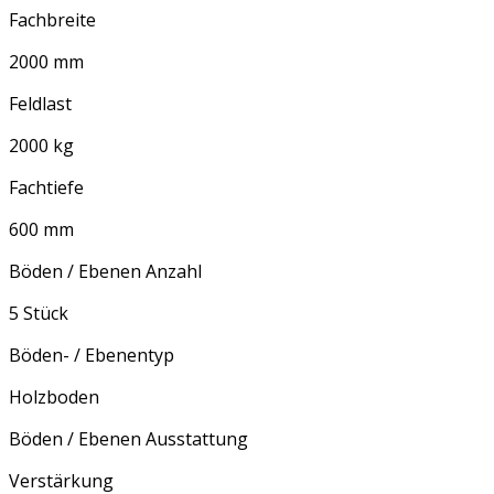
Fachbreite
2000 mm
Feldlast
2000 kg
Fachtiefe
600 mm
Böden / Ebenen Anzahl
5 Stück
Böden- / Ebenentyp
Holzboden
Böden / Ebenen Ausstattung
Verstärkung