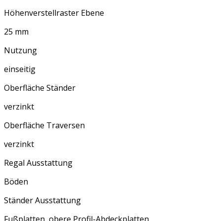
Höhenverstellraster Ebene
25 mm
Nutzung
einseitig
Oberfläche Ständer
verzinkt
Oberfläche Traversen
verzinkt
Regal Ausstattung
Böden
Ständer Ausstattung
Fußplatten, obere Profil-Abdeckplatten