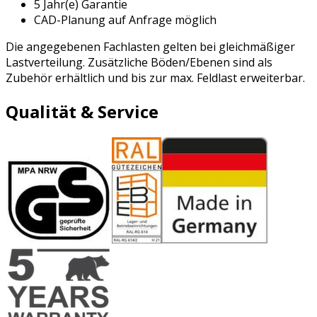
5 Jahr(e) Garantie
CAD-Planung auf Anfrage möglich
Die angegebenen Fachlasten gelten bei gleichmäßiger
Lastverteilung. Zusätzliche Böden/Ebenen sind als
Zubehör erhältlich und bis zur max. Feldlast erweiterbar.
Qualität & Service