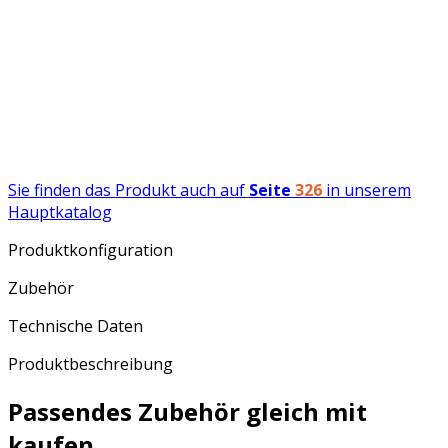
Sie finden das Produkt auch auf
Seite
326
in unserem
Hauptkatalog
Produktkonfiguration
Zubehör
Technische Daten
Produktbeschreibung
Passendes Zubehör gleich mit
kaufen