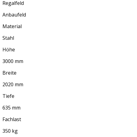
Regalfeld
Anbaufeld
Material
Stahl
Höhe
3000 mm
Breite
2020 mm
Tiefe
635 mm
Fachlast
350 kg