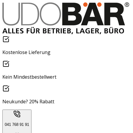
Kostenlose Lieferung
Kein Mindestbestellwert
Neukunde? 20% Rabatt
041 768 91 91