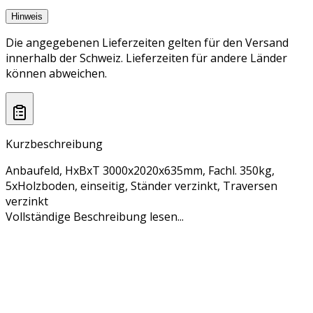
Hinweis
Die angegebenen Lieferzeiten gelten für den Versand
innerhalb der Schweiz. Lieferzeiten für andere Länder
können abweichen.
Kurzbeschreibung
Anbaufeld, HxBxT 3000x2020x635mm, Fachl. 350kg,
5xHolzboden, einseitig, Ständer verzinkt, Traversen
verzinkt
Vollständige Beschreibung lesen...