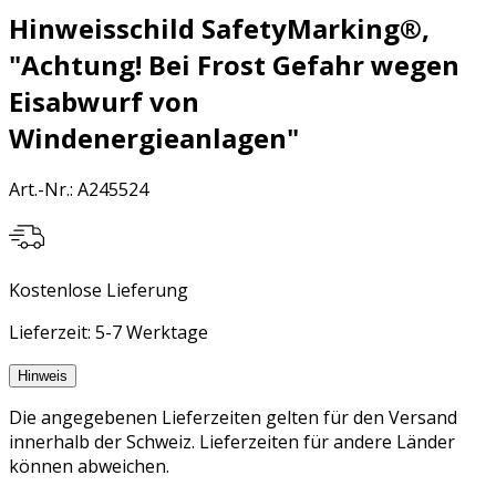
Hinweisschild SafetyMarking®,
"Achtung! Bei Frost Gefahr wegen
Eisabwurf von
Windenergieanlagen"
Art.-Nr.
:
A245524
Kostenlose Lieferung
Lieferzeit: 5-7 Werktage
Hinweis
Die angegebenen Lieferzeiten gelten für den Versand
innerhalb der Schweiz. Lieferzeiten für andere Länder
können abweichen.