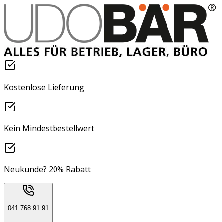
Kostenlose Lieferung
Kein Mindestbestellwert
Neukunde? 20% Rabatt
041 768 91 91