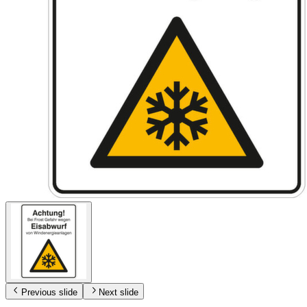
Previous slide
Next slide