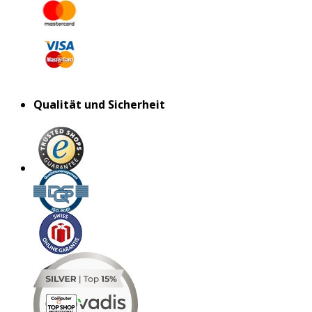
Qualität und Sicherheit