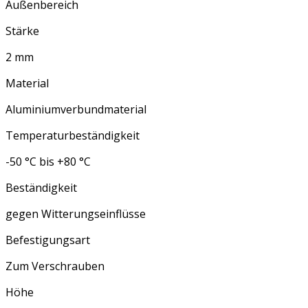
Außenbereich
Stärke
2 mm
Material
Aluminiumverbundmaterial
Temperaturbeständigkeit
-50 °C bis +80 °C
Beständigkeit
gegen Witterungseinflüsse
Befestigungsart
Zum Verschrauben
Höhe