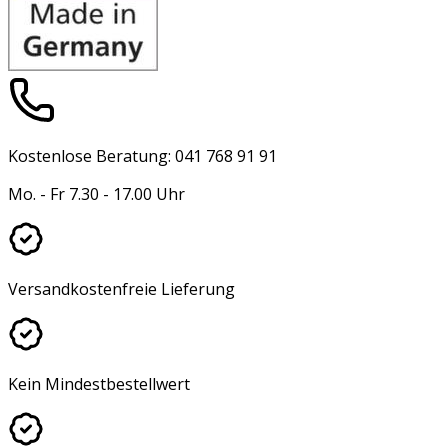
Kostenlose Beratung: 041 768 91 91
Mo. - Fr 7.30 - 17.00 Uhr
Versandkostenfreie Lieferung
Kein Mindestbestellwert