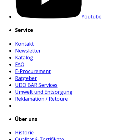
Youtube
Service
Kontakt
Newsletter
Katalog
FAQ
E-Procurement
Ratgeber
UDO BÄR Services
Umwelt und Entsorgung
Reklamation / Retoure
Über uns
Historie
Qualität & Zertifikate