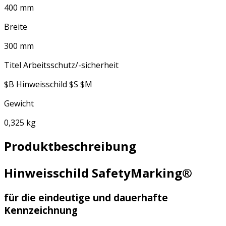
400 mm
Breite
300 mm
Titel Arbeitsschutz/-sicherheit
$B Hinweisschild $S $M
Gewicht
0,325 kg
Produktbeschreibung
Hinweisschild SafetyMarking®
für die eindeutige und dauerhafte
Kennzeichnung