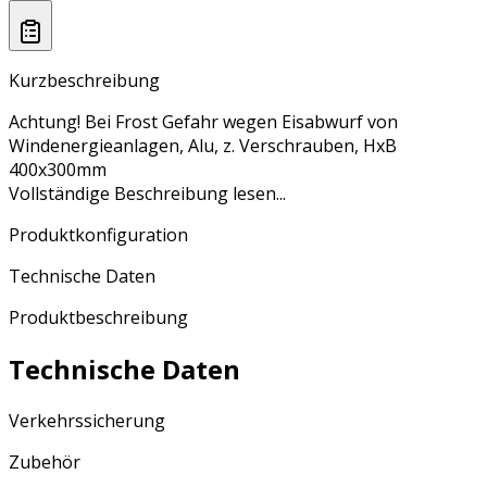
Kurzbeschreibung
Achtung! Bei Frost Gefahr wegen Eisabwurf von
Windenergieanlagen, Alu, z. Verschrauben, HxB
400x300mm
Vollständige Beschreibung lesen...
Produktkonfiguration
Technische Daten
Produktbeschreibung
Technische Daten
Verkehrssicherung
Zubehör