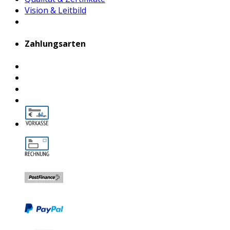
Vision & Leitbild
Zahlungsarten