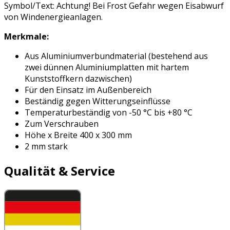
Symbol/Text: Achtung! Bei Frost Gefahr wegen Eisabwurf
von Windenergieanlagen.
Merkmale:
Aus Aluminiumverbundmaterial (bestehend aus
zwei dünnen Aluminiumplatten mit hartem
Kunststoffkern dazwischen)
Für den Einsatz im Außenbereich
Beständig gegen Witterungseinflüsse
Temperaturbeständig von -50 °C bis +80 °C
Zum Verschrauben
Höhe x Breite 400 x 300 mm
2 mm stark
Qualität & Service