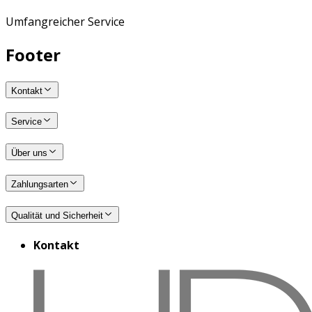
Umfangreicher Service
Footer
Kontakt
Service
Über uns
Zahlungsarten
Qualität und Sicherheit
Kontakt