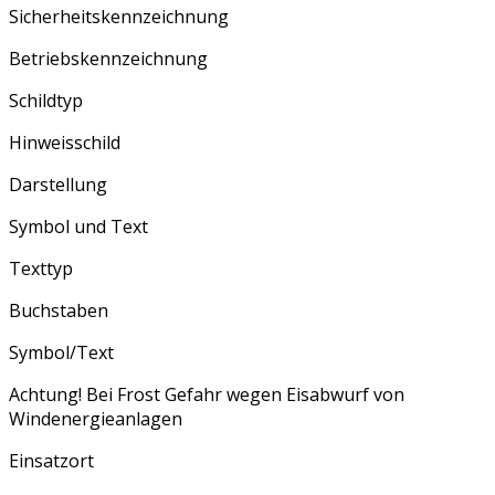
Sicherheitskennzeichnung
Betriebskennzeichnung
Schildtyp
Hinweisschild
Darstellung
Symbol und Text
Texttyp
Buchstaben
Symbol/Text
Achtung! Bei Frost Gefahr wegen Eisabwurf von
Windenergieanlagen
Einsatzort