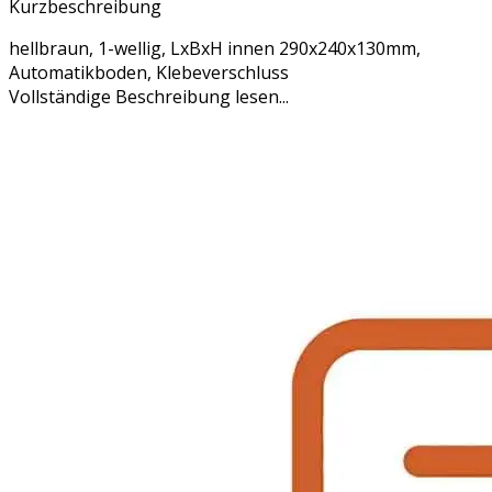
Kurzbeschreibung
hellbraun, 1-wellig, LxBxH innen 290x240x130mm,
Automatikboden, Klebeverschluss
Vollständige Beschreibung lesen...