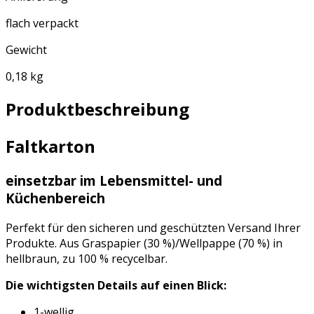
flach verpackt
Gewicht
0,18 kg
Produktbeschreibung
Faltkarton
einsetzbar im Lebensmittel- und
Küchenbereich
Perfekt für den sicheren und geschützten Versand Ihrer
Produkte. Aus Graspapier (30 %)/Wellpappe (70 %) in
hellbraun, zu 100 % recycelbar.
Die wichtigsten Details auf einen Blick:
1-wellig