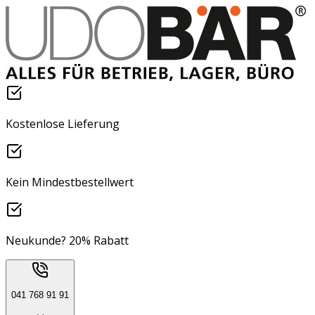
Kostenlose Lieferung
Kein Mindestbestellwert
Neukunde? 20% Rabatt
041 768 91 91