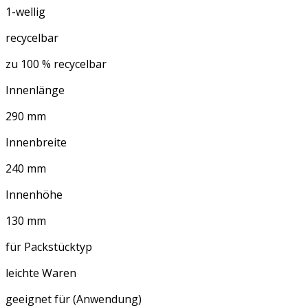
1-wellig
recycelbar
zu 100 % recycelbar
Innenlänge
290 mm
Innenbreite
240 mm
Innenhöhe
130 mm
für Packstücktyp
leichte Waren
geeignet für (Anwendung)