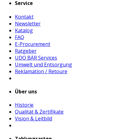
Service
Kontakt
Newsletter
Katalog
FAQ
E-Procurement
Ratgeber
UDO BÄR Services
Umwelt und Entsorgung
Reklamation / Retoure
Über uns
Historie
Qualität & Zertifikate
Vision & Leitbild
Zahlungsarten