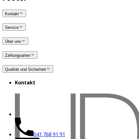
Kontakt
Service
Über uns
Zahlungsarten
Qualität und Sicherheit
Kontakt
041 768 91 91