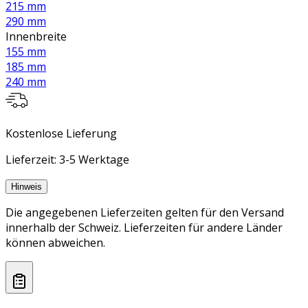
215 mm
290 mm
Innenbreite
155 mm
185 mm
240 mm
Kostenlose Lieferung
Lieferzeit: 3-5 Werktage
Hinweis
Die angegebenen Lieferzeiten gelten für den Versand
innerhalb der Schweiz. Lieferzeiten für andere Länder
können abweichen.