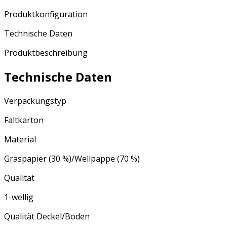
Produktkonfiguration
Technische Daten
Produktbeschreibung
Technische Daten
Verpackungstyp
Faltkarton
Material
Graspapier (30 %)/Wellpappe (70 %)
Qualität
1-wellig
Qualität Deckel/Boden