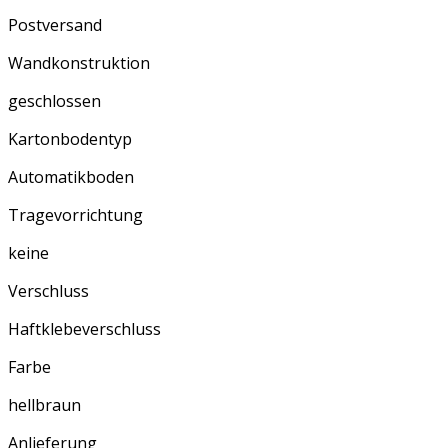
Postversand
Wandkonstruktion
geschlossen
Kartonbodentyp
Automatikboden
Tragevorrichtung
keine
Verschluss
Haftklebeverschluss
Farbe
hellbraun
Anlieferung