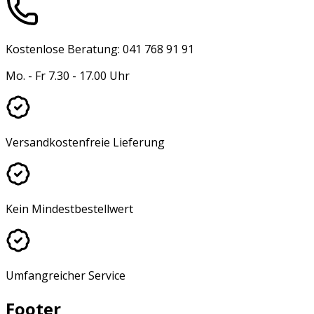
Kostenlose Beratung: 041 768 91 91
Mo. - Fr 7.30 - 17.00 Uhr
Versandkostenfreie Lieferung
Kein Mindestbestellwert
Umfangreicher Service
Footer