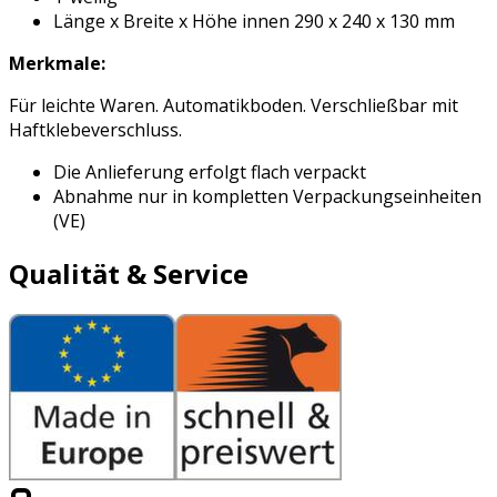
Länge x Breite x Höhe innen 290 x 240 x 130 mm
Merkmale:
Für leichte Waren. Automatikboden. Verschließbar mit
Haftklebeverschluss.
Die Anlieferung erfolgt flach verpackt
Abnahme nur in kompletten Verpackungseinheiten
(VE)
Qualität & Service