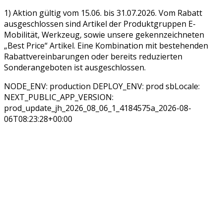
1) Aktion gültig vom 15.06. bis 31.07.2026. Vom Rabatt
ausgeschlossen sind Artikel der Produktgruppen E-
Mobilität, Werkzeug, sowie unsere gekennzeichneten
„Best Price“ Artikel. Eine Kombination mit bestehenden
Rabattvereinbarungen oder bereits reduzierten
Sonderangeboten ist ausgeschlossen.
NODE_ENV: production DEPLOY_ENV: prod sbLocale:
NEXT_PUBLIC_APP_VERSION:
prod_update_jh_2026_08_06_1_4184575a_2026-08-
06T08:23:28+00:00