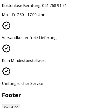
Kostenlose Beratung: 041 768 91 91
Mo. - Fr 7.30 - 17.00 Uhr
Versandkostenfreie Lieferung
Kein Mindestbestellwert
Umfangreicher Service
Footer
Kontakt