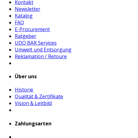
Kontakt
Newsletter
Katalog
FAQ
E-Procurement
Ratgeber
UDO BÄR Services
Umwelt und Entsorgung
Reklamation / Retoure
Über uns
Historie
Qualität & Zertifikate
Vision & Leitbild
Zahlungsarten