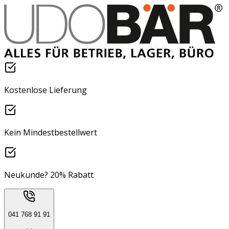
Kostenlose Lieferung
Kein Mindestbestellwert
Neukunde? 20% Rabatt
041 768 91 91