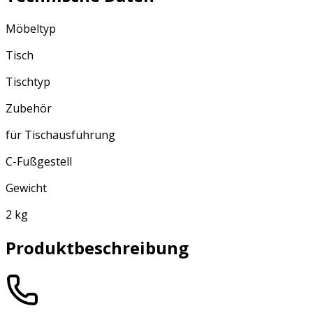
Möbeltyp
Tisch
Tischtyp
Zubehör
für Tischausführung
C-Fußgestell
Gewicht
2 kg
Produktbeschreibung