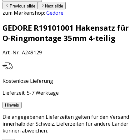
Previous slide
Next slide
zum Markenshop:
Gedore
GEDORE R19101001 Hakensatz für
O-Ringmontage 35mm 4-teilig
Art.-Nr.
:
A249129
Kostenlose Lieferung
Lieferzeit: 5-7 Werktage
Hinweis
Die angegebenen Lieferzeiten gelten für den Versand
innerhalb der Schweiz. Lieferzeiten für andere Länder
können abweichen.