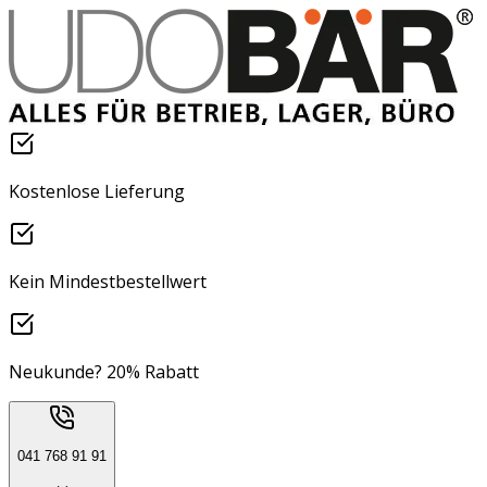
Kostenlose Lieferung
Kein Mindestbestellwert
Neukunde? 20% Rabatt
041 768 91 91