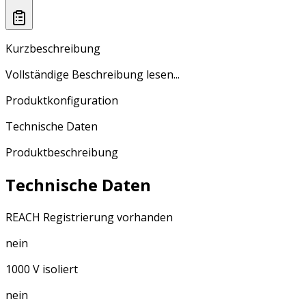
Kurzbeschreibung
Vollständige Beschreibung lesen...
Produktkonfiguration
Technische Daten
Produktbeschreibung
Technische Daten
REACH Registrierung vorhanden
nein
1000 V isoliert
nein