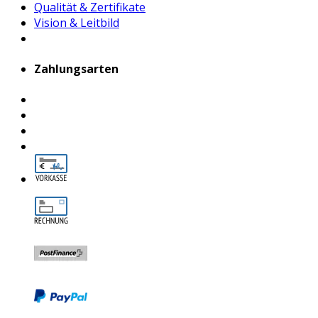
Qualität & Zertifikate
Vision & Leitbild
Zahlungsarten