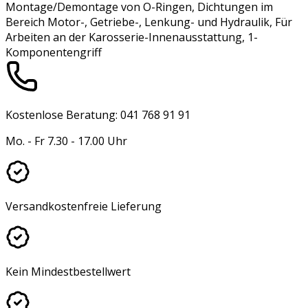
Montage/Demontage von O-Ringen, Dichtungen im
Bereich Motor-, Getriebe-, Lenkung- und Hydraulik, Für
Arbeiten an der Karosserie-Innenausstattung, 1-
Komponentengriff
Kostenlose Beratung: 041 768 91 91
Mo. - Fr 7.30 - 17.00 Uhr
Versandkostenfreie Lieferung
Kein Mindestbestellwert