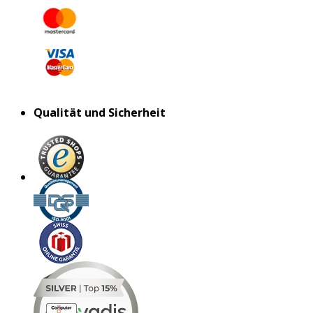
Qualität und Sicherheit