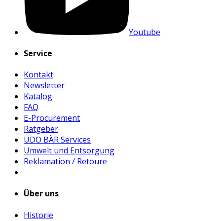
Youtube
Service
Kontakt
Newsletter
Katalog
FAQ
E-Procurement
Ratgeber
UDO BÄR Services
Umwelt und Entsorgung
Reklamation / Retoure
Über uns
Historie