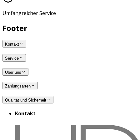
Umfangreicher Service
Footer
Kontakt
Service
Über uns
Zahlungsarten
Qualität und Sicherheit
Kontakt