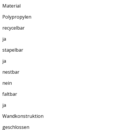
Material
Polypropylen
recycelbar
ja
stapelbar
ja
nestbar
nein
faltbar
ja
Wandkonstruktion
geschlossen