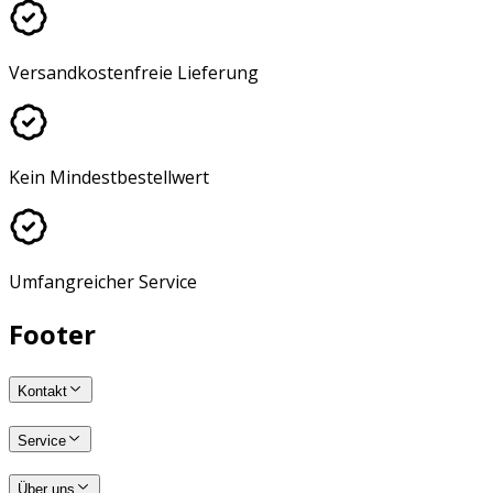
Versandkostenfreie Lieferung
Kein Mindestbestellwert
Umfangreicher Service
Footer
Kontakt
Service
Über uns