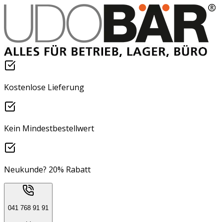
Kostenlose Lieferung
Kein Mindestbestellwert
Neukunde? 20% Rabatt
041 768 91 91