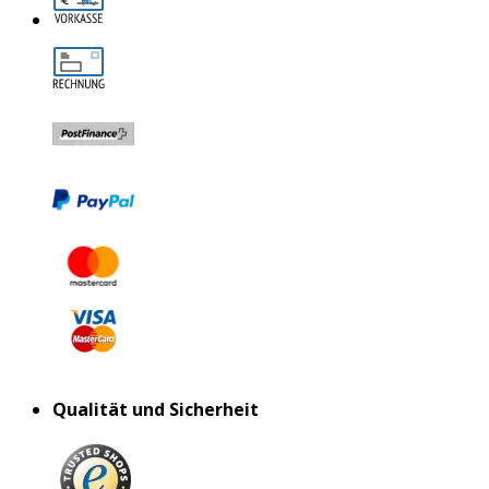
Qualität und Sicherheit