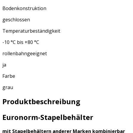
Bodenkonstruktion
geschlossen
Temperaturbeständigkeit
-10 °C bis +80 °C
rollenbahngeeignet
ja
Farbe
grau
Produktbeschreibung
Euronorm-Stapelbehälter
mit Stapelbehältern anderer Marken kombinierbar