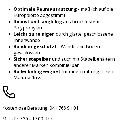
Optimale Raumausnutzung
- maßlich auf die
Europalette abgestimmt
Robust und langlebig
aus bruchfestem
Polypropylen
Leicht zu reinigen
durch glatte, geschlossene
Innenwände
Rundum geschützt
- Wände und Boden
geschlossen
Sicher stapelbar
und auch mit Stapelbehältern
anderer Marken kombinierbar
Rollenbahngeeignet
für einen reibungslosen
Materialfluss
Kostenlose Beratung: 041 768 91 91
Mo. - Fr 7.30 - 17.00 Uhr