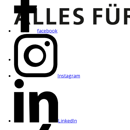
facebook
Instagram
LinkedIn