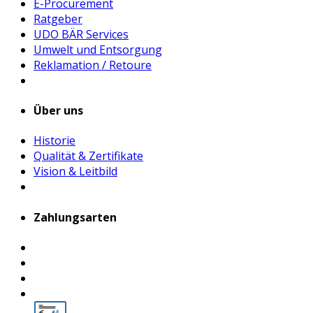
E-Procurement
Ratgeber
UDO BÄR Services
Umwelt und Entsorgung
Reklamation / Retoure
Über uns
Historie
Qualität & Zertifikate
Vision & Leitbild
Zahlungsarten