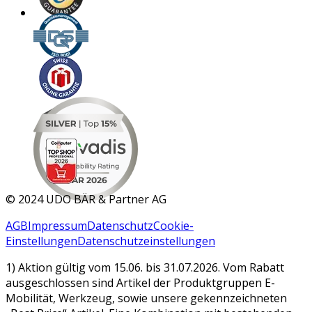
MAR 2026
©
2024 UDO BÄR & Partner AG
AGB
Impressum
Datenschutz
Cookie-
Einstellungen
Datenschutzeinstellungen
1) Aktion gültig vom 15.06. bis 31.07.2026. Vom Rabatt
ausgeschlossen sind Artikel der Produktgruppen E-
Mobilität, Werkzeug, sowie unsere gekennzeichneten