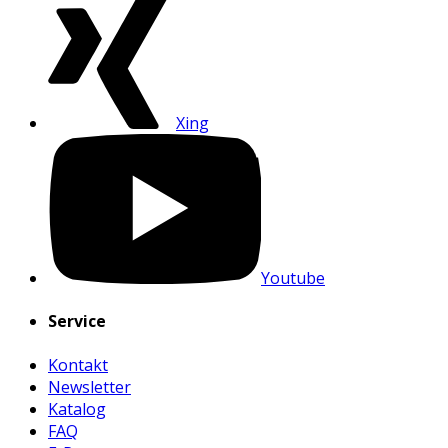
Xing
Youtube
Service
Kontakt
Newsletter
Katalog
FAQ