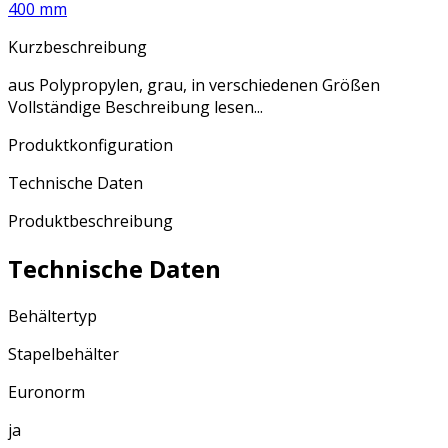
400 mm
Kurzbeschreibung
aus Polypropylen, grau, in verschiedenen Größen
Vollständige Beschreibung lesen...
Produktkonfiguration
Technische Daten
Produktbeschreibung
Technische Daten
Behältertyp
Stapelbehälter
Euronorm
ja