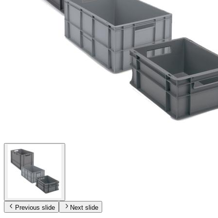
Previous slide
Next slide