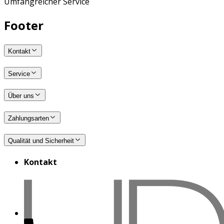
Umfangreicher Service
Footer
Kontakt
Service
Über uns
Zahlungsarten
Qualität und Sicherheit
Kontakt