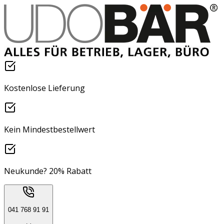
Kostenlose Lieferung
Kein Mindestbestellwert
Neukunde? 20% Rabatt
041 768 91 91