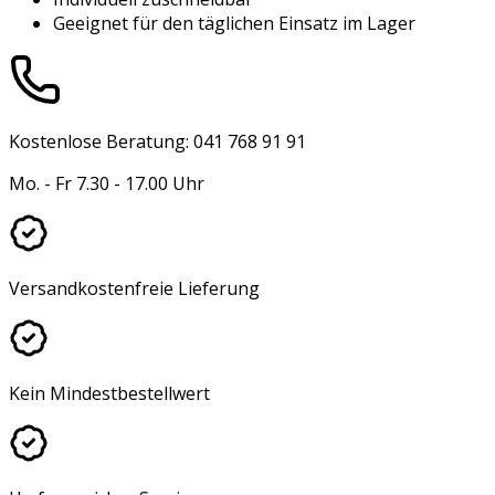
Geeignet für den täglichen Einsatz im Lager
Kostenlose Beratung: 041 768 91 91
Mo. - Fr 7.30 - 17.00 Uhr
Versandkostenfreie Lieferung
Kein Mindestbestellwert