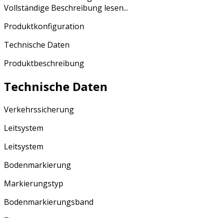
Vollständige Beschreibung lesen...
Produktkonfiguration
Technische Daten
Produktbeschreibung
Technische Daten
Verkehrssicherung
Leitsystem
Leitsystem
Bodenmarkierung
Markierungstyp
Bodenmarkierungsband