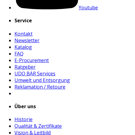
Youtube
Service
Kontakt
Newsletter
Katalog
FAQ
E-Procurement
Ratgeber
UDO BÄR Services
Umwelt und Entsorgung
Reklamation / Retoure
Über uns
Historie
Qualität & Zertifikate
Vision & Leitbild