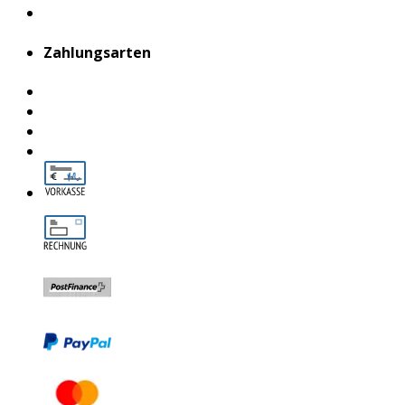
Zahlungsarten