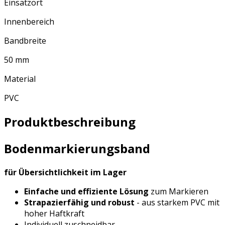
Einsatzort
Innenbereich
Bandbreite
50 mm
Material
PVC
Produktbeschreibung
Bodenmarkierungsband
für Übersichtlichkeit im Lager
Einfache und effiziente Lösung
zum Markieren
Strapazierfähig und robust
- aus starkem PVC mit
hoher Haftkraft
Individuell zuschneidbar