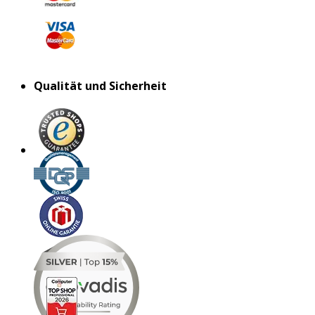
Qualität und Sicherheit