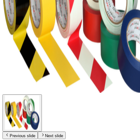
Previous slide
Next slide