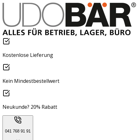
Kostenlose Lieferung
Kein Mindestbestellwert
Neukunde? 20% Rabatt
041 768 91 91