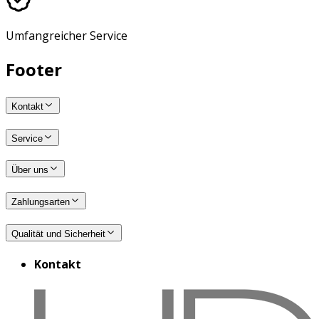
Umfangreicher Service
Footer
Kontakt
Service
Über uns
Zahlungsarten
Qualität und Sicherheit
Kontakt