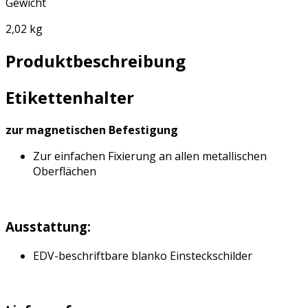
Gewicht
2,02 kg
Produktbeschreibung
Etikettenhalter
zur magnetischen Befestigung
Zur einfachen Fixierung an allen metallischen
Oberflächen
Ausstattung:
EDV-beschriftbare blanko Einsteckschilder