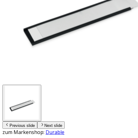
Previous slide
Next slide
zum Markenshop:
Durable