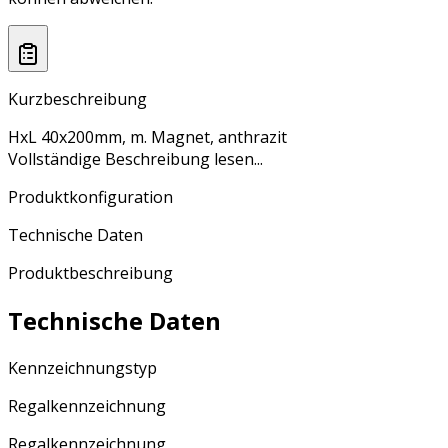
Kurzbeschreibung
HxL 40x200mm, m. Magnet, anthrazit
Vollständige Beschreibung lesen...
Produktkonfiguration
Technische Daten
Produktbeschreibung
Technische Daten
Kennzeichnungstyp
Regalkennzeichnung
Regalkennzeichnung