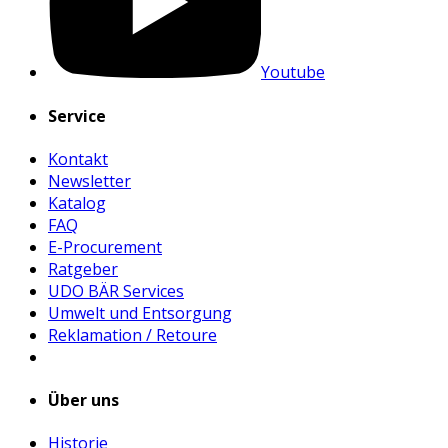
Youtube
Service
Kontakt
Newsletter
Katalog
FAQ
E-Procurement
Ratgeber
UDO BÄR Services
Umwelt und Entsorgung
Reklamation / Retoure
Über uns
Historie