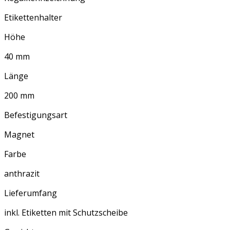
Etikettenhalter
Höhe
40 mm
Länge
200 mm
Befestigungsart
Magnet
Farbe
anthrazit
Lieferumfang
inkl. Etiketten mit Schutzscheibe