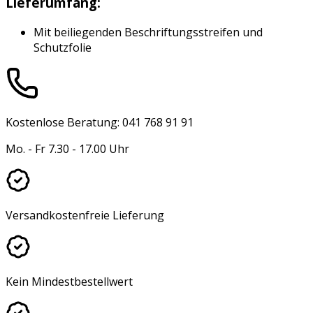
Lieferumfang:
Mit beiliegenden Beschriftungsstreifen und
Schutzfolie
Kostenlose Beratung: 041 768 91 91
Mo. - Fr 7.30 - 17.00 Uhr
Versandkostenfreie Lieferung
Kein Mindestbestellwert