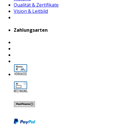
Qualität & Zertifikate
Vision & Leitbild
Zahlungsarten