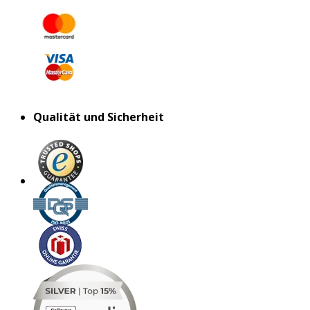
Qualität und Sicherheit